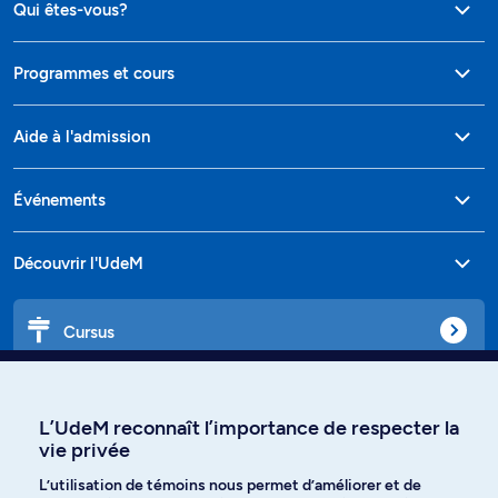
Qui êtes-vous?
Programmes et cours
Aide à l'admission
Événements
Découvrir l'UdeM
Cursus
Affiniti
L’UdeM reconnaît l’importance de respecter la
vie privée
L’utilisation de témoins nous permet d’améliorer et de