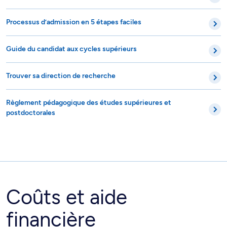
Processus d’admission en 5 étapes faciles
Guide du candidat aux cycles supérieurs
Trouver sa direction de recherche
Règlement pédagogique des études supérieures et
postdoctorales
Coûts et aide
financière