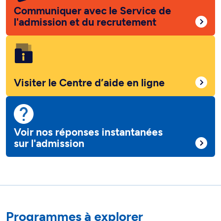
Communiquer avec le Service de
l'admission et du recrutement
Visiter le Centre d’aide en ligne
Voir nos réponses instantanées
sur l'admission
Programmes à explorer