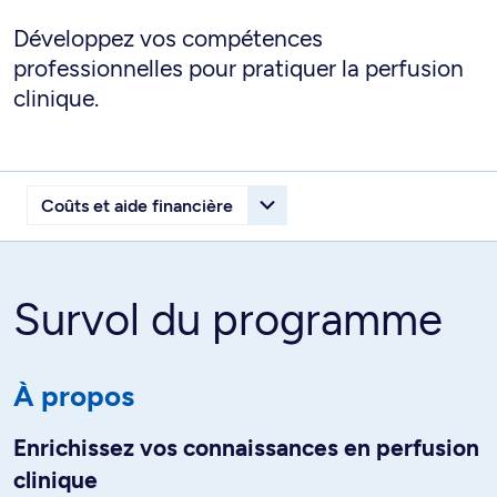
Développez vos compétences
professionnelles pour pratiquer la perfusion
clinique.
Survol du programme
À propos
Enrichissez vos connaissances en perfusion
clinique