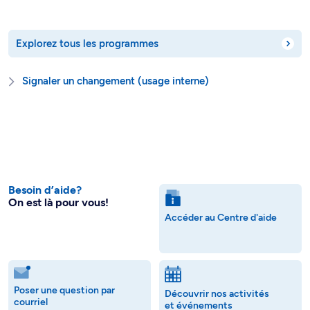
Explorez tous les programmes
Signaler un changement (usage interne)
Besoin d’aide?
On est là pour vous!
Accéder au Centre d'aide
Poser une question par
Découvrir nos activités
courriel
et événements