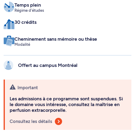
Temps plein
Régime d'études
30 crédits
Cheminement sans mémoire ou thèse
Modalité
Offert au campus
Montréal
Important
Les admissions à ce programme sont suspendues. Si
le domaine vous intéresse, consultez la maîtrise en
perfusion extracorporelle.
Consultez les détails