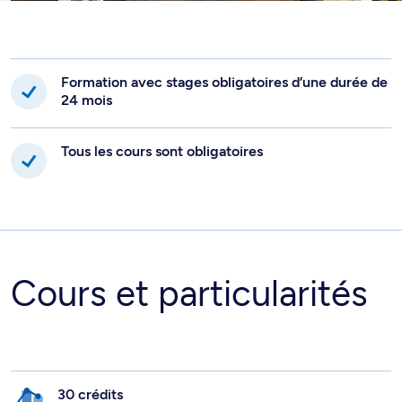
Formation avec stages obligatoires d’une durée de
24 mois
Tous les cours sont obligatoires
Cours et particularités
30 crédits