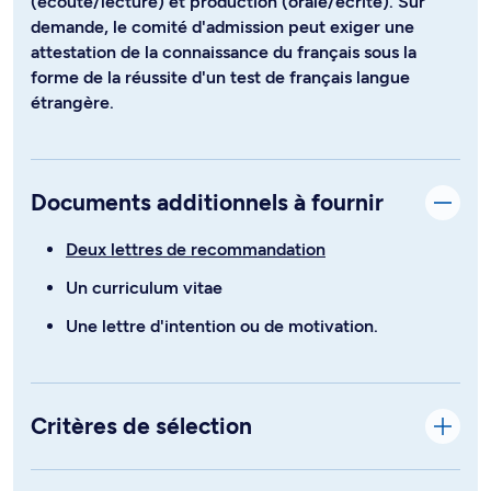
(écoute/lecture) et production (orale/écrite). Sur
demande, le comité d'admission peut exiger une
attestation de la connaissance du français sous la
forme de la réussite d'un test de français langue
étrangère.
Documents additionnels à fournir
Deux lettres de recommandation
Un curriculum vitae
Une lettre d'intention ou de motivation.
Critères de sélection