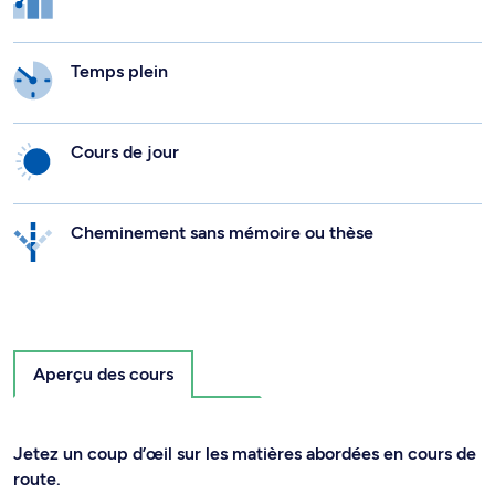
Temps plein
Cours de jour
Cheminement sans mémoire ou thèse
Aperçu des cours
Jetez un coup d’œil sur les matières abordées en cours de
route.