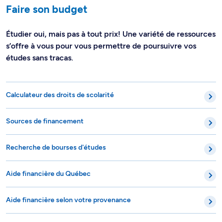
Faire son budget
Étudier oui, mais pas à tout prix! Une variété de ressources
s’offre à vous pour vous permettre de poursuivre vos
études sans tracas.
Calculateur des droits de scolarité
Sources de financement
Recherche de bourses d'études
Aide financière du Québec
Aide financière selon votre provenance