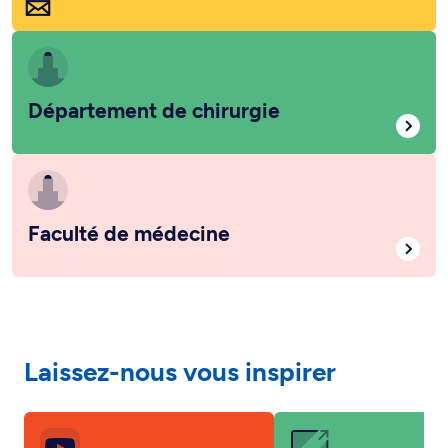
Département de chirurgie
Faculté de médecine
Laissez-nous vous inspirer