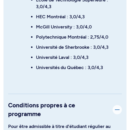
3,0/4,3
HEC Montréal : 3,0/4,3
McGill University : 3,0/4,0
Polytechnique Montréal : 2,75/4,0
Université de Sherbrooke : 3,0/4,3
Université Laval : 3,0/4,3
Universités du Québec : 3,0/4,3
Conditions propres à ce
programme
Pour être admissible à titre d'étudiant régulier au