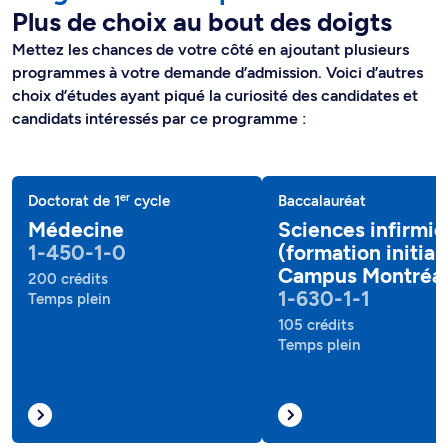
Plus de choix au bout des doigts
Mettez les chances de votre côté en ajoutant plusieurs
programmes à votre demande d’admission. Voici d’autres
choix d’études ayant piqué la curiosité des candidates et
candidats intéressés par ce programme :
er
Doctorat de 1
cycle
Baccalauréat
Médecine
Sciences infirmiè
1-450-1-0
(formation initiale
Campus Montréal
200 crédits
1-630-1-1
Temps plein
105 crédits
Temps plein