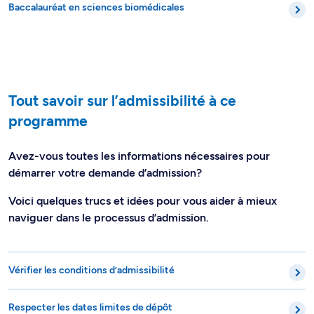
Baccalauréat en sciences biomédicales
Tout savoir sur l’admissibilité à ce
programme
Avez-vous toutes les informations nécessaires pour
démarrer votre demande d’admission?
Voici quelques trucs et idées pour vous aider à mieux
naviguer dans le processus d’admission.
Vérifier les conditions d’admissibilité
Respecter les dates limites de dépôt