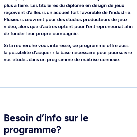
plus à faire. Les titulaires du diplôme en design de jeux
reçoivent d’ailleurs un accueil fort favorable de l’industrie.
Plusieurs œuvrent pour des studios producteurs de jeux
vidéo, alors que d’autres optent pour l’entrepreneuriat afin
de fonder leur propre compagnie.
Si la recherche vous intéresse, ce programme offre aussi
la possibilité d'acquérir la base nécessaire pour poursuivre
vos études dans un programme de maîtrise connexe.
Besoin d’info sur le
programme?