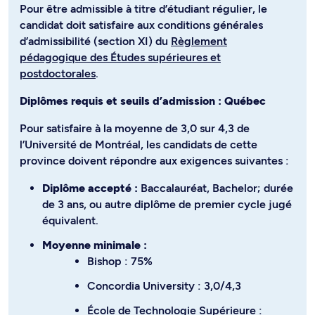
Pour être admissible à titre d’étudiant régulier, le
candidat doit satisfaire aux conditions générales
d’admissibilité (section XI) du
Règlement
pédagogique des Études supérieures et
postdoctorales
.
Diplômes requis et seuils d’admission : Québec
Pour satisfaire à la moyenne de 3,0 sur 4,3 de
l’Université de Montréal, les candidats de cette
province doivent répondre aux exigences suivantes :
Diplôme accepté :
Baccalauréat, Bachelor; durée
de 3 ans, ou autre diplôme de premier cycle jugé
équivalent.
Moyenne minimale :
Bishop : 75%
Concordia University : 3,0/4,3
École de Technologie Supérieure :