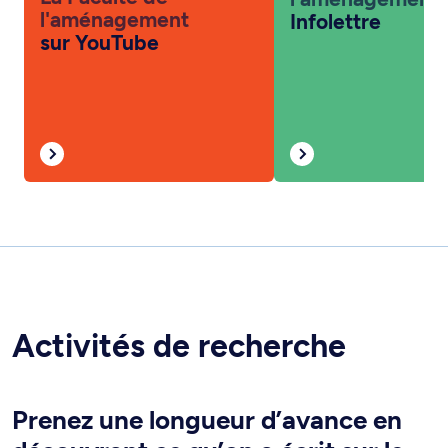
l'aménagement
Infolettre
sur YouTube
Activités de recherche
Prenez une longueur d’avance en