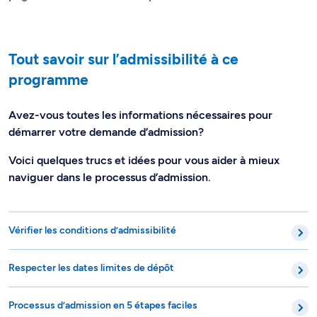
Tout savoir sur l’admissibilité à ce
programme
Avez-vous toutes les informations nécessaires pour
démarrer votre demande d’admission?
Voici quelques trucs et idées pour vous aider à mieux
naviguer dans le processus d’admission.
Vérifier les conditions d’admissibilité
Respecter les dates limites de dépôt
Processus d’admission en 5 étapes faciles