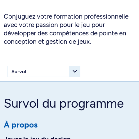
Conjuguez votre formation professionnelle
avec votre passion pour le jeu pour
développer des compétences de pointe en
conception et gestion de jeux.
Survol du programme
À propos