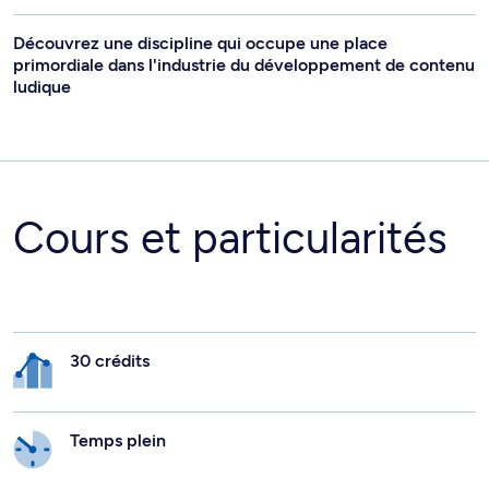
Découvrez une discipline qui occupe une place
primordiale dans l'industrie du développement de contenu
ludique
Cours et particularités
30 crédits
Temps plein