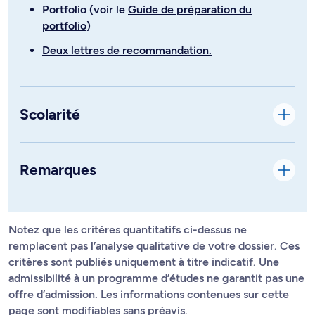
Portfolio (voir le
Guide de préparation du
portfolio
)
Deux lettres de recommandation.
Scolarité
Remarques
Notez que les critères quantitatifs ci-dessus ne
remplacent pas l’analyse qualitative de votre dossier. Ces
critères sont publiés uniquement à titre indicatif. Une
admissibilité à un programme d’études ne garantit pas une
offre d’admission. Les informations contenues sur cette
page sont modifiables sans préavis.