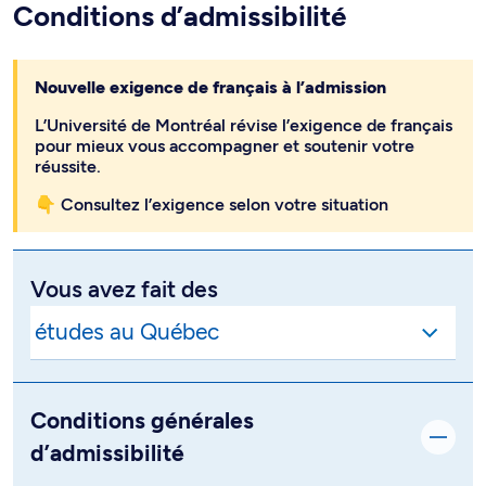
Conditions d’admissibilité
Nouvelle exigence de français à l’admission
L’Université de Montréal révise l’exigence de français
pour mieux vous accompagner et soutenir votre
réussite.
👇 Consultez l’exigence selon votre situation
Vous avez fait des
Conditions générales
d’admissibilité