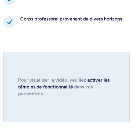
Corps professoral provenant de divers horizons
Pour visualiser la
vidéo
, veuillez
activer les
témoins de fonctionnalité
dans vos
paramètres.