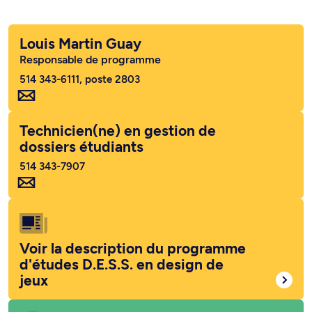
Louis Martin Guay
Responsable de programme
514 343-6111, poste 2803
Technicien(ne) en gestion de
dossiers étudiants
514 343-7907
Voir la description du programme
d'études D.E.S.S. en design de
jeux