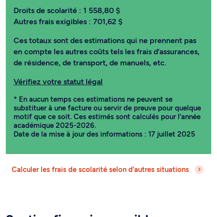
Droits de scolarité :
1 558,80 $
Autres frais exigibles :
701,62 $
Ces totaux sont des estimations qui ne prennent pas
en compte les autres coûts tels les frais d’assurances,
de résidence, de transport, de manuels, etc.
Vérifiez votre statut légal
* En aucun temps ces estimations ne peuvent se
substituer à une facture ou servir de preuve pour quelque
motif que ce soit. Ces estimés sont calculés pour l’année
académique 2025-2026.
Date de la mise à jour des informations : 17 juillet 2025
Calculer les frais de scolarité selon d’autres situations