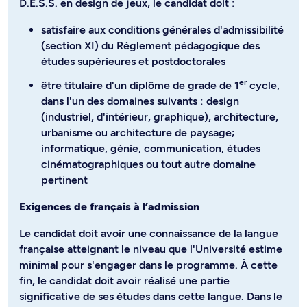
D.E.S.S. en design de jeux, le candidat doit :
satisfaire aux conditions générales d'admissibilité
(section XI) du Règlement pédagogique des
études supérieures et postdoctorales
er
être titulaire d'un diplôme de grade de 1
cycle,
dans l'un des domaines suivants : design
(industriel, d'intérieur, graphique), architecture,
urbanisme ou architecture de paysage;
informatique, génie, communication, études
cinématographiques ou tout autre domaine
pertinent
Exigences de français à l’admission
Le candidat doit avoir une connaissance de la langue
française atteignant le niveau que l'Université estime
minimal pour s'engager dans le programme. À cette
fin, le candidat doit avoir réalisé une partie
significative de ses études dans cette langue. Dans le