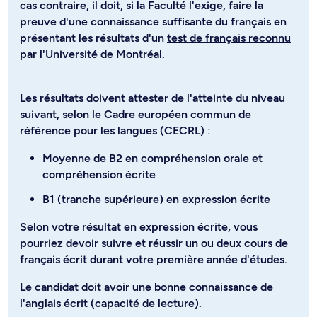
cas contraire, il doit, si la Faculté l'exige, faire la
preuve d'une connaissance suffisante du français en
présentant les résultats d'un
test de français reconnu
par l'Université de Montréal
.
Les résultats doivent attester de l'atteinte du niveau
suivant, selon le Cadre européen commun de
référence pour les langues (CECRL) :
Moyenne de B2 en compréhension orale et
compréhension écrite
B1 (tranche supérieure) en expression écrite
Selon votre résultat en expression écrite, vous
pourriez devoir suivre et réussir un ou deux cours de
français écrit durant votre première année d'études.
Le candidat doit avoir une bonne connaissance de
l'anglais écrit (capacité de lecture).