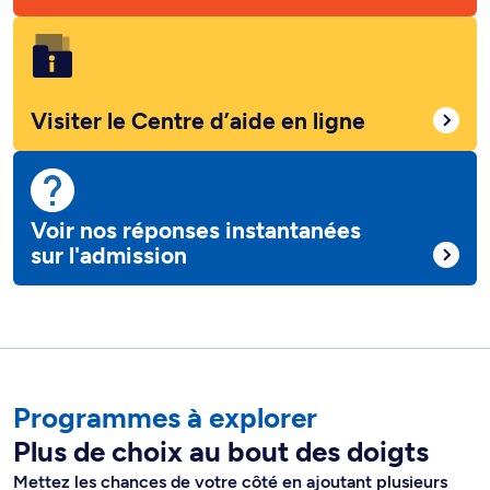
Visiter le Centre d’aide en ligne
Voir nos réponses instantanées
sur l'admission
Programmes à explorer
Plus de choix au bout des doigts
Mettez les chances de votre côté en ajoutant plusieurs