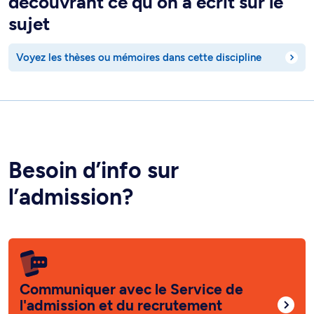
découvrant ce qu’on a écrit sur le
sujet
Voyez les thèses ou mémoires dans cette discipline
Besoin d’info sur
l’admission?
Communiquer avec le Service de
l'admission et du recrutement