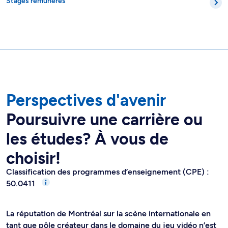
Stages rémunérés
Perspectives d'avenir
Poursuivre une carrière ou
les études? À vous de
choisir!
Classification des programmes d’enseignement (CPE) :
50.0411
La réputation de Montréal sur la scène internationale en
tant que pôle créateur dans le domaine du jeu vidéo n’est