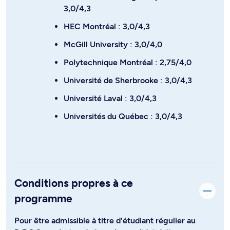
3,0/4,3
HEC Montréal : 3,0/4,3
McGill University : 3,0/4,0
Polytechnique Montréal : 2,75/4,0
Université de Sherbrooke : 3,0/4,3
Université Laval : 3,0/4,3
Universités du Québec : 3,0/4,3
Conditions propres à ce
programme
Pour être admissible à titre d'étudiant régulier au