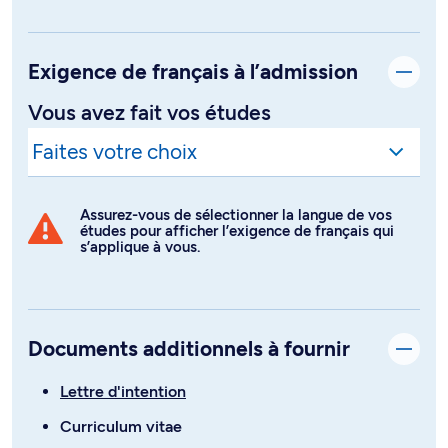
Exigence de français à l’admission
Vous avez fait vos études
Assurez-vous de sélectionner la langue de vos
études pour afficher l’exigence de français qui
s’applique à vous.
Documents additionnels à fournir
Lettre d'intention
Curriculum vitae