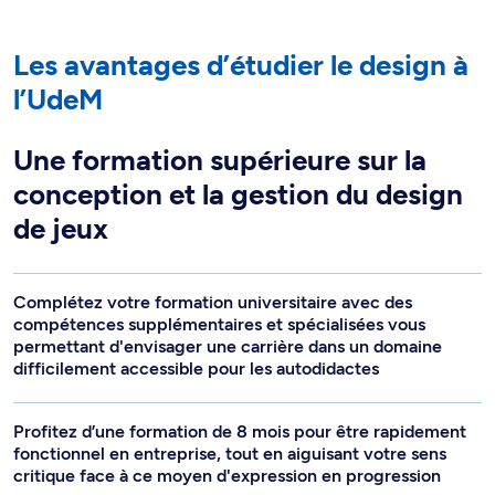
Les avantages d’étudier le design à
l’UdeM
Une formation supérieure sur la
conception et la gestion du design
de jeux
Complétez votre formation universitaire avec des
compétences supplémentaires et spécialisées vous
permettant d'envisager une carrière dans un domaine
difficilement accessible pour les autodidactes
Profitez d’une formation de 8 mois pour être rapidement
fonctionnel en entreprise, tout en aiguisant votre sens
critique face à ce moyen d'expression en progression