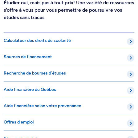
Étudier oui, mais pas à tout prix! Une variété de ressources
s’offre à vous pour vous permettre de poursuivre vos
études sans tracas.
Calculateur des droits de scolarité
Sources de financement
Recherche de bourses d'études
Aide financière du Québec
Aide financière selon votre provenance
Offres d’emploi