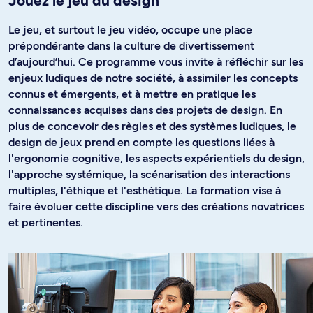
Jouez le jeu du design
Le jeu, et surtout le jeu vidéo, occupe une place
prépondérante dans la culture de divertissement
d’aujourd’hui. Ce programme vous invite à réfléchir sur les
enjeux ludiques de notre société, à assimiler les concepts
connus et émergents, et à mettre en pratique les
connaissances acquises dans des projets de design. En
plus de concevoir des règles et des systèmes ludiques, le
design de jeux prend en compte les questions liées à
l'ergonomie cognitive, les aspects expérientiels du design,
l'approche systémique, la scénarisation des interactions
multiples, l'éthique et l'esthétique. La formation vise à
faire évoluer cette discipline vers des créations novatrices
et pertinentes.