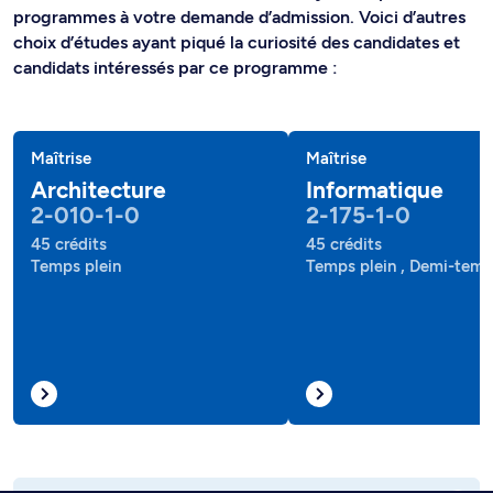
programmes à votre demande d’admission. Voici d’autres
choix d’études ayant piqué la curiosité des candidates et
candidats intéressés par ce programme :
Maîtrise
Maîtrise
Architecture
Informatique
2-010-1-0
2-175-1-0
45 crédits
45 crédits
Temps plein
Temps plein , Demi-tem