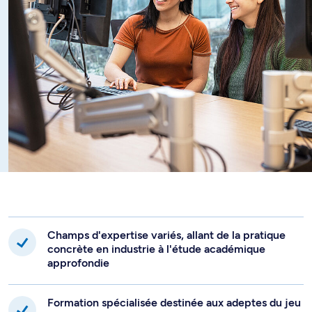
Champs d'expertise variés, allant de la pratique
concrète en industrie à l'étude académique
approfondie
Formation spécialisée destinée aux adeptes du jeu