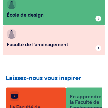
École de design
Faculté de l'aménagement
Laissez-nous vous inspirer
En apprendre pl
la Faculté de
La Faculté de
l'aménagement