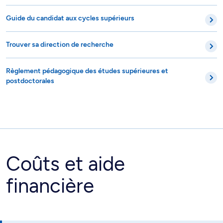
Guide du candidat aux cycles supérieurs
Trouver sa direction de recherche
Règlement pédagogique des études supérieures et
postdoctorales
Coûts et aide
financière