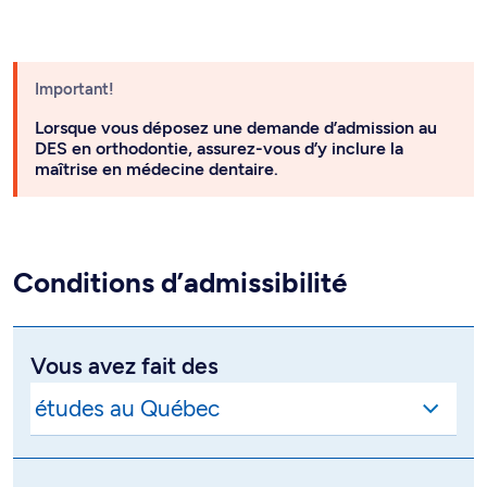
Important!
Lorsque vous déposez une demande d’admission au
DES en orthodontie, assurez-vous d’y inclure la
maîtrise en médecine dentaire.
Conditions d’admissibilité
Vous avez fait des