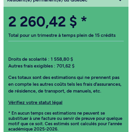
2 260,42 $
*
Total pour un trimestre à temps plein de 15 crédits
Droits de scolarité :
1 558,80 $
Autres frais exigibles :
701,62 $
Ces totaux sont des estimations qui ne prennent pas
en compte les autres coûts tels les frais d’assurances,
de résidence, de transport, de manuels, etc.
Vérifiez votre statut légal
* En aucun temps ces estimations ne peuvent se
substituer à une facture ou servir de preuve pour quelque
motif que ce soit. Ces estimés sont calculés pour l’année
académique 2025-2026.