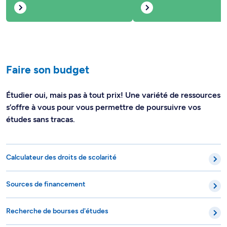
Faire son budget
Étudier oui, mais pas à tout prix! Une variété de ressources
s’offre à vous pour vous permettre de poursuivre vos
études sans tracas.
Calculateur des droits de scolarité
Sources de financement
Recherche de bourses d'études