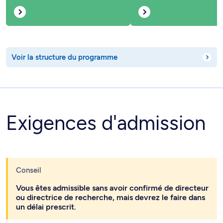
Voir la structure du programme
Exigences d'admission
Conseil
Vous êtes admissible sans avoir confirmé de directeur
ou directrice de recherche, mais devrez le faire dans
un délai prescrit.