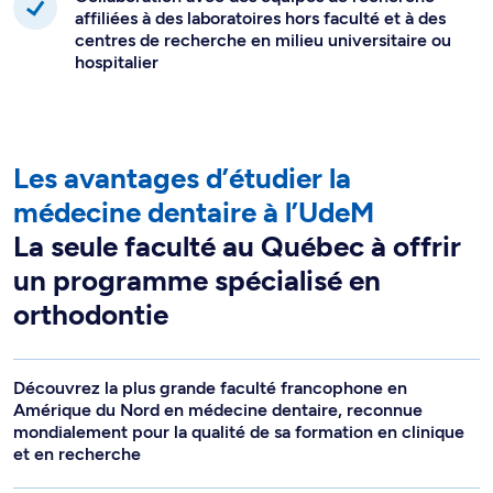
affiliées à des laboratoires hors faculté et à des
centres de recherche en milieu universitaire ou
hospitalier
Les avantages d’étudier la
médecine dentaire à l’UdeM
La seule faculté au Québec à offrir
un programme spécialisé en
orthodontie
Découvrez la plus grande faculté francophone en
Amérique du Nord en médecine dentaire, reconnue
mondialement pour la qualité de sa formation en clinique
et en recherche