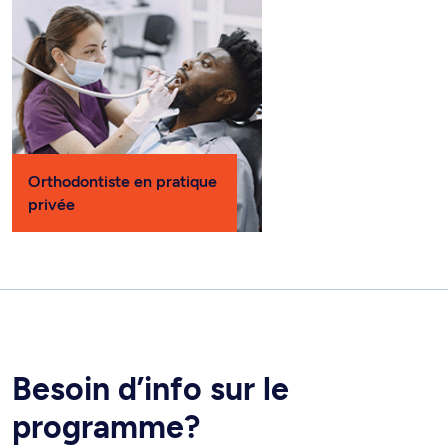
Orthodontiste en pratique
privée
Besoin d’info sur le
programme?