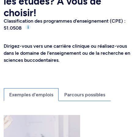
les études? À vous de
choisir!
Classification des programmes d’enseignement (CPE) :
51.0508
Dirigez-vous vers une carrière clinique ou réalisez-vous
dans le domaine de l’enseignement ou de la recherche en
sciences buccodentaires.
Exemples d'emplois
Parcours possibles