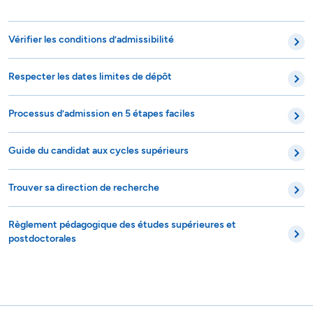
Vérifier les conditions d’admissibilité
Respecter les dates limites de dépôt
Processus d’admission en 5 étapes faciles
Guide du candidat aux cycles supérieurs
Trouver sa direction de recherche
Règlement pédagogique des études supérieures et
postdoctorales