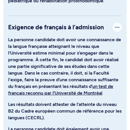
pédiatrique ou réhabilitation prosthodontique.
Exigence de français à l’admission
La personne candidate doit avoir une connaissance de
la langue française atteignant le niveau que
l’Université estime minimal pour s’engager dans le
programme. À cette fin, le candidat doit avoir réalisé
une partie significative de ses études dans cette
langue. Dans le cas contraire, il doit, si la Faculté
l'exige, faire la preuve d’une connaissance suffisante
du français en présentant les résultats d’
un test de
français reconnu par l’Université de Montréal
Les résultats doivent attester de l’atteinte du niveau
B2 du Cadre européen commun de référence pour les
langues (CECRL).
La personne candidate doit également avoir une