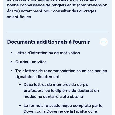
bonne connaissance de l’anglais écrit (compréhension
écrite) notamment pour consulter des ouvrages
scientifiques.
Documents additionnels à fournir
Lettre d’intention ou de motivation
Curriculum vitae
Trois lettres de recommandation soumises par les
signataires directement :
Deux lettres de membres du corps
professoral où le diplôme de doctorat en
médecine dentaire a été obtenu
Le formulaire académique complété par le
Doyen ou la Doyenne
de la faculté où le