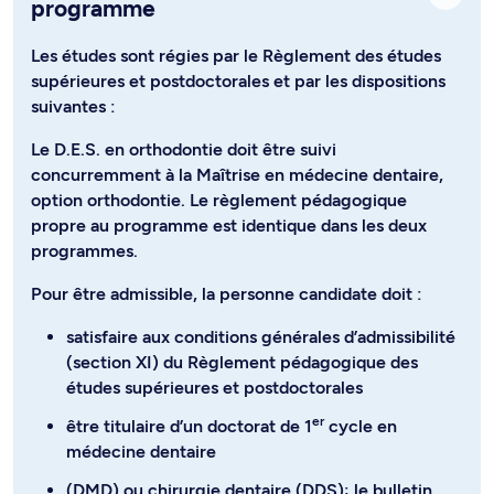
programme
Les études sont régies par le Règlement des études
supérieures et postdoctorales et par les dispositions
suivantes :
Le D.E.S. en orthodontie doit être suivi
concurremment à la Maîtrise en médecine dentaire,
option orthodontie. Le règlement pédagogique
propre au programme est identique dans les deux
programmes.
Pour être admissible, la personne candidate doit :
satisfaire aux conditions générales d’admissibilité
(section XI) du Règlement pédagogique des
études supérieures et postdoctorales
er
être titulaire d’un doctorat de 1
cycle en
médecine dentaire
(DMD) ou chirurgie dentaire (DDS); le bulletin