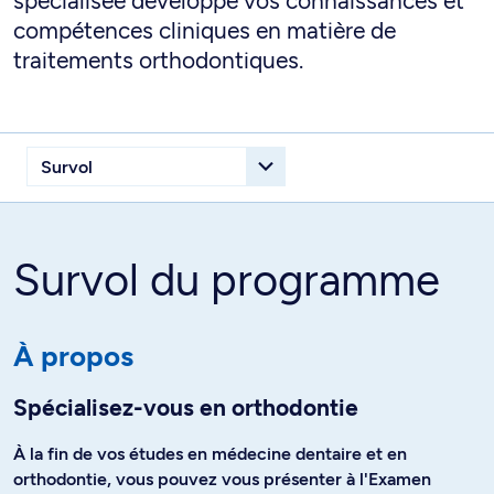
spécialisée développe vos connaissances et
compétences cliniques en matière de
traitements orthodontiques.
Survol du programme
À propos
Spécialisez-vous en orthodontie
À la fin de vos études en médecine dentaire et en
orthodontie, vous pouvez vous présenter à l'Examen