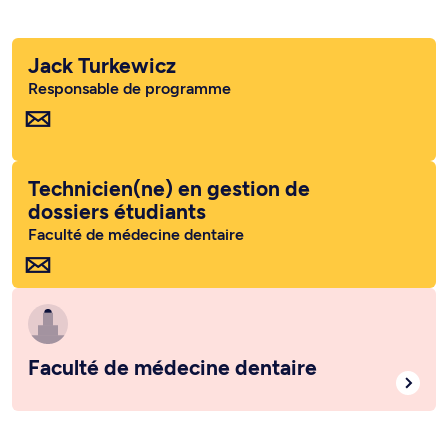
Jack Turkewicz
Responsable de programme
Technicien(ne) en gestion de
dossiers étudiants
Faculté de médecine dentaire
Faculté de médecine dentaire