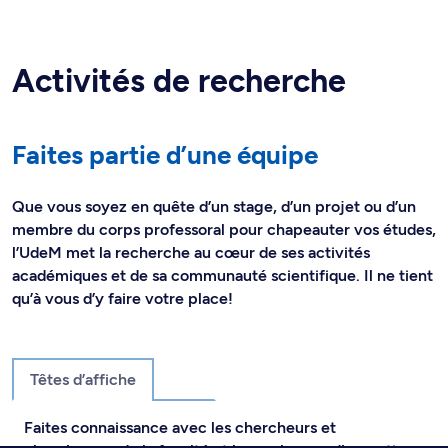
Activités de recherche
Faites partie d’une équipe
Que vous soyez en quête d’un stage, d’un projet ou d’un
membre du corps professoral pour chapeauter vos études,
l’UdeM met la recherche au cœur de ses activités
académiques et de sa communauté scientifique. Il ne tient
qu’à vous d’y faire votre place!
Têtes d’affiche
Faites connaissance avec les chercheurs et