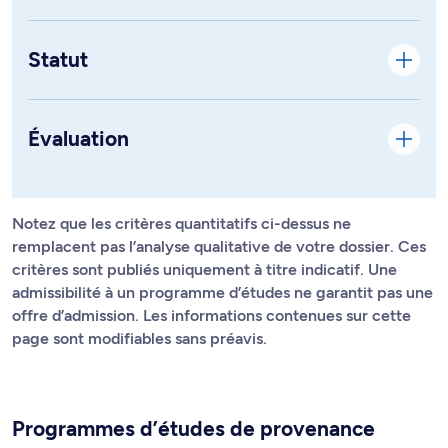
Statut
Évaluation
Notez que les critères quantitatifs ci-dessus ne
remplacent pas l’analyse qualitative de votre dossier. Ces
critères sont publiés uniquement à titre indicatif. Une
admissibilité à un programme d’études ne garantit pas une
offre d’admission. Les informations contenues sur cette
page sont modifiables sans préavis.
Programmes d’études de provenance