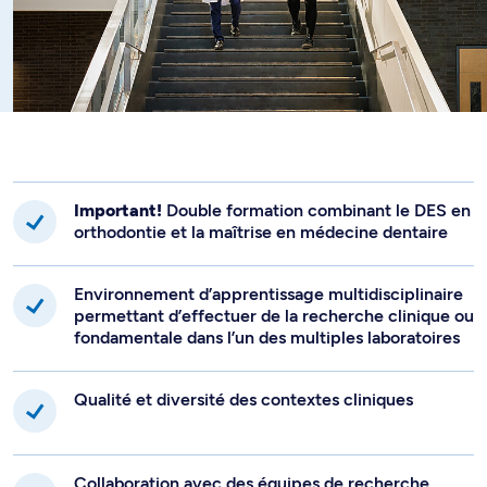
Important!
Double formation combinant le DES en
orthodontie et la maîtrise en médecine dentaire
Environnement d’apprentissage multidisciplinaire
permettant d’effectuer de la recherche clinique ou
fondamentale dans l’un des multiples laboratoires
Qualité et diversité des contextes cliniques
Collaboration avec des équipes de recherche