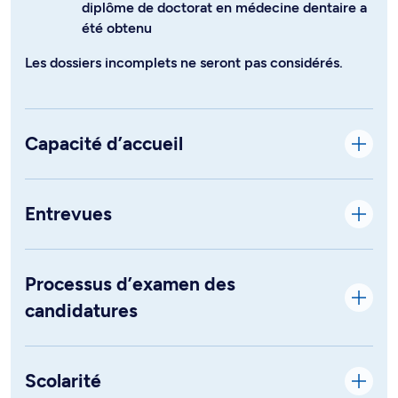
diplôme de doctorat en médecine dentaire a
été obtenu
Les dossiers incomplets ne seront pas considérés.
Capacité d’accueil
Entrevues
Processus d’examen des
candidatures
Scolarité