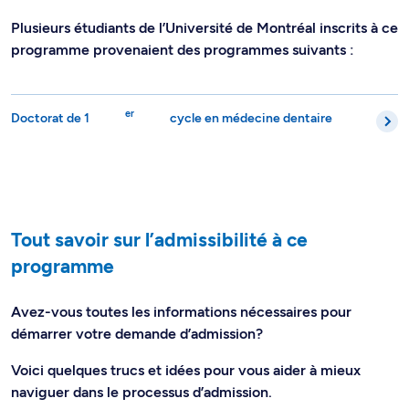
Plusieurs étudiants de l’Université de Montréal inscrits à ce
programme provenaient des programmes suivants :
er
Doctorat de 1
cycle en médecine dentaire
Tout savoir sur l’admissibilité à ce
programme
Avez-vous toutes les informations nécessaires pour
démarrer votre demande d’admission?
Voici quelques trucs et idées pour vous aider à mieux
naviguer dans le processus d’admission.