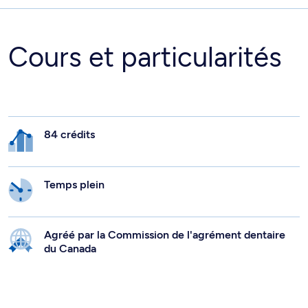
Cours et particularités
84 crédits
Temps plein
Agréé par la Commission de l'agrément dentaire
du Canada