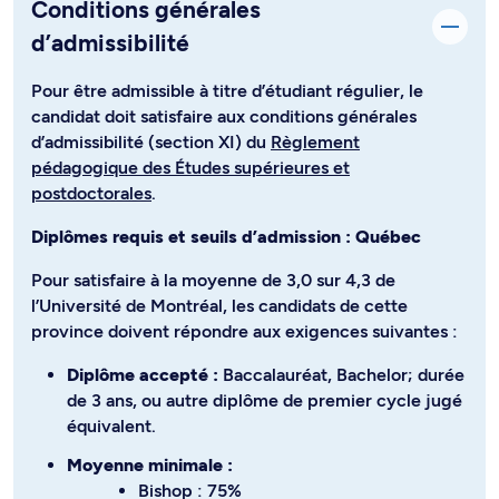
Conditions générales
d’admissibilité
Pour être admissible à titre d’étudiant régulier, le
candidat doit satisfaire aux conditions générales
d’admissibilité (section XI) du
Règlement
pédagogique des Études supérieures et
postdoctorales
.
Diplômes requis et seuils d’admission : Québec
Pour satisfaire à la moyenne de 3,0 sur 4,3 de
l’Université de Montréal, les candidats de cette
province doivent répondre aux exigences suivantes :
Diplôme accepté :
Baccalauréat, Bachelor; durée
de 3 ans, ou autre diplôme de premier cycle jugé
équivalent.
Moyenne minimale :
Bishop : 75%