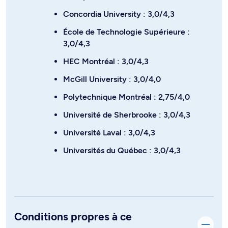
Concordia University : 3,0/4,3
École de Technologie Supérieure :
3,0/4,3
HEC Montréal : 3,0/4,3
McGill University : 3,0/4,0
Polytechnique Montréal : 2,75/4,0
Université de Sherbrooke : 3,0/4,3
Université Laval : 3,0/4,3
Universités du Québec : 3,0/4,3
Conditions propres à ce