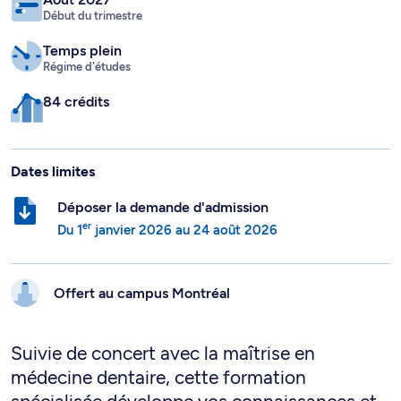
Début du trimestre
Temps plein
Régime d'études
84 crédits
Dates limites
Déposer la demande d'admission
er
Du
1
janvier 2026
au
24 août 2026
Offert au campus
Montréal
Suivie de concert avec la maîtrise en
médecine dentaire, cette formation