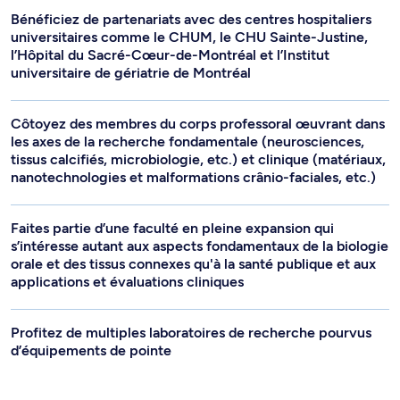
Bénéficiez de partenariats avec des centres hospitaliers
universitaires comme le CHUM, le CHU Sainte-Justine,
l’Hôpital du Sacré-Cœur-de-Montréal et l’Institut
universitaire de gériatrie de Montréal
Côtoyez des membres du corps professoral œuvrant dans
les axes de la recherche fondamentale (neurosciences,
tissus calcifiés, microbiologie, etc.) et clinique (matériaux,
nanotechnologies et malformations crânio-faciales, etc.)
Faites partie d’une faculté en pleine expansion qui
s’intéresse autant aux aspects fondamentaux de la biologie
orale et des tissus connexes qu'à la santé publique et aux
applications et évaluations cliniques
Profitez de multiples laboratoires de recherche pourvus
d’équipements de pointe