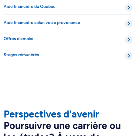
Aide financière du Québec
Aide financière selon votre provenance
Offres d’emploi
Stages rémunérés
Perspectives d'avenir
Poursuivre une carrière ou