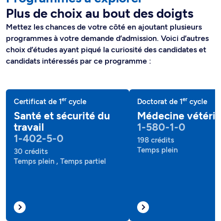
Plus de choix au bout des doigts
Mettez les chances de votre côté en ajoutant plusieurs
programmes à votre demande d’admission. Voici d’autres
choix d’études ayant piqué la curiosité des candidates et
candidats intéressés par ce programme :
er
er
Certificat de 1
cycle
Doctorat de 1
cycle
Santé et sécurité du
Médecine vétérin
travail
1-580-1-0
1-402-5-0
198 crédits
Temps plein
30 crédits
Temps plein , Temps partiel