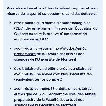
Pour être admissible à titre d’étudiant régulier et sous
réserve de la qualité du dossier, le candidat doit
soit
:
être titulaire du diplôme d’études collégiales
(DEC) décerné par le ministère de l’Éducation du
Québec ou faire la preuve d’une
formation
équivalente au DEC
avoir réussi le programme d'études
Année
préparatoire
de la Faculté des arts et des
sciences de l'Université de Montréal
être titulaire d’un diplôme préuniversitaire et
avoir réussi une année d’études universitaires
(équivalent temps complet)
avoir réussi au moins 12 crédits universitaires
autres que ceux du programme d'études
Année
préparatoire
de la Faculté des arts et des
sciences de l'Université de Montréal