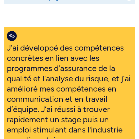
J’ai développé des compétences
concrètes en lien avec les
programmes d’assurance de la
qualité et l’analyse du risque, et j’ai
amélioré mes compétences en
communication et en travail
d’équipe. J’ai réussi à trouver
rapidement un stage puis un
emploi stimulant dans l'industrie