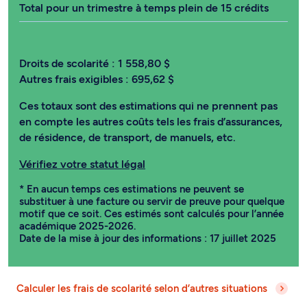
Total pour un trimestre à temps plein de 15 crédits
Droits de scolarité :
1 558,80 $
Autres frais exigibles :
695,62 $
Ces totaux sont des estimations qui ne prennent pas
en compte les autres coûts tels les frais d’assurances,
de résidence, de transport, de manuels, etc.
Vérifiez votre statut légal
* En aucun temps ces estimations ne peuvent se
substituer à une facture ou servir de preuve pour quelque
motif que ce soit. Ces estimés sont calculés pour l’année
académique 2025-2026.
Date de la mise à jour des informations : 17 juillet 2025
Calculer les frais de scolarité selon d’autres situations