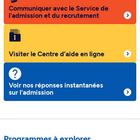
Communiquer avec le Service de
l'admission et du recrutement
Visiter le Centre d’aide en ligne
Voir nos réponses instantanées
sur l'admission
Programmes à explorer