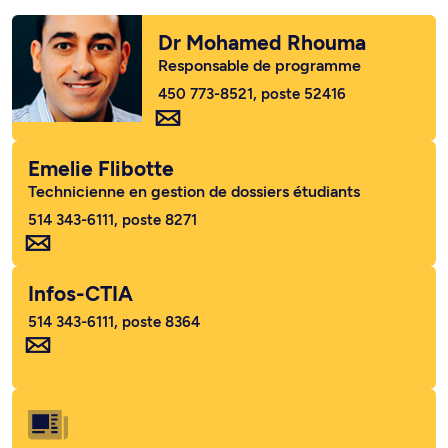
Dr Mohamed Rhouma
Responsable de programme
450 773-8521, poste 52416
Emelie Flibotte
Technicienne en gestion de dossiers étudiants
514 343-6111, poste 8271
Infos-CTIA
514 343-6111, poste 8364