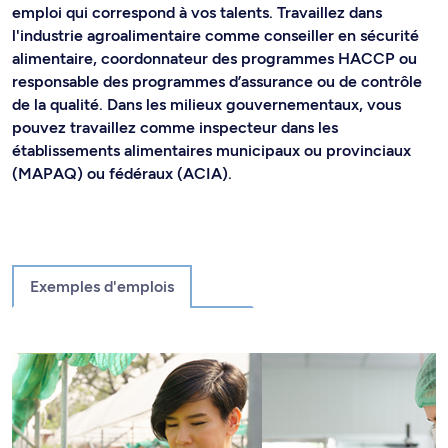
emploi qui correspond à vos talents. Travaillez dans
l'industrie agroalimentaire comme conseiller en sécurité
alimentaire, coordonnateur des programmes HACCP ou
responsable des programmes d’assurance ou de contrôle
de la qualité. Dans les milieux gouvernementaux, vous
pouvez travaillez comme inspecteur dans les
établissements alimentaires municipaux ou provinciaux
(MAPAQ) ou fédéraux (ACIA).
Exemples d'emplois