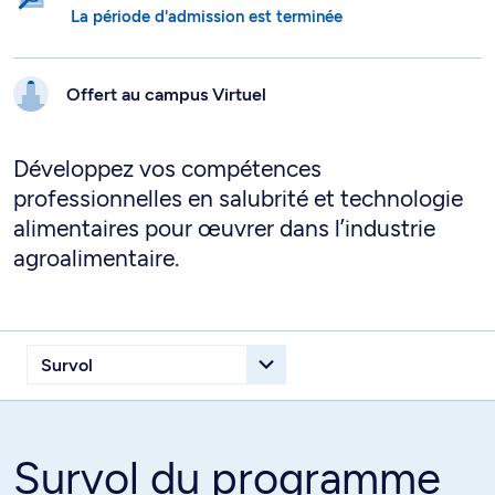
la période d'admission est terminée
Offert au campus
Virtuel
Développez vos compétences
professionnelles en salubrité et technologie
alimentaires pour œuvrer dans l’industrie
agroalimentaire.
Survol du programme