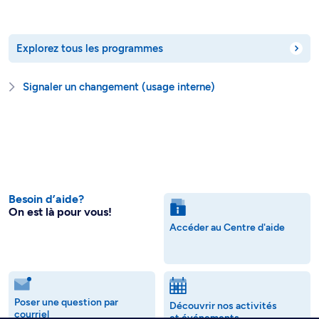
Explorez tous les programmes
Signaler un changement (usage interne)
Besoin d’aide?
On est là pour vous!
Accéder au Centre d'aide
Poser une question par
Découvrir nos activités
courriel
et événements