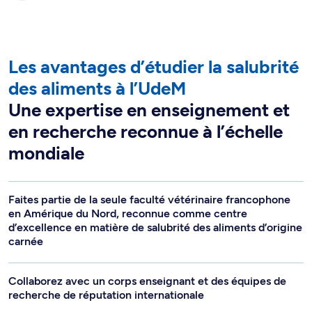
Les avantages d’étudier la salubrité
des aliments à l’UdeM
Une expertise en enseignement et
en recherche reconnue à l’échelle
mondiale
Faites partie de la seule faculté vétérinaire francophone
en Amérique du Nord, reconnue comme centre
d’excellence en matière de salubrité des aliments d’origine
carnée
Collaborez avec un corps enseignant et des équipes de
recherche de réputation internationale