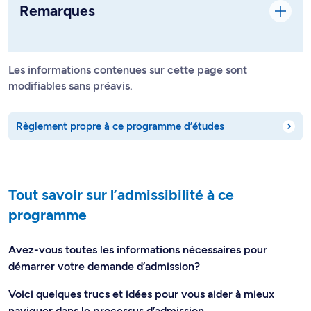
Remarques
Les informations contenues sur cette page sont
modifiables sans préavis.
Règlement propre à ce programme d’études
Tout savoir sur l’admissibilité à ce
programme
Avez-vous toutes les informations nécessaires pour
démarrer votre demande d’admission?
Voici quelques trucs et idées pour vous aider à mieux
naviguer dans le processus d’admission.