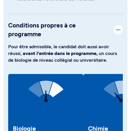
Conditions propres à ce
programme
Pour être admissible, le candidat doit aussi avoir
réussi,
avant l'entrée dans le programme,
un cours
de biologie de niveau collégial ou universitaire.
Biologie
Chimie