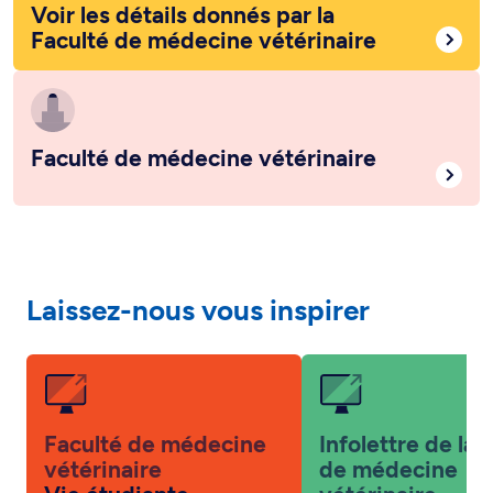
Voir les détails donnés par la
Faculté de médecine vétérinaire
Faculté de médecine vétérinaire
Laissez-nous vous inspirer
Faculté de médecine
Infolettre de la 
vétérinaire
de médecine