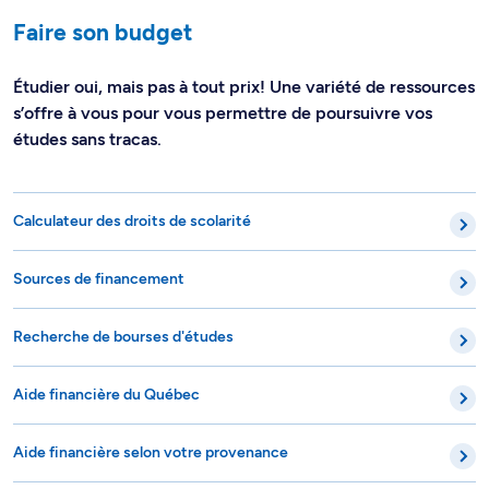
Faire son budget
Étudier oui, mais pas à tout prix! Une variété de ressources
s’offre à vous pour vous permettre de poursuivre vos
études sans tracas.
Calculateur des droits de scolarité
Sources de financement
Recherche de bourses d'études
Aide financière du Québec
Aide financière selon votre provenance