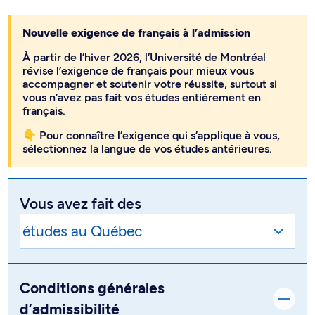
Nouvelle exigence de français à l’admission
À partir de l’hiver 2026, l’Université de Montréal
révise l’exigence de français pour mieux vous
accompagner et soutenir votre réussite, surtout si
vous n’avez pas fait vos études entièrement en
français.
👇 Pour connaître l’exigence qui s’applique à vous,
sélectionnez la langue de vos études antérieures.
Vous avez fait des
Conditions générales
d’admissibilité