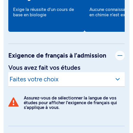
Exige la réussite d’un cours de
Aucune connaissance 
base en biologie
en chimie n’est exigé
Exigence de français à l’admission
Vous avez fait vos études
Assurez-vous de sélectionner la langue de vos
études pour afficher l’exigence de français qui
s’applique à vous.