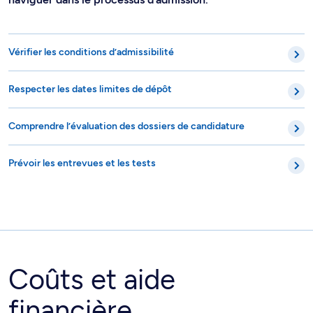
Vérifier les conditions d’admissibilité
Respecter les dates limites de dépôt
Comprendre l’évaluation des dossiers de candidature
Prévoir les entrevues et les tests
Coûts et aide
financière