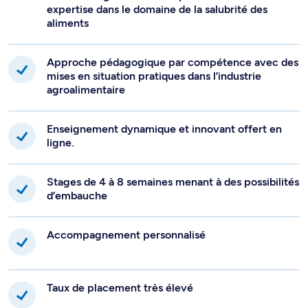
expertise dans le domaine de la salubrité des
aliments
Approche pédagogique par compétence avec des
mises en situation pratiques dans l’industrie
agroalimentaire
Enseignement dynamique et innovant offert en
ligne.
Stages de 4 à 8 semaines menant à des possibilités
d’embauche
Accompagnement personnalisé
Taux de placement très élevé