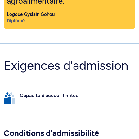
agroalimentaire.
Logoue Gyslain Gohou
Diplômé
Exigences d'admission
Capacité d'accueil limitée
Conditions d’admissibilité