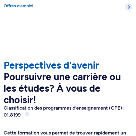
Offres d’emploi
Perspectives d'avenir
Poursuivre une carrière ou
les études? À vous de
choisir!
Classification des programmes d’enseignement (CPE) :
01.8199
Cette formation vous permet de trouver rapidement un