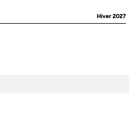
Hiver 2027