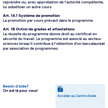
reprendre ou, avec approbation de l'autorité compétente,
lui substituer un autre cours.
Art. 14.1 Système de promotion
La promotion par cours prévaut dans le programme.
Art. 18 Octroi de grades et attestations
La réussite du programme donne droit au certificat en
sécurité du travail. Le programme est associé au secteur
sciences lorsqu'il contribue à l'obtention d'un baccalauréat
par association de programmes.
Besoin d’aide?
On est là pour vous!
Accéder au Centre d'aide