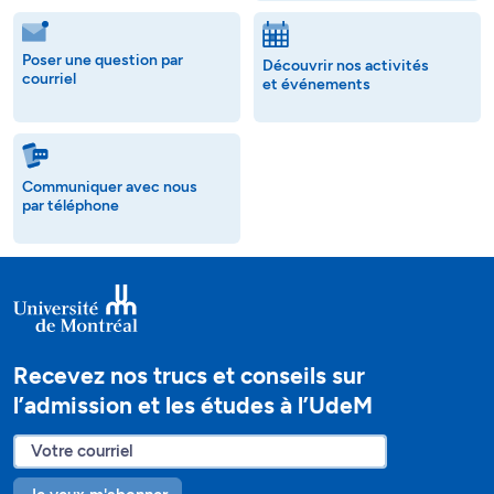
Poser une question par
Découvrir nos activités
courriel
et événements
Communiquer avec nous
par téléphone
Recevez nos trucs et conseils sur
l’admission et les études à l’UdeM