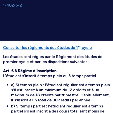
1-402-5-2
er
Consulter les règlements des études de 1
cycle
Les études sont régies par le Règlement des études de
premier cycle et par les dispositions suivantes :
Art. 6.3 Régime d'inscription
L'étudiant s'inscrit à temps plein ou à temps partiel.
a) Si temps plein : l'étudiant régulier est à temps plein
s'il est inscrit à un minimum de 12 crédits et à un
maximum de 18 crédits par trimestre. Habituellement,
il s'inscrit à un total de 30 crédits par année.
b) Si temps partiel : l'étudiant régulier est à temps
partiel s'il est inscrit à des cours totalisant moins de