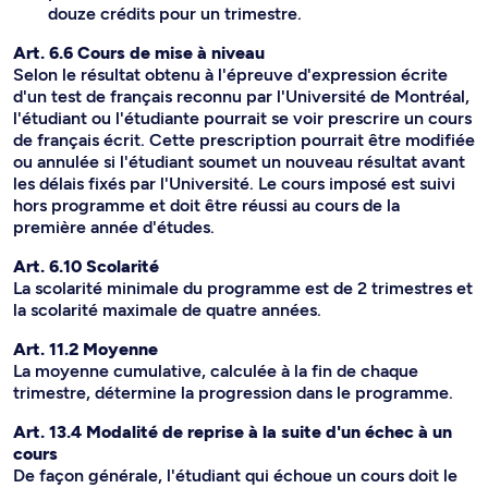
douze crédits pour un trimestre.
Art. 6.6 Cours de mise à niveau
Selon le résultat obtenu à l'épreuve d'expression écrite
d'un test de français reconnu par l'Université de Montréal,
l'étudiant ou l'étudiante pourrait se voir prescrire un cours
de français écrit. Cette prescription pourrait être modifiée
ou annulée si l'étudiant soumet un nouveau résultat avant
les délais fixés par l'Université. Le cours imposé est suivi
hors programme et doit être réussi au cours de la
première année d'études.
Art. 6.10 Scolarité
La scolarité minimale du programme est de 2 trimestres et
la scolarité maximale de quatre années.
Art. 11.2 Moyenne
La moyenne cumulative, calculée à la fin de chaque
trimestre, détermine la progression dans le programme.
Art. 13.4 Modalité de reprise à la suite d'un échec à un
cours
De façon générale, l'étudiant qui échoue un cours doit le