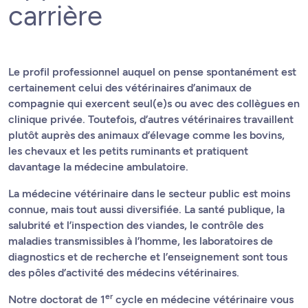
carrière
Le profil professionnel auquel on pense spontanément est
certainement celui des vétérinaires d’animaux de
compagnie qui exercent seul(e)s ou avec des collègues en
clinique privée. Toutefois, d’autres vétérinaires travaillent
plutôt auprès des animaux d’élevage comme les bovins,
les chevaux et les petits ruminants et pratiquent
davantage la médecine ambulatoire.
La médecine vétérinaire dans le secteur public est moins
connue, mais tout aussi diversifiée. La santé publique, la
salubrité et l’inspection des viandes, le contrôle des
maladies transmissibles à l’homme, les laboratoires de
diagnostics et de recherche et l’enseignement sont tous
des pôles d’activité des médecins vétérinaires.
er
Notre doctorat de 1
cycle en médecine vétérinaire vous