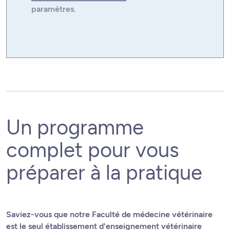
paramètres.
Un programme
complet pour vous
préparer à la pratique
Saviez-vous que notre Faculté de médecine vétérinaire
est le seul établissement d'enseignement vétérinaire