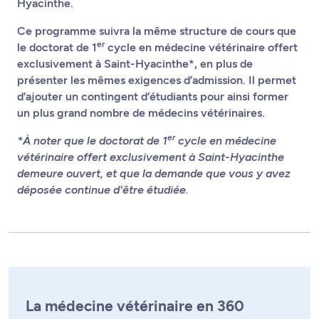
Hyacinthe.
Ce programme suivra la même structure de cours que
er
le doctorat de 1
cycle en médecine vétérinaire offert
exclusivement à Saint-Hyacinthe*, en plus de
présenter les mêmes exigences d’admission. Il permet
d’ajouter un contingent d’étudiants pour ainsi former
un plus grand nombre de médecins vétérinaires.
er
*À noter que le doctorat de 1
cycle en médecine
vétérinaire offert exclusivement à Saint-Hyacinthe
demeure ouvert, et que la demande que vous y avez
déposée continue d'être étudiée.
La médecine vétérinaire en 360