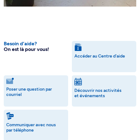
Besoin d’aide?
On est là pour vous!
Accéder au Centre d'aide
Poser une question par
Découvrir nos activités
courriel
et événements
Communiquer avec nous
par téléphone