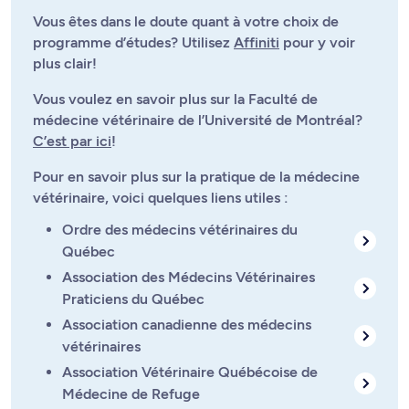
Vous êtes dans le doute quant à votre choix de
programme d’études? Utilisez
Affiniti
pour y voir
plus clair!
Vous voulez en savoir plus sur la Faculté de
médecine vétérinaire de l’Université de Montréal?
C’est par ici
!
Pour en savoir plus sur la pratique de la médecine
vétérinaire, voici quelques liens utiles :
Ordre des médecins vétérinaires du
Québec
Association des Médecins Vétérinaires
Praticiens du Québec
Association canadienne des médecins
vétérinaires
Association Vétérinaire Québécoise de
Médecine de Refuge