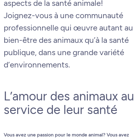
aspects de la santé animale!
Joignez-vous à une communauté
professionnelle qui œuvre autant au
bien-être des animaux qu’à la santé
publique, dans une grande variété
d’environnements.
L’amour des animaux au
service de leur santé
Vous avez une passion pour le monde animal? Vous avez