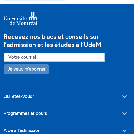
Recevez nos trucs et conseils sur
l’admission et les études à l’UdeM
Je veux m'abonner
Qui êtes-vous?
Programmes et cours
Aide à l'admission