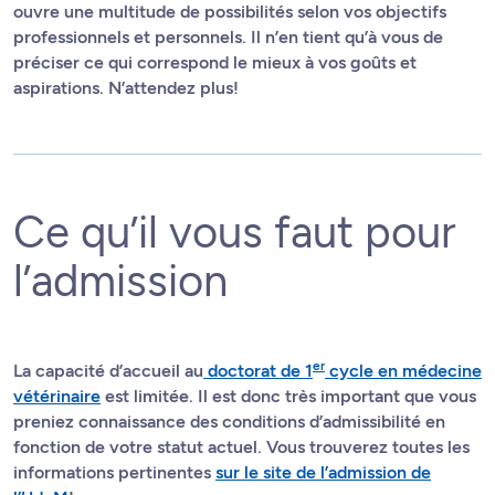
ouvre une multitude de possibilités selon vos objectifs
professionnels et personnels. Il n’en tient qu’à vous de
préciser ce qui correspond le mieux à vos goûts et
aspirations. N’attendez plus!
Ce qu’il vous faut pour
l’admission
er
La capacité d’accueil au
doctorat de 1
cycle en médecine
vétérinaire
est limitée. Il est donc très important que vous
preniez connaissance des conditions d’admissibilité en
fonction de votre statut actuel. Vous trouverez toutes les
informations pertinentes
sur le site de l’admission de