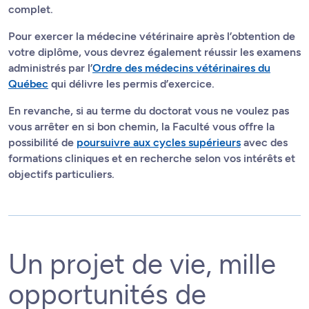
complet.
Pour exercer la médecine vétérinaire après l’obtention de
votre diplôme, vous devrez également réussir les examens
administrés par l’
Ordre des médecins vétérinaires du
Québec
qui délivre les permis d’exercice.
En revanche, si au terme du doctorat vous ne voulez pas
vous arrêter en si bon chemin, la Faculté vous offre la
possibilité de
poursuivre aux cycles supérieurs
avec des
formations cliniques et en recherche selon vos intérêts et
objectifs particuliers.
Un projet de vie, mille
opportunités de