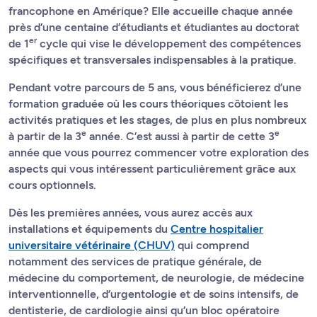
francophone en Amérique? Elle accueille chaque année
près d’une centaine d’étudiants et étudiantes au doctorat
er
de 1
cycle qui vise le développement des compétences
spécifiques et transversales indispensables à la pratique.
Pendant votre parcours de 5 ans, vous bénéficierez d’une
formation graduée où les cours théoriques côtoient les
activités pratiques et les stages, de plus en plus nombreux
e
e
à partir de la 3
année. C’est aussi à partir de cette 3
année que vous pourrez commencer votre exploration des
aspects qui vous intéressent particulièrement grâce aux
cours optionnels.
Dès les premières années, vous aurez accès aux
installations et équipements du
Centre hospitalier
universitaire vétérinaire (CHUV)
qui comprend
notamment des services de pratique générale, de
médecine du comportement, de neurologie, de médecine
interventionnelle, d’urgentologie et de soins intensifs, de
dentisterie, de cardiologie ainsi qu’un bloc opératoire