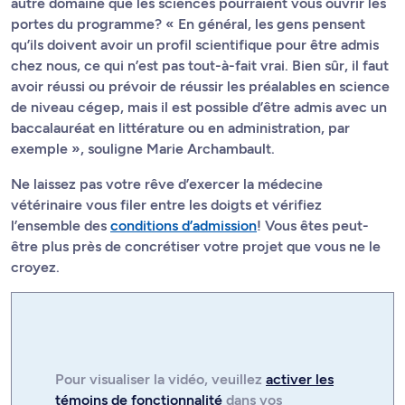
autre domaine que les sciences pourraient vous ouvrir les
portes du programme? « En général, les gens pensent
qu’ils doivent avoir un profil scientifique pour être admis
chez nous, ce qui n’est pas tout-à-fait vrai. Bien sûr, il faut
avoir réussi ou prévoir de réussir les préalables en science
de niveau cégep, mais il est possible d’être admis avec un
baccalauréat en littérature ou en administration, par
exemple », souligne Marie Archambault.
Ne laissez pas votre rêve d’exercer la médecine
vétérinaire vous filer entre les doigts et vérifiez
l’ensemble des
conditions d’admission
! Vous êtes peut-
être plus près de concrétiser votre projet que vous ne le
croyez.
Pour visualiser la
vidéo
, veuillez
activer les
témoins de fonctionnalité
dans vos