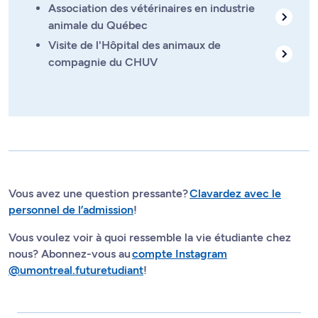
Association des vétérinaires en industrie
animale du Québec
Visite de l'Hôpital des animaux de
compagnie du CHUV
Vous avez une question pressante?
Clavardez avec le
personnel de l’admission
!
Vous voulez voir à quoi ressemble la vie étudiante chez
nous? Abonnez-vous au
compte Instagram
@umontreal.futuretudiant
!