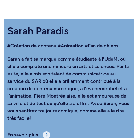
Sarah Paradis
#Création de contenu
#Animation
#Fan de chiens
Sarah a fait sa marque comme étudiante à l'UdeM, où
elle a complété une mineure en arts et sciences. Par la
suite, elle a mis son talent de communicatrice au
service du SAR où elle a brillamment contribué à la
création de contenu numérique, à l'événementiel et à
l’animation. Fière Montréalaise, elle est amoureuse de
sa ville et de tout ce qu’elle a à offrir. Avec Sarah, vous
vous sentirez toujours comique, comme elle a le rire
très facile!
En savoir plus