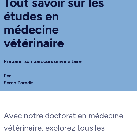
Tout savoir sur les
études en
médecine
vétérinaire
Préparer son parcours universitaire
Par
Sarah Paradis
Avec notre doctorat en médecine
vétérinaire, explorez tous les