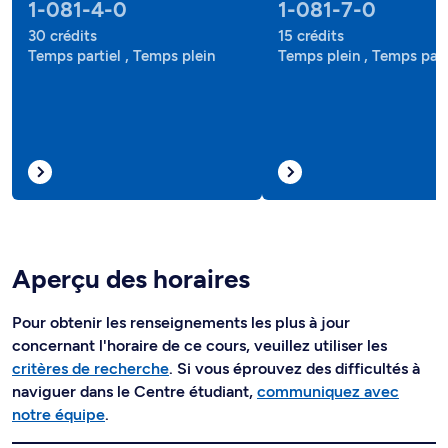
1-081-4-0
1-081-7-0
30 crédits
15 crédits
Temps partiel , Temps plein
Temps plein , Temps part
Aperçu des horaires
Pour obtenir les renseignements les plus à jour
concernant l'horaire de ce cours, veuillez utiliser les
critères de recherche
. Si vous éprouvez des difficultés à
naviguer dans le Centre étudiant,
communiquez avec
notre équipe
.