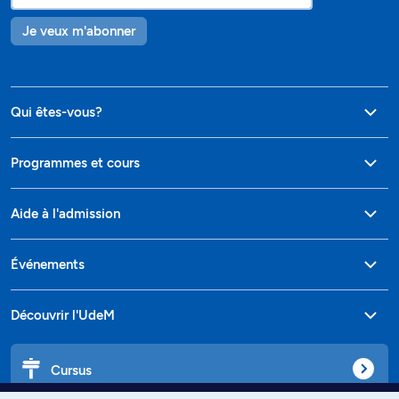
Je veux m'abonner
Qui êtes-vous?
Programmes et cours
Aide à l'admission
Événements
Découvrir l'UdeM
Cursus