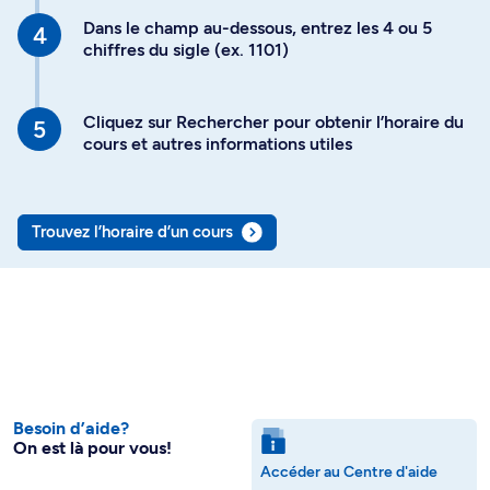
Dans le champ au-dessous, entrez les 4 ou 5
chiffres du sigle (ex. 1101)
Cliquez sur Rechercher pour obtenir l’horaire du
cours et autres informations utiles
Trouvez l’horaire d’un cours
Besoin d’aide?
On est là pour vous!
Accéder au Centre d'aide