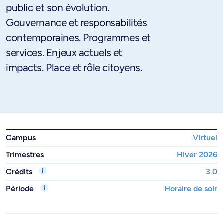
public et son évolution.
Gouvernance et responsabilités
contemporaines. Programmes et
services. Enjeux actuels et
impacts. Place et rôle citoyens.
Campus
Virtuel
Trimestres
Hiver 2026
Crédits
3.0
Période
Horaire de soir