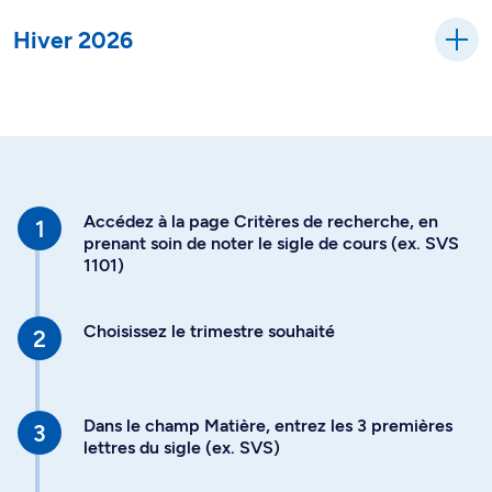
Hiver 2026
Accédez à la page Critères de recherche, en
prenant soin de noter le sigle de cours (ex. SVS
1101)
Choisissez le trimestre souhaité
Dans le champ Matière, entrez les 3 premières
lettres du sigle (ex. SVS)