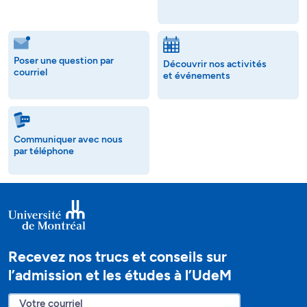
Poser une question par
Découvrir nos activités
courriel
et événements
Communiquer avec nous
par téléphone
Recevez nos trucs et conseils sur
l’admission et les études à l’UdeM