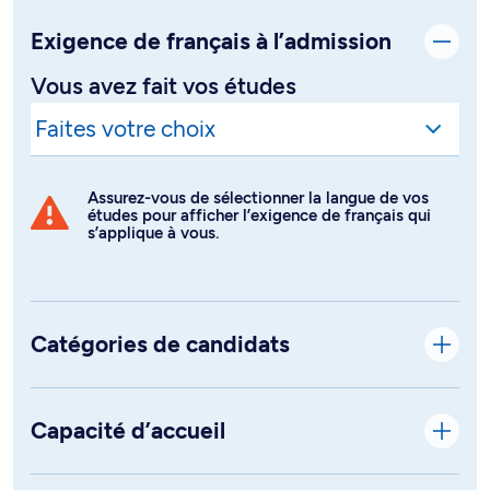
Exigence de français à l’admission
Vous avez fait vos études
Assurez-vous de sélectionner la langue de vos
études pour afficher l’exigence de français qui
s’applique à vous.
Catégories de candidats
Capacité d’accueil