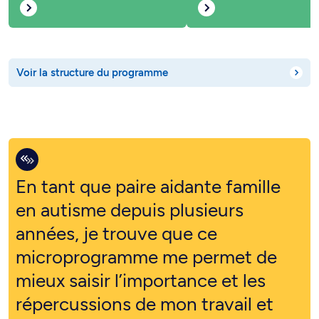
Voir la structure du programme
En tant que paire aidante famille
en autisme depuis plusieurs
années, je trouve que ce
microprogramme me permet de
mieux saisir l’importance et les
répercussions de mon travail et