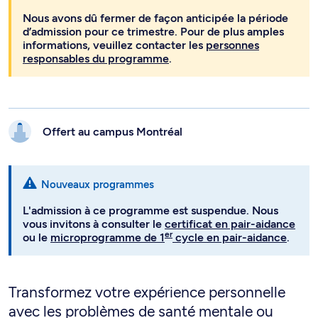
Nous avons dû fermer de façon anticipée la période
d’admission pour ce trimestre. Pour de plus amples
informations, veuillez contacter les
personnes
responsables du programme
.
Offert au campus
Montréal
Nouveaux programmes
L'admission à ce programme est suspendue. Nous
vous invitons à consulter le
certificat en pair-aidance
er
ou le
microprogramme de 1
cycle en pair-aidance
.
Transformez votre expérience personnelle
avec les problèmes de santé mentale ou