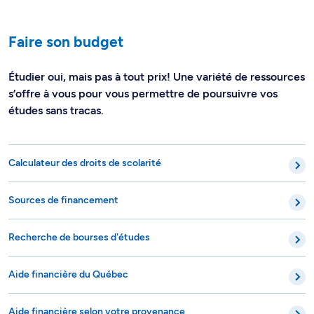
Faire son budget
Étudier oui, mais pas à tout prix! Une variété de ressources
s’offre à vous pour vous permettre de poursuivre vos
études sans tracas.
Calculateur des droits de scolarité
Sources de financement
Recherche de bourses d'études
Aide financière du Québec
Aide financière selon votre provenance