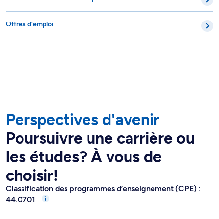
Offres d’emploi
Perspectives d'avenir
Poursuivre une carrière ou
les études? À vous de
choisir!
Classification des programmes d’enseignement (CPE) :
44.0701