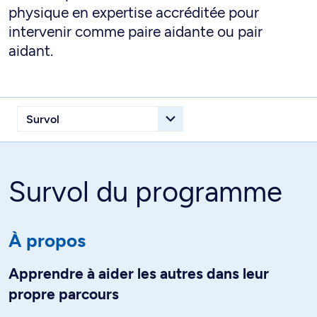
physique en expertise accréditée pour
intervenir comme paire aidante ou pair
aidant.
Survol du programme
À propos
Apprendre à aider les autres dans leur
propre parcours