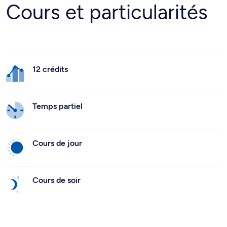
Cours et particularités
12 crédits
Temps partiel
Cours de jour
Cours de soir