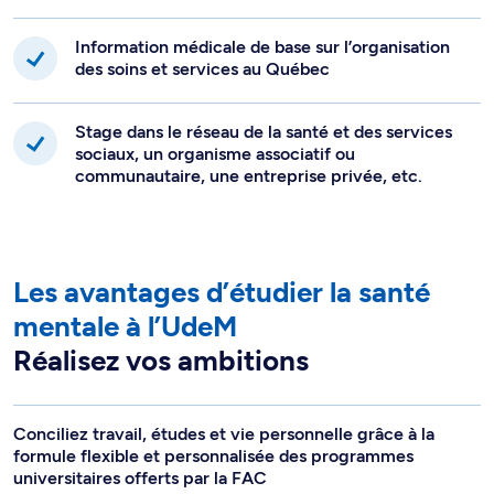
Information médicale de base sur l’organisation
des soins et services au Québec
Stage dans le réseau de la santé et des services
sociaux, un organisme associatif ou
communautaire, une entreprise privée, etc.
Les avantages d’étudier la santé
mentale à l’UdeM
Réalisez vos ambitions
Conciliez travail, études et vie personnelle grâce à la
formule flexible et personnalisée des programmes
universitaires offerts par la FAC