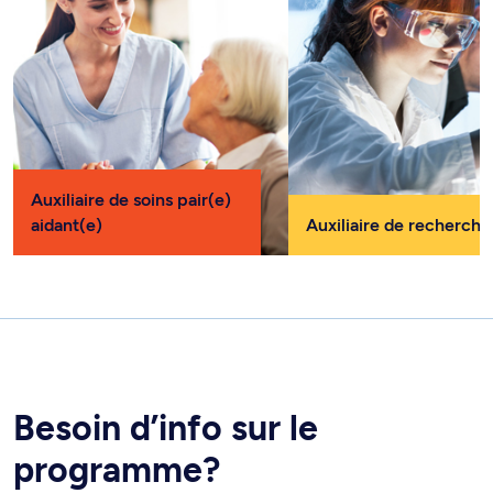
Auxiliaire de soins pair(e)
aidant(e)
Auxiliaire de recherche
Besoin d’info sur le
programme?