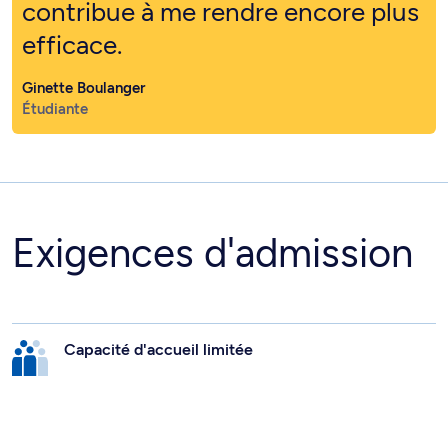
contribue à me rendre encore plus
efficace.
Ginette Boulanger
Étudiante
Exigences d'admission
Capacité d'accueil limitée