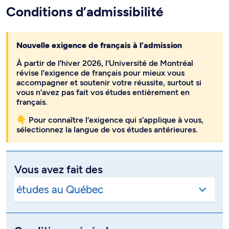
Conditions d’admissibilité
Nouvelle exigence de français à l’admission
À partir de l’hiver 2026, l’Université de Montréal
révise l’exigence de français pour mieux vous
accompagner et soutenir votre réussite, surtout si
vous n’avez pas fait vos études entièrement en
français.
👇 Pour connaître l’exigence qui s’applique à vous,
sélectionnez la langue de vos études antérieures.
Vous avez fait des