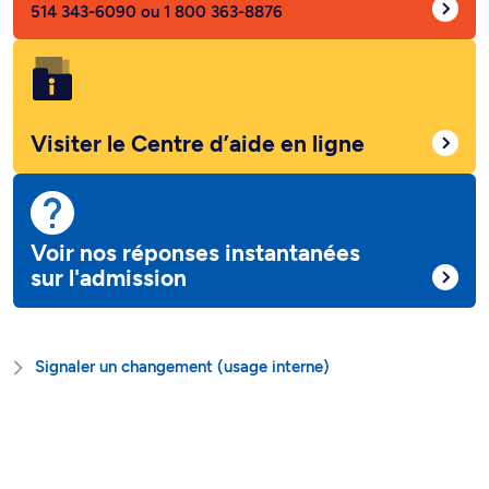
514 343-6090 ou 1 800 363-8876
Visiter le Centre d’aide en ligne
Voir nos réponses instantanées
sur l'admission
Signaler un changement (usage interne)