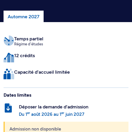
Automne 2027
Temps partiel
Régime d'études
12 crédits
Capacité d'accueil limitée
Dates limites
Déposer la demande d'admission
er
er
Du
1
août 2026
au
1
juin 2027
Admission non disponible