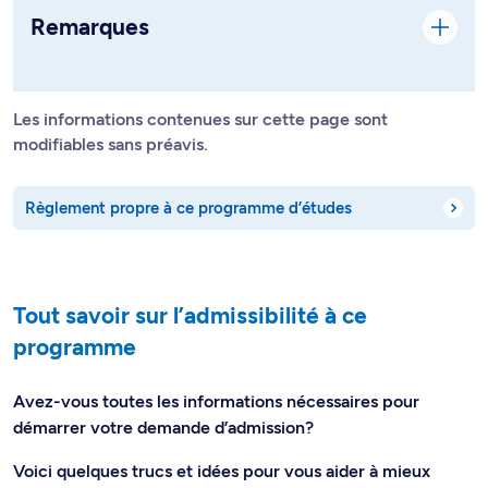
Remarques
Les informations contenues sur cette page sont
modifiables sans préavis.
Règlement propre à ce programme d’études
Tout savoir sur l’admissibilité à ce
programme
Avez-vous toutes les informations nécessaires pour
démarrer votre demande d’admission?
Voici quelques trucs et idées pour vous aider à mieux