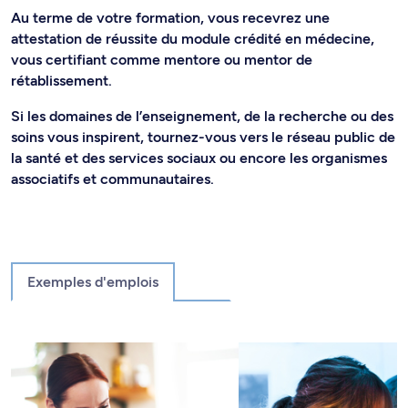
Au terme de votre formation, vous recevrez une
attestation de réussite du module crédité en médecine,
vous certifiant comme mentore ou mentor de
rétablissement.
Si les domaines de l’enseignement, de la recherche ou des
soins vous inspirent, tournez-vous vers le réseau public de
la santé et des services sociaux ou encore les organismes
associatifs et communautaires.
Exemples d'emplois