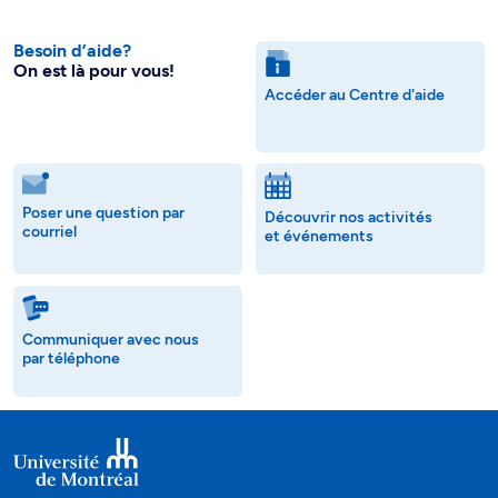
Besoin d’aide?
On est là pour vous!
Accéder au Centre d'aide
Poser une question par
Découvrir nos activités
courriel
et événements
Communiquer avec nous
par téléphone