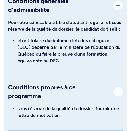
Conditions générales
d’admissibilité
Pour être admissible à titre d’étudiant régulier et sous
réserve de la qualité du dossier, le candidat doit
soit
:
être titulaire du diplôme d’études collégiales
(DEC) décerné par le ministère de l’Éducation du
Québec ou faire la preuve d’une
formation
équivalente au DEC
Conditions propres à ce
programme
sous réserve de la qualité du dossier, fournir une
lettre de motivation