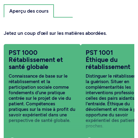
Aperçu des cours
Jetez un coup d’œil sur les matières abordées.
PST 1000
PST 1001
Rétablissement et
Éthique du
santé globale
rétablissement
Connaissance de base sur le
Distinguer le rétablisse
rétablissement et la
la guérison. Situer en
participation sociale comme
complémentarités les
fondements d'une pratique
interventions professionn
centrée sur le projet de vie du
celles des pairs aidants e
patient. Compétences
l'entraide. Éthique du
pratiques sur la mise à profit du
dévoilement et mise à pr
savoir expérientiel dans une
opportune du savoir
perspective de santé globale.
expérientiel des patients
proches.