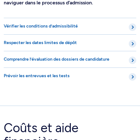
naviguer dans le processus d’admission.
Vérifier les conditions d’admissibilité
Respecter les dates limites de dépôt
Comprendre l’évaluation des dossiers de candidature
Prévoir les entrevues et les tests
Coûts et aide