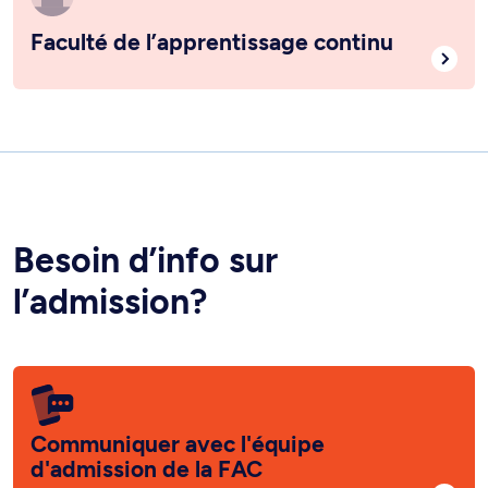
Faculté de l’apprentissage continu
Besoin d’info sur
l’admission?
Communiquer avec l'équipe
d'admission de la FAC