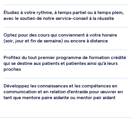
Étudiez à votre rythme, à temps partiel ou à temps plein,
avec le soutien de notre service-conseil à la réussite
Optez pour des cours qui conviennent à votre horaire
(soir, jour et fin de semaine) ou encore à distance
Profitez du tout premier programme de formation crédité
qui se destine aux patients et patientes ainsi qu’à leurs
proches
Développez les connaissances et les compétences en
communication et en relation d’entraide pour œuvrer en
tant que mentore paire aidante ou mentor pair aidant