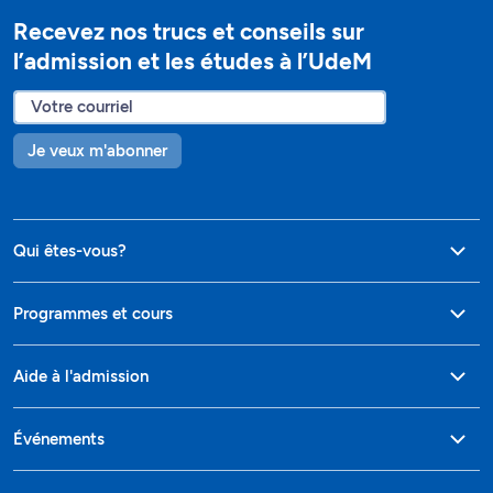
Recevez nos trucs et conseils sur
l’admission et les études à l’UdeM
Je veux m'abonner
Qui êtes-vous?
Programmes et cours
Aide à l'admission
Événements