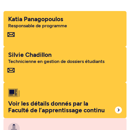
Katia Panagopoulos
Responsable de programme
Silvie Chadillon
Technicienne en gestion de dossiers étudiants
Voir les détails donnés par la
Faculté de l’apprentissage continu