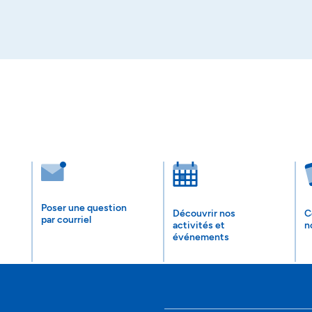
Poser une question
Découvrir nos
C
par courriel
activités et
n
événements