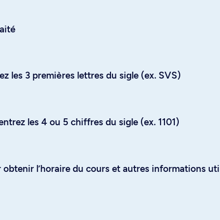
aité
z les 3 premières lettres du sigle (ex. SVS)
trez les 4 ou 5 chiffres du sigle (ex. 1101)
obtenir l’horaire du cours et autres informations uti