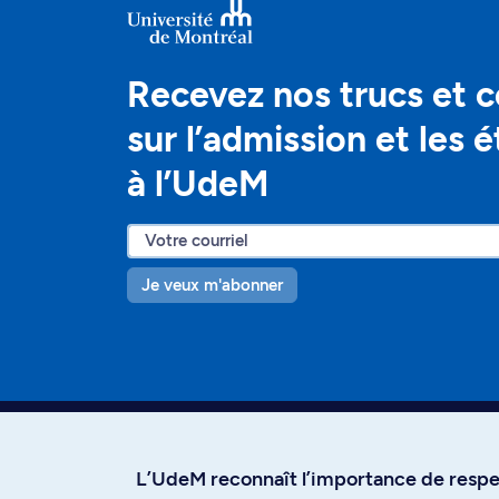
Recevez nos trucs et c
sur l’admission et les 
à l’UdeM
Je veux m'abonner
L’UdeM reconnaît l’importance de respec