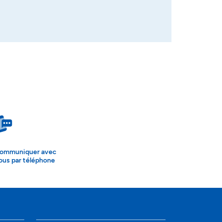
ommuniquer avec
ous par téléphone