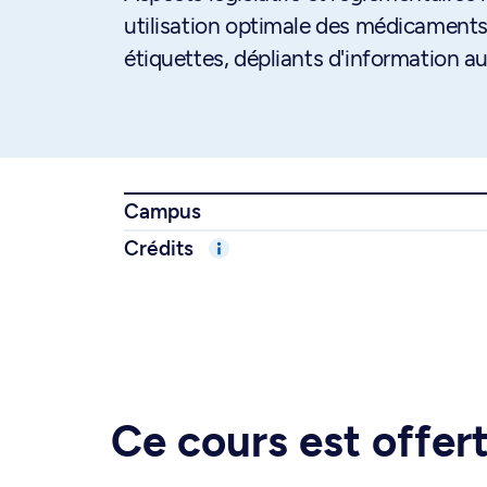
utilisation optimale des médicaments,
étiquettes, dépliants d'information aux
Campus
Crédits
Ce cours est offe