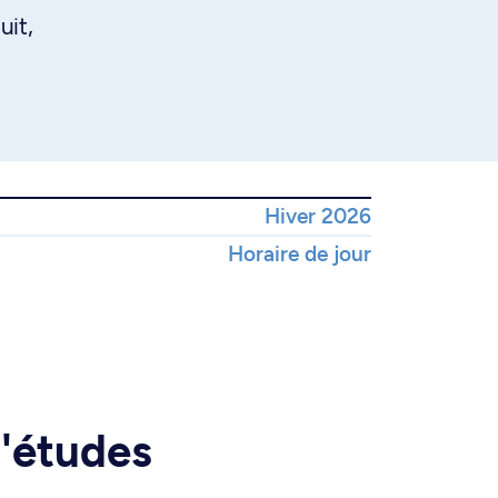
uit,
Hiver 2026
Horaire de jour
d'études