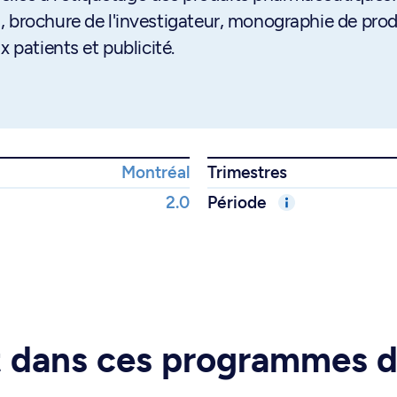
 brochure de l'investigateur, monographie de prod
 patients et publicité.
Montréal
Trimestres
2.0
Période
rt dans ces programmes 