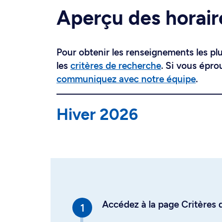
Aperçu des horair
Pour obtenir les renseignements les plus
les
critères de recherche
. Si vous épro
communiquez avec notre équipe
.
Hiver 2026
Accédez à la page Critères d