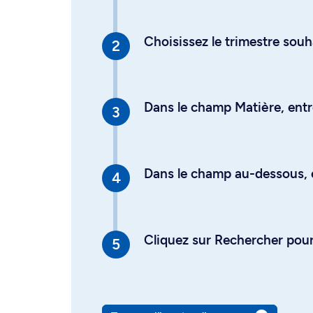
Choisissez le trimestre souh
Dans le champ Matière, entre
Dans le champ au-dessous, en
Cliquez sur Rechercher pour 