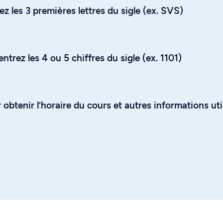
z les 3 premières lettres du sigle (ex. SVS)
trez les 4 ou 5 chiffres du sigle (ex. 1101)
obtenir l’horaire du cours et autres informations uti