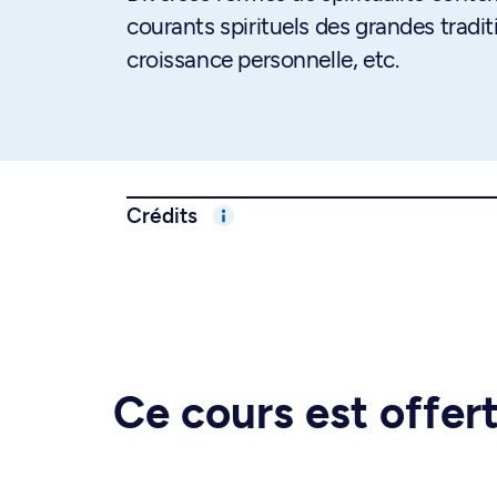
courants spirituels des grandes tradit
croissance personnelle, etc.
Crédits
Ce cours est offe