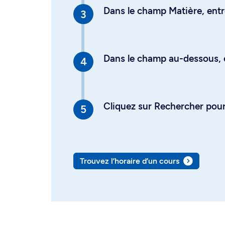
Dans le champ Matière, entre
Dans le champ au-dessous, en
Cliquez sur Rechercher pour 
Trouvez l’horaire d’un cours