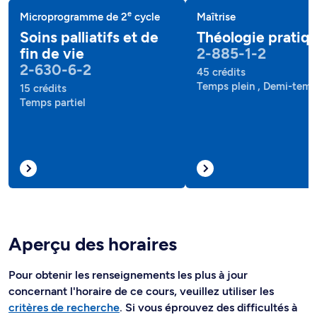
e
Microprogramme de 2
cycle
Maîtrise
Soins palliatifs et de
Théologie pratiq
fin de vie
2-885-1-2
2-630-6-2
45 crédits
Temps plein , Demi-tem
15 crédits
Temps partiel
Aperçu des horaires
Pour obtenir les renseignements les plus à jour
concernant l'horaire de ce cours, veuillez utiliser les
critères de recherche
. Si vous éprouvez des difficultés à