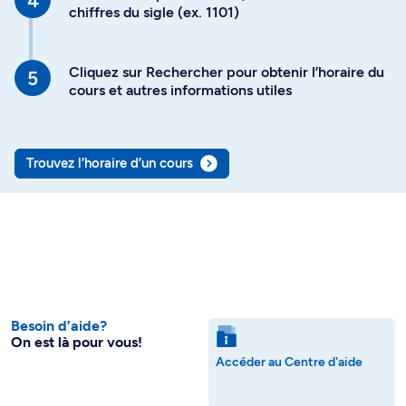
chiffres du sigle (ex. 1101)
Cliquez sur Rechercher pour obtenir l’horaire du
cours et autres informations utiles
Trouvez l’horaire d’un cours
Besoin d’aide?
On est là pour vous!
Accéder au Centre d'aide