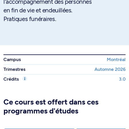
l'accompagnement des personnes
en fin de vie et endeuillées.
Pratiques funéraires.
Campus
Montréal
Trimestres
Automne 2026
Crédits
3.0
Ce cours est offert dans ces
programmes d'études