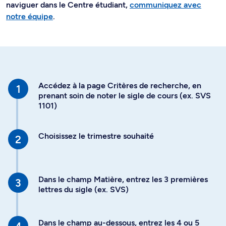
naviguer dans le Centre étudiant,
communiquez avec
notre équipe
.
Accédez à la page Critères de recherche, en
prenant soin de noter le sigle de cours (ex. SVS
1101)
Choisissez le trimestre souhaité
Dans le champ Matière, entrez les 3 premières
lettres du sigle (ex. SVS)
Dans le champ au-dessous, entrez les 4 ou 5