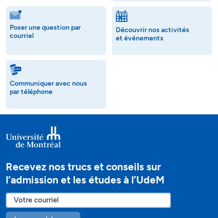
Poser une question par
Découvrir nos activités
courriel
et événements
Communiquer avec nous
par téléphone
Recevez nos trucs et conseils sur
l’admission et les études à l’UdeM