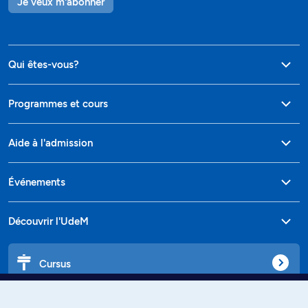
Je veux m'abonner
Qui êtes-vous?
Programmes et cours
Aide à l'admission
Événements
Découvrir l'UdeM
Cursus