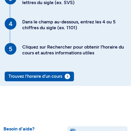
lettres du sigle (ex. SVS)
Dans le champ au-dessous, entrez les 4 ou 5
chiffres du sigle (ex. 1101)
Cliquez sur Rechercher pour obtenir l’horaire du
cours et autres informations utiles
Trouvez l’horaire d’un cours
Besoin d’aide?