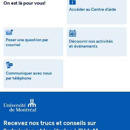
On est là pour vous!
Accéder au Centre d'aide
Poser une question par
Découvrir nos activités
courriel
et événements
Communiquer avec nous
par téléphone
Recevez nos trucs et conseils sur