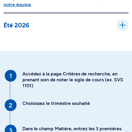
notre équipe
.
Été 2026
Accédez à la page Critères de recherche, en
prenant soin de noter le sigle de cours (ex. SVS
1101)
Choisissez le trimestre souhaité
Dans le champ Matière, entrez les 3 premières