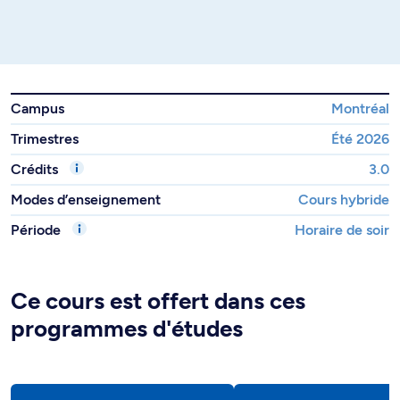
Campus
Montréal
Trimestres
Été 2026
Crédits
3.0
Modes d’enseignement
Cours hybride
Période
Horaire de soir
Ce cours est offert dans ces
programmes d'études