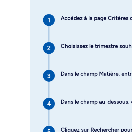
Accédez à la page Critères d
Choisissez le trimestre souh
Dans le champ Matière, entre
Dans le champ au-dessous, en
Cliquez sur Rechercher pour 