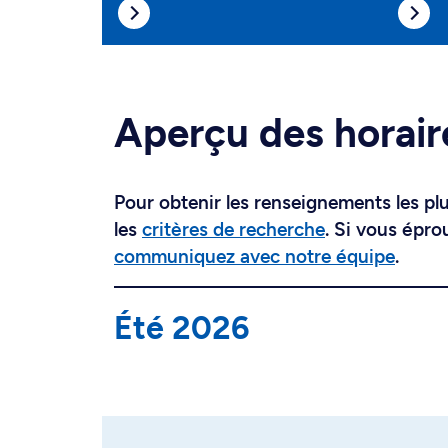
Aperçu des horair
Pour obtenir les renseignements les plus
les
critères de recherche
. Si vous épro
communiquez avec notre équipe
.
Été 2026