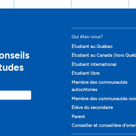
Qui êtes-vous?
Étudiant au Québec
onseils
Étudiant au Canada (hors Qué
études
Étudiant international
Étudiant libre
Membre des communautés
autochtones
Membre des communautés noi
Élève du secondaire
Parent
Conseiller et conseillère d’orie