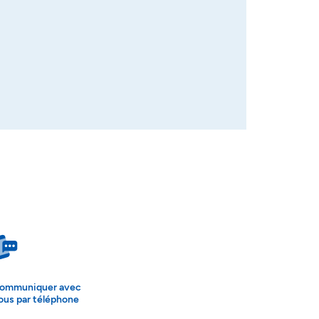
ommuniquer avec
ous par téléphone