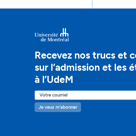
Recevez nos trucs et c
sur l’admission et les 
à l’UdeM
Je veux m'abonner