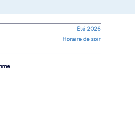
Été 2026
Horaire de soir
amme