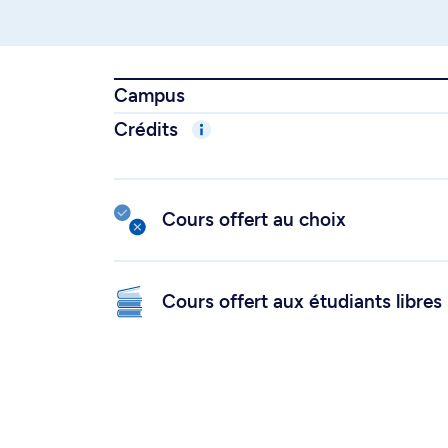
Campus
Crédits
Cours offert au choix
Cours offert aux étudiants libres