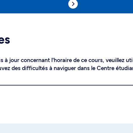
es
 à jour concernant l'horaire de ce cours, veuillez uti
uvez des difficultés à naviguer dans le Centre étudia