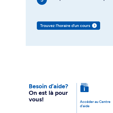
Trouvez l’horaire d’un cours
Besoin d’aide?
On est là pour
vous!
Accéder au Centre
d'aide