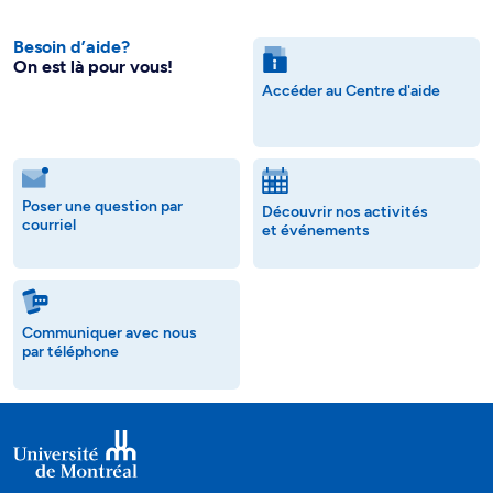
Besoin d’aide?
On est là pour vous!
Accéder au Centre d'aide
Poser une question par
Découvrir nos activités
courriel
et événements
Communiquer avec nous
par téléphone