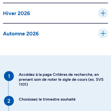
Hiver 2026
Automne 2026
Accédez à la page Critères de recherche, en
prenant soin de noter le sigle de cours (ex. SVS
1101)
Choisissez le trimestre souhaité