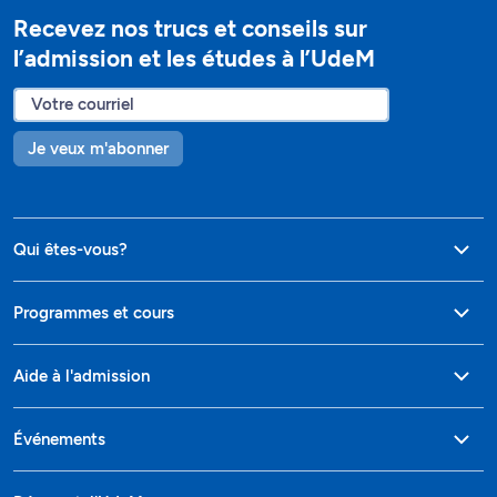
Recevez nos trucs et conseils sur
l’admission et les études à l’UdeM
Je veux m'abonner
Qui êtes-vous?
Programmes et cours
Aide à l'admission
Événements