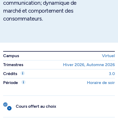
communication; dynamique de
marché et comportement des
consommateurs.
Campus
Virtuel
Trimestres
Hiver 2026, Automne 2026
Crédits
3.0
Période
Horaire de soir
Cours offert au choix