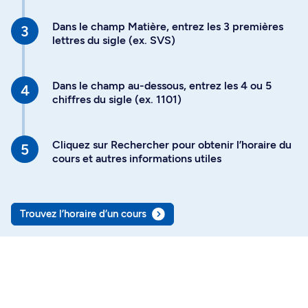
Dans le champ Matière, entrez les 3 premières
lettres du sigle (ex. SVS)
Dans le champ au-dessous, entrez les 4 ou 5
chiffres du sigle (ex. 1101)
Cliquez sur Rechercher pour obtenir l’horaire du
cours et autres informations utiles
Trouvez l’horaire d’un cours