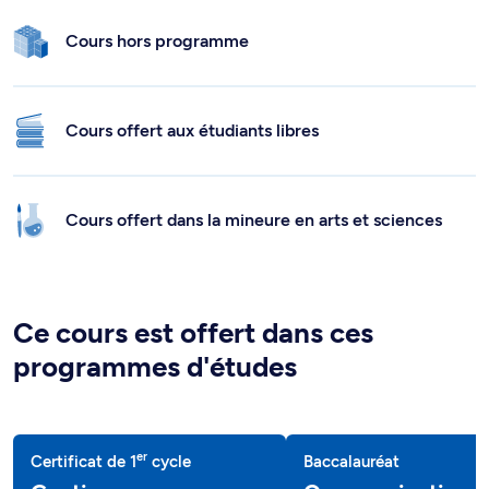
Cours hors programme
Cours offert aux étudiants libres
Cours offert dans la mineure en arts et sciences
Ce cours est offert dans ces
programmes d'études
er
Certificat de 1
cycle
Baccalauréat