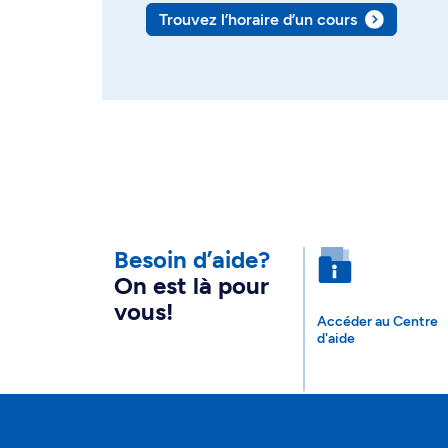
Trouvez l’horaire d’un cours
Besoin d’aide?
On est là pour
vous!
Accéder au Centre
d'aide