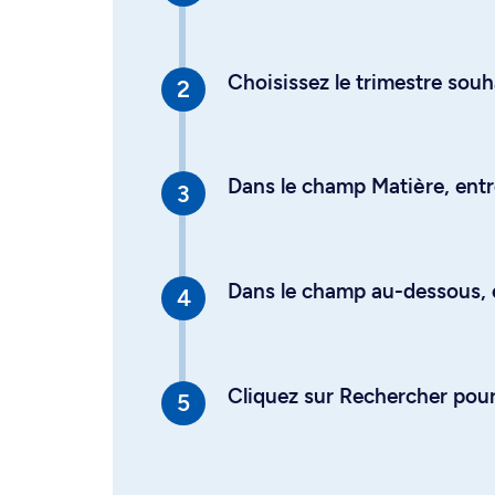
Choisissez le trimestre souh
Dans le champ Matière, entre
Dans le champ au-dessous, en
Cliquez sur Rechercher pour 