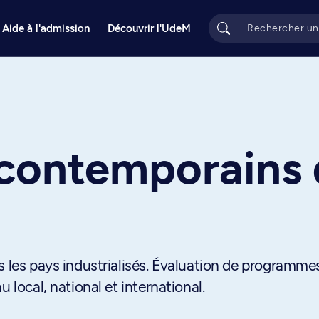
Aide à l'admission
Découvrir l'UdeM
contemporains d
s les pays industrialisés. Évaluation de programme
 local, national et international.