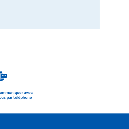
ommuniquer avec
ous par téléphone