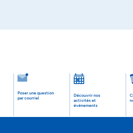
Poser une question
Découvrir nos
C
par courriel
activités et
n
événements