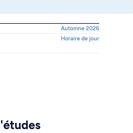
Automne 2026
Horaire de jour
d'études