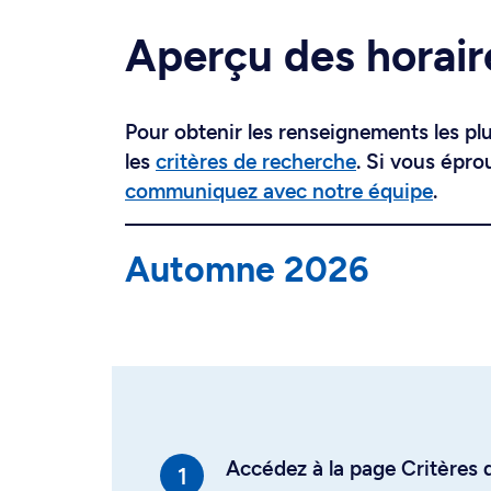
Aperçu des horair
Pour obtenir les renseignements les plus
les
critères de recherche
. Si vous épro
communiquez avec notre équipe
.
Automne 2026
Accédez à la page Critères d