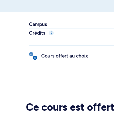
Campus
Crédits
Cours offert au choix
Ce cours est offe