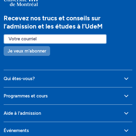
Recevez nos trucs et conseils sur
l’admission et les études à l’UdeM
Je veux m'abonner
Qui êtes-vous?
Programmes et cours
Aide à l'admission
Événements