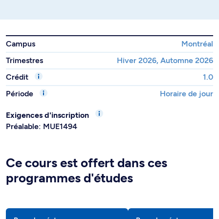
Campus
Montréal
Trimestres
Hiver 2026, Automne 2026
Crédit
1.0
Période
Horaire de jour
Exigences d'inscription
Préalable: MUE1494
Ce cours est offert dans ces
programmes d'études