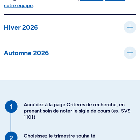
notre équipe
.
Hiver 2026
Automne 2026
Accédez à la page Critères de recherche, en
prenant soin de noter le sigle de cours (ex. SVS
1101)
Choisissez le trimestre souhaité