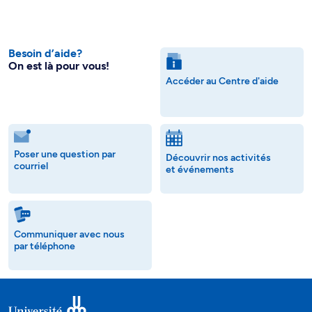
Besoin d’aide?
On est là pour vous!
Accéder au Centre d'aide
Poser une question par
Découvrir nos activités
courriel
et événements
Communiquer avec nous
par téléphone