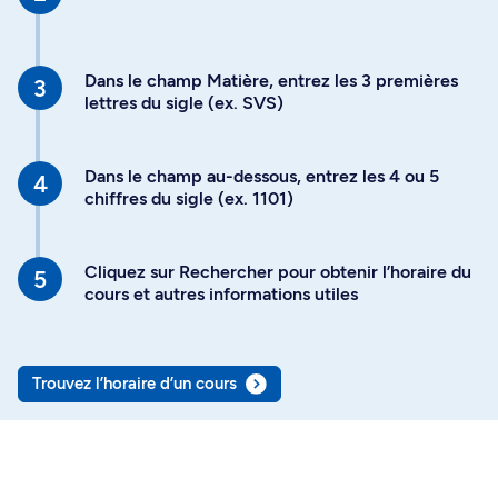
Dans le champ Matière, entrez les 3 premières
lettres du sigle (ex. SVS)
Dans le champ au-dessous, entrez les 4 ou 5
chiffres du sigle (ex. 1101)
Cliquez sur Rechercher pour obtenir l’horaire du
cours et autres informations utiles
Trouvez l’horaire d’un cours