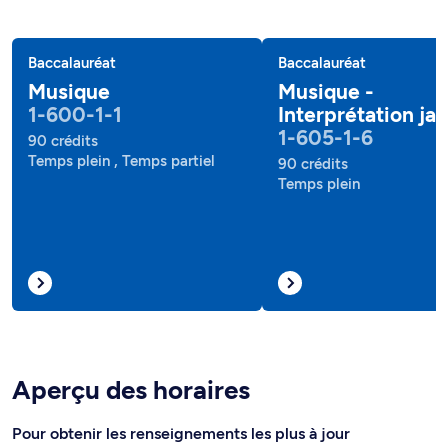
Baccalauréat
Baccalauréat
Musique
Musique -
1-600-1-1
Interprétation jaz
1-605-1-6
90 crédits
Temps plein , Temps partiel
90 crédits
Temps plein
Aperçu des horaires
Pour obtenir les renseignements les plus à jour