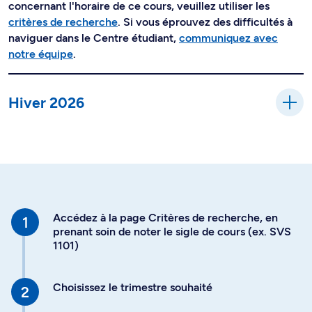
concernant l'horaire de ce cours, veuillez utiliser les
critères de recherche
. Si vous éprouvez des difficultés à
naviguer dans le Centre étudiant,
communiquez avec
notre équipe
.
Hiver 2026
Accédez à la page Critères de recherche, en
prenant soin de noter le sigle de cours (ex. SVS
1101)
Choisissez le trimestre souhaité