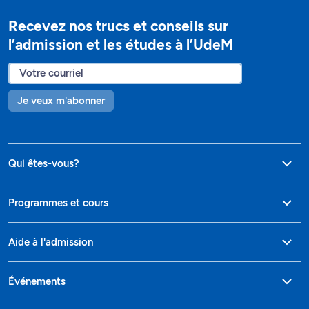
Recevez nos trucs et conseils sur
l’admission et les études à l’UdeM
Je veux m'abonner
Qui êtes-vous?
Programmes et cours
Aide à l'admission
Événements