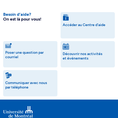
Besoin d’aide?
On est là pour vous!
Accéder au Centre d'aide
Poser une question par
Découvrir nos activités
courriel
et événements
Communiquer avec nous
par téléphone