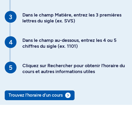
Dans le champ Matière, entrez les 3 premières
lettres du sigle (ex. SVS)
Dans le champ au-dessous, entrez les 4 ou 5
chiffres du sigle (ex. 1101)
Cliquez sur Rechercher pour obtenir l’horaire du
cours et autres informations utiles
Trouvez l’horaire d’un cours