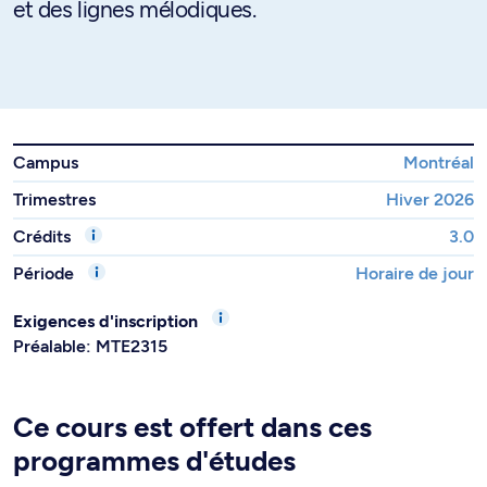
et des lignes mélodiques.
Campus
Montréal
Trimestres
Hiver 2026
Crédits
3.0
Période
Horaire de jour
Exigences d'inscription
Préalable: MTE2315
Ce cours est offert dans ces
programmes d'études