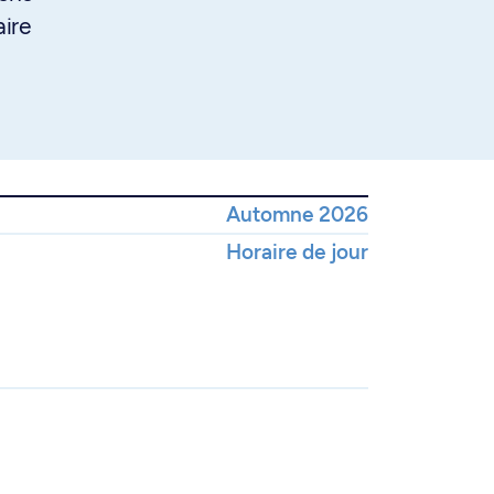
aire
Automne 2026
Horaire de jour