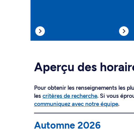
Aperçu des horair
Pour obtenir les renseignements les plus
les
critères de recherche
. Si vous épro
communiquez avec notre équipe
.
Automne 2026