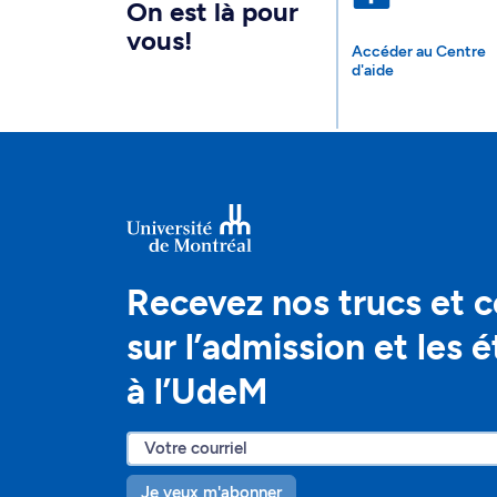
On est là pour
vous!
Accéder au Centre
d'aide
Recevez nos trucs et c
sur l’admission et les 
à l’UdeM
Je veux m'abonner