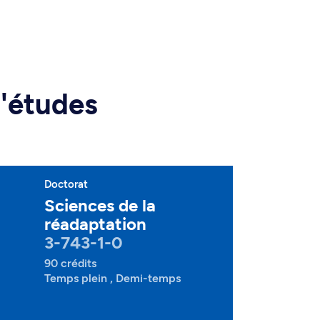
d'études
Doctorat
Sciences de la
réadaptation
3-743-1-0
90 crédits
Temps plein , Demi-temps