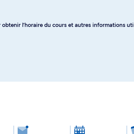
obtenir l’horaire du cours et autres informations uti