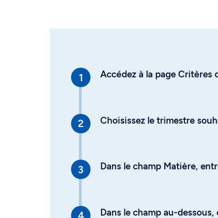
Accédez à la page Critères d
Choisissez le trimestre souh
Dans le champ Matière, entre
Dans le champ au-dessous, en