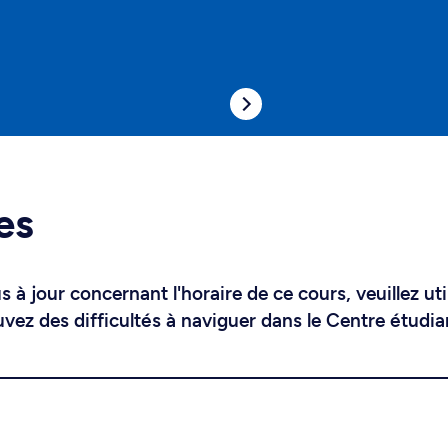
es
 à jour concernant l'horaire de ce cours, veuillez uti
uvez des difficultés à naviguer dans le Centre étudia