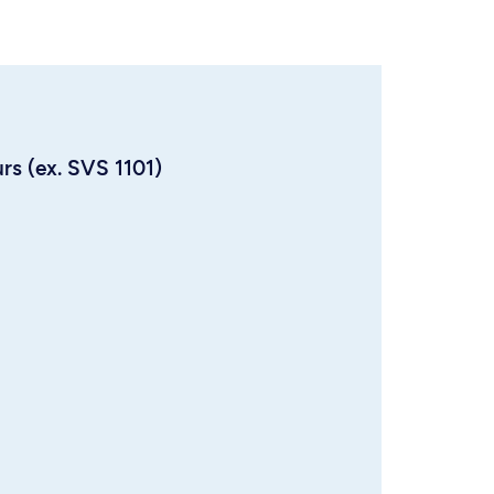
urs (ex. SVS 1101)