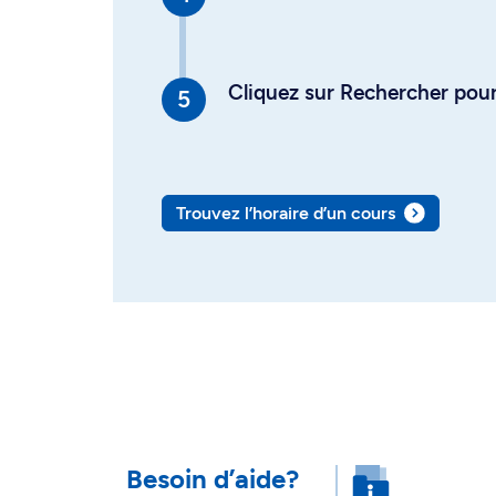
Cliquez sur Rechercher pour 
Trouvez l’horaire d’un cours
Besoin d’aide?