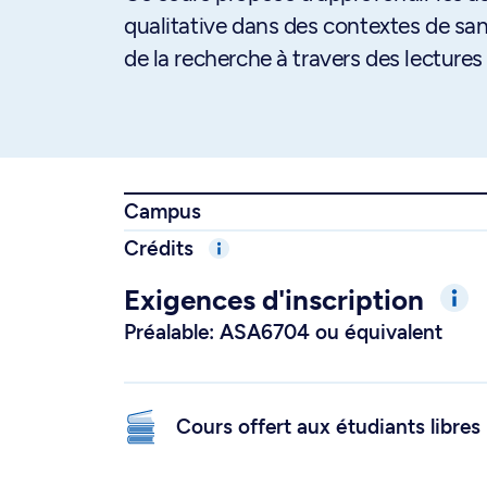
qualitative dans des contextes de sa
de la recherche à travers des lectures
Campus
Crédits
Exigences d'inscription
Préalable: ASA6704 ou équivalent
Cours offert aux étudiants libres