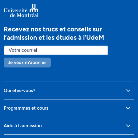
Recevez nos trucs et conseils sur
l’admission et les études à l’UdeM
Je veux m'abonner
Qui êtes-vous?
Programmes et cours
Aide à l'admission