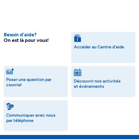
Besoin d’aide?
On est là pour vous!
Accéder au Centre d'aide
Poser une question par
Découvrir nos activités
courriel
et événements
Communiquer avec nous
par téléphone