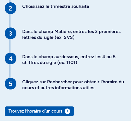
Choisissez le trimestre souhaité
Dans le champ Matière, entrez les 3 premières
lettres du sigle (ex. SVS)
Dans le champ au-dessous, entrez les 4 ou 5
chiffres du sigle (ex. 1101)
Cliquez sur Rechercher pour obtenir l’horaire du
cours et autres informations utiles
Trouvez l’horaire d’un cours