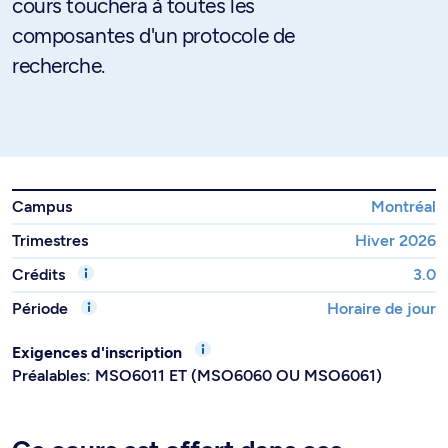
cours touchera à toutes les
composantes d'un protocole de
recherche.
Campus
Montréal
Trimestres
Hiver 2026
Crédits
3.0
Période
Horaire de jour
Exigences d'inscription
Préalables: MSO6011 ET (MSO6060 OU MSO6061)