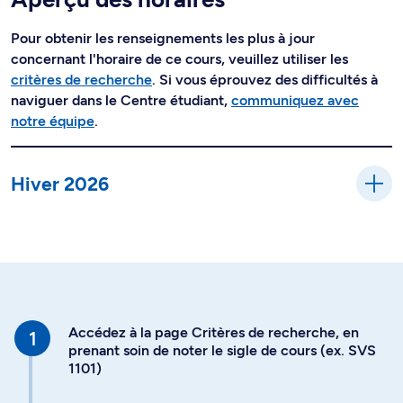
Pour obtenir les renseignements les plus à jour
concernant l'horaire de ce cours, veuillez utiliser les
critères de recherche
. Si vous éprouvez des difficultés à
naviguer dans le Centre étudiant,
communiquez avec
notre équipe
.
Hiver 2026
Accédez à la page Critères de recherche, en
prenant soin de noter le sigle de cours (ex. SVS
1101)