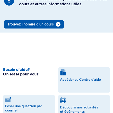
cours et autres informations utiles
Trouvez l’horaire d’un cours
Besoin d’aide?
On est là pour vous!
Accéder au Centre d'aide
Poser une question par
Découvrir nos activités
courriel
et événements