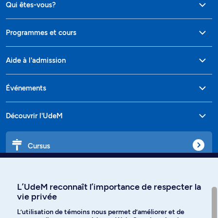
Qui êtes-vous?
Programmes et cours
Aide à l'admission
Événements
Découvrir l'UdeM
Cursus
Affiniti
L’UdeM reconnaît l’importance de respecter la
vie privée
L’utilisation de témoins nous permet d’améliorer et de