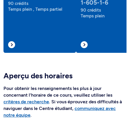
1-605-1-6
90 crédits
Temps plein , Temps partiel
90 crédits
Temps plein
Aperçu des horaires
Pour obtenir les renseignements les plus à jour
concernant l'horaire de ce cours, veuillez utiliser les
critères de recherche
. Si vous éprouvez des difficultés à
naviguer dans le Centre étudiant,
communiquez avec
notre équipe
.