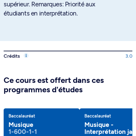
supérieur. Remarques: Priorité aux
étudiants en interprétation.
Crédits
3.0
Ce cours est offert dans ces
programmes d'études
Baccalauréat
Baccalauréat
Musique
Musique -
1-600-1-1
Interprétation jaz