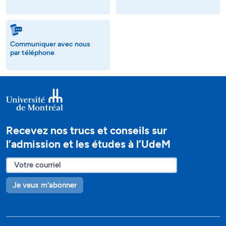
Communiquer avec nous
par téléphone
Recevez nos trucs et conseils sur
l’admission et les études à l’UdeM
Je veux m'abonner