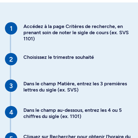
Accédez à la page Critères de recherche, en
prenant soin de noter le sigle de cours (ex. SVS
1101)
Choisissez le trimestre souhaité
Dans le champ Matière, entrez les 3 premières
lettres du sigle (ex. SVS)
Dans le champ au-dessous, entrez les 4 ou 5
chiffres du sigle (ex. 1101)
Cliquez sur Rechercher pour obtenir l’horaire du