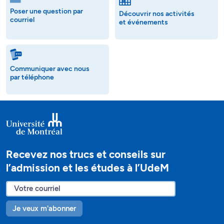
Poser une question par
Découvrir nos activités
courriel
et événements
Communiquer avec nous
par téléphone
Recevez nos trucs et conseils sur
l’admission et les études à l’UdeM
Je veux m'abonner