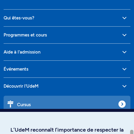
Qui êtes-vous?
Programmes et cours
Aide à l'admission
Événements
Découvrir l'UdeM
Cursus
Affiniti
L’UdeM reconnaît l’importance de respecter la