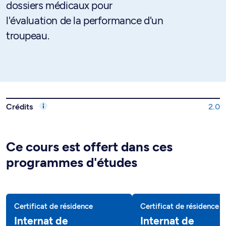
dossiers médicaux pour
l'évaluation de la performance d'un
troupeau.
Crédits
2.0
Ce cours est offert dans ces
programmes d'études
Certificat de résidence
Certificat de résidence
Internat de
Internat de