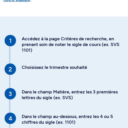
Accédez à la page Critères de recherche, en
prenant soin de noter le sigle de cours (ex. SVS
1101)
Choisissez le trimestre souhaité
Dans le champ Matière, entrez les 3 premières
lettres du sigle (ex. SVS)
Dans le champ au-dessous, entrez les 4 ou 5
chiffres du sigle (ex. 1101)