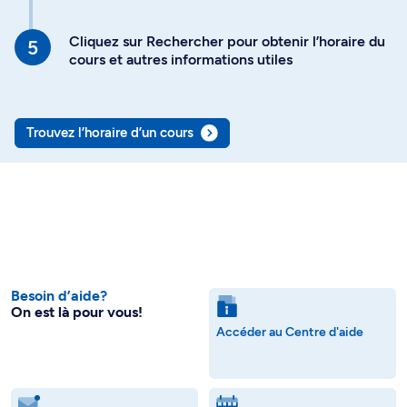
Cliquez sur Rechercher pour obtenir l’horaire du
cours et autres informations utiles
Trouvez l’horaire d’un cours
Besoin d’aide?
On est là pour vous!
Accéder au Centre d'aide