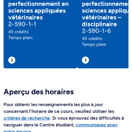
perfectionnement en
perfectionnemen
sciences appliquées
sciences appliqu
vétérinaires
vétérinaires –
2-590-1-1
disciplinaire
2-590-1-6
45 crédits
Temps plein
45 crédits
Temps plein
Aperçu des horaires
Pour obtenir les renseignements les plus à jour
concernant l'horaire de ce cours, veuillez utiliser les
critères de recherche
. Si vous éprouvez des difficultés à
naviguer dans le Centre étudiant,
communiquez avec
notre équipe
.