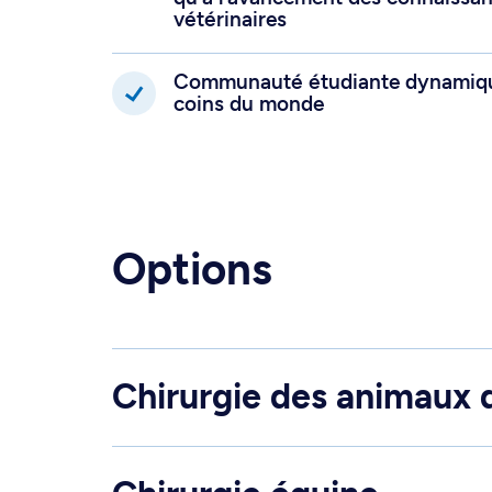
vétérinaires
Communauté étudiante dynamique
coins du monde
Options
Chirurgie des animaux