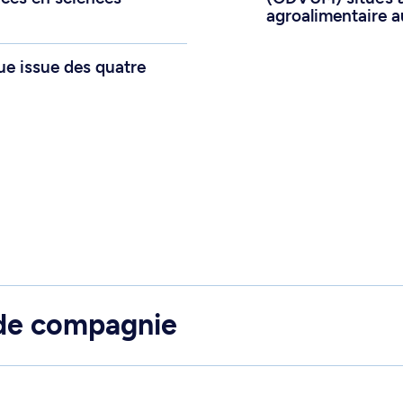
agroalimentaire 
 issue des quatre
 de compagnie