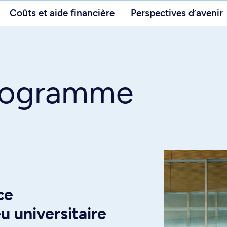
Coûts et aide financière
Perspectives d’avenir
programme
ce
u universitaire