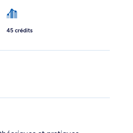
45 crédits