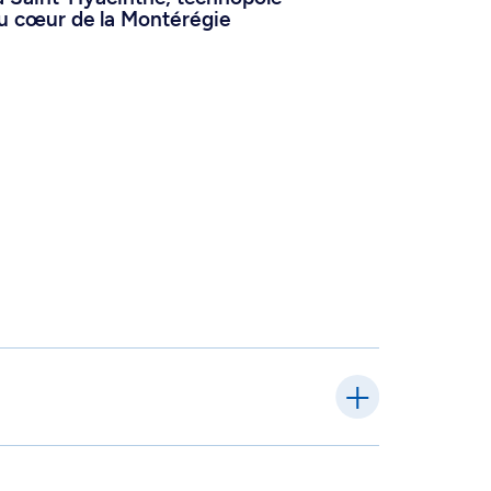
au cœur de la Montérégie