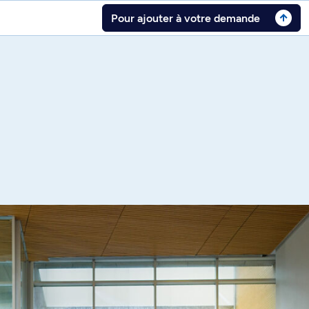
Pour ajouter à votre demande