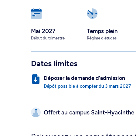
Mai 2027
Temps plein
Début du trimestre
Régime d'études
Dates limites
Déposer la demande d'admission
Dépôt possible à compter du
3 mars 2027
Offert au campus
Saint-Hyacinthe