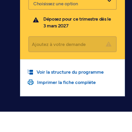
Choisissez une option
Déposez pour ce trimestre dès le
3 mars 2027
Ajoutez à votre demande
Voir la structure du programme
Imprimer la fiche complète