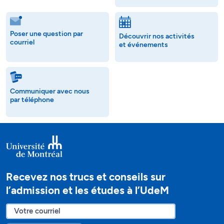
Poser une question par
Découvrir nos activités
courriel
et événements
Communiquer avec nous
par téléphone
Recevez nos trucs et conseils sur
l’admission et les études à l’UdeM