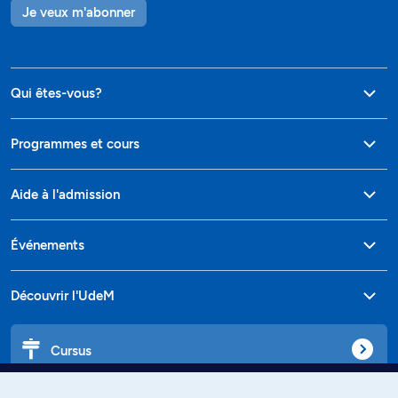
Je veux m'abonner
Qui êtes-vous?
Programmes et cours
Aide à l'admission
Événements
Découvrir l'UdeM
Cursus