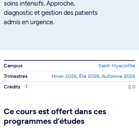
soins intensifs. Approche,
diagnostic et gestion des patients
admis en urgence.
Campus
Saint-Hyacinthe
Trimestres
Hiver 2026, Été 2026, Automne 2026
Crédits
2.0
Ce cours est offert dans ces
programmes d'études