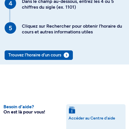
Dans le champ au-dessous, entrez les 4 ou 5
chiffres du sigle (ex. 1101)
Cliquez sur Rechercher pour obtenir l’horaire du
cours et autres informations utiles
Trouvez l’horaire d’un cours
Besoin d’aide?
On est là pour vous!
Accéder au Centre d'aide