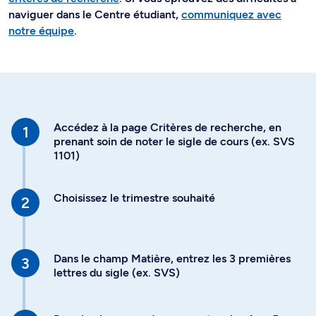
naviguer dans le Centre étudiant,
communiquez avec
notre équipe
.
Accédez à la page Critères de recherche, en
prenant soin de noter le sigle de cours (ex. SVS
1101)
Choisissez le trimestre souhaité
Dans le champ Matière, entrez les 3 premières
lettres du sigle (ex. SVS)