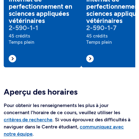
perfectionnement en
perfectionnemen
sciences appliquées
sciences appliqu
vétérinaires
vétérinaires
2-590-1-1
2-590-1-7
45 crédits
45 crédits
Temps plein
Temps plein
Aperçu des horaires
Pour obtenir les renseignements les plus à jour
concernant l'horaire de ce cours, veuillez utiliser les
critères de recherche
. Si vous éprouvez des difficultés à
naviguer dans le Centre étudiant,
communiquez avec
notre équipe
.