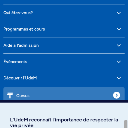
Qui êtes-vous?
Programmes et cours
Aide à l'admission
Événements
Découvrir l'UdeM
Cursus
Affiniti
L’UdeM reconnaît l’importance de respecter la
vie privée