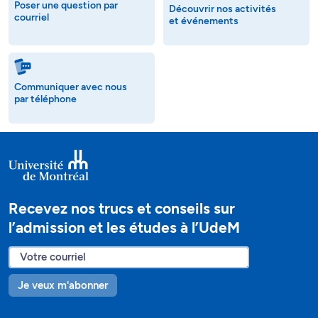
Poser une question par
Découvrir nos activités
courriel
et événements
Communiquer avec nous
par téléphone
Recevez nos trucs et conseils sur
l’admission et les études à l’UdeM
Je veux m'abonner