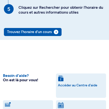
Cliquez sur Rechercher pour obtenir l’horaire du
cours et autres informations utiles
Trouvez l’horaire d’un cours
Besoin d’aide?
On est là pour vous!
Accéder au Centre d'aide