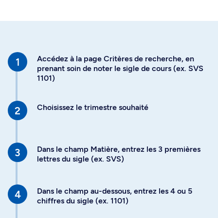
Accédez à la page Critères de recherche, en
prenant soin de noter le sigle de cours (ex. SVS
1101)
Choisissez le trimestre souhaité
Dans le champ Matière, entrez les 3 premières
lettres du sigle (ex. SVS)
Dans le champ au-dessous, entrez les 4 ou 5
chiffres du sigle (ex. 1101)