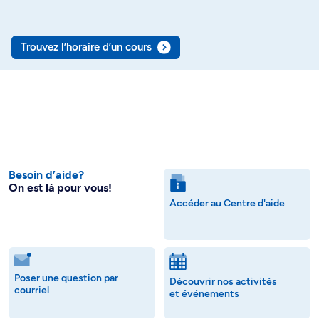
Trouvez l’horaire d’un cours
Besoin d’aide?
On est là pour vous!
Accéder au Centre d'aide
Poser une question par
Découvrir nos activités
courriel
et événements