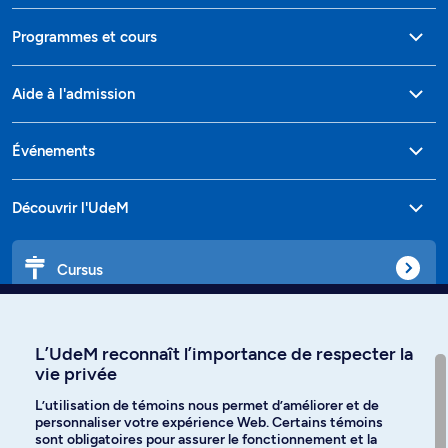
Programmes et cours
Aide à l'admission
Événements
Découvrir l'UdeM
Cursus
Affiniti
L’UdeM reconnaît l’importance de respecter la
vie privée
L’utilisation de témoins nous permet d’améliorer et de
personnaliser votre expérience Web. Certains témoins
Langues
sont obligatoires pour assurer le fonctionnement et la