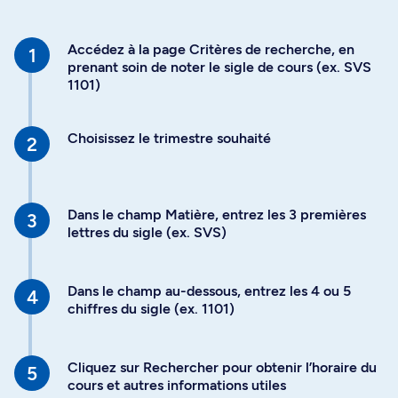
Accédez à la page Critères de recherche, en
prenant soin de noter le sigle de cours (ex. SVS
1101)
Choisissez le trimestre souhaité
Dans le champ Matière, entrez les 3 premières
lettres du sigle (ex. SVS)
Dans le champ au-dessous, entrez les 4 ou 5
chiffres du sigle (ex. 1101)
Cliquez sur Rechercher pour obtenir l’horaire du
cours et autres informations utiles