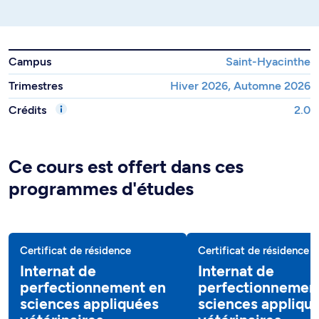
Campus
Saint-Hyacinthe
Trimestres
Hiver 2026, Automne 2026
Crédits
2.0
Ce cours est offert dans ces
programmes d'études
Certificat de résidence
Certificat de résidence
Internat de
Internat de
perfectionnement en
perfectionnemen
sciences appliquées
sciences appliqu