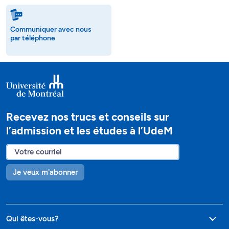
Communiquer avec nous
par téléphone
Recevez nos trucs et conseils sur
l’admission et les études à l’UdeM
Je veux m'abonner
Qui êtes-vous?