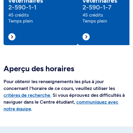
vétérinaires
vétérinaires
2-590-1-1
2-590-1-7
45 crédits
45 crédits
Temps plein
Temps plein
Aperçu des horaires
Pour obtenir les renseignements les plus à jour
concernant l'horaire de ce cours, veuillez utiliser les
critères de recherche
. Si vous éprouvez des difficultés à
naviguer dans le Centre étudiant,
communiquez avec
notre équipe
.