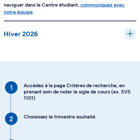
naviguer dans le Centre étudiant,
communiquez avec
notre équipe
.
Hiver 2026
Accédez à la page Critères de recherche, en
prenant soin de noter le sigle de cours (ex. SVS
1101)
Choisissez le trimestre souhaité