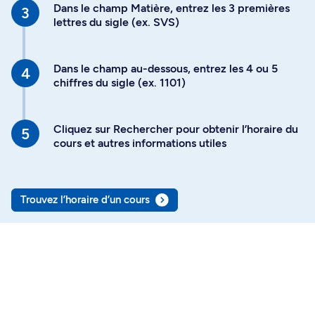
Dans le champ Matière, entrez les 3 premières
lettres du sigle (ex. SVS)
Dans le champ au-dessous, entrez les 4 ou 5
chiffres du sigle (ex. 1101)
Cliquez sur Rechercher pour obtenir l’horaire du
cours et autres informations utiles
Trouvez l’horaire d’un cours