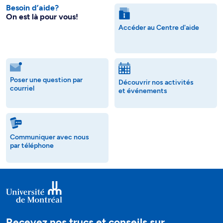
Besoin d’aide?
On est là pour vous!
Accéder au Centre d'aide
Poser une question par
Découvrir nos activités
courriel
et événements
Communiquer avec nous
par téléphone
Recevez nos trucs et conseils sur