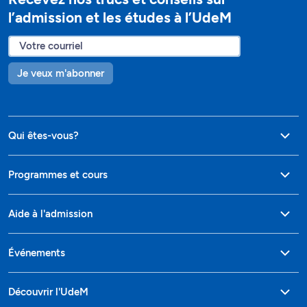
l’admission et les études à l’UdeM
Je veux m'abonner
Qui êtes-vous?
Programmes et cours
Aide à l'admission
Événements
Découvrir l'UdeM