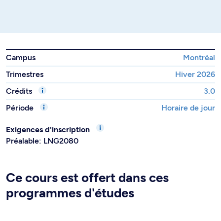
Campus
Montréal
Trimestres
Hiver 2026
Crédits
3.0
Période
Horaire de jour
Exigences d'inscription
Préalable: LNG2080
Ce cours est offert dans ces
programmes d'études