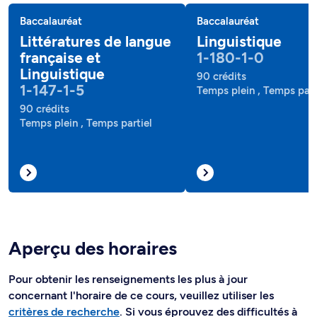
Baccalauréat
Baccalauréat
Littératures de langue
Linguistique
française et
1-180-1-0
Linguistique
90 crédits
1-147-1-5
Temps plein , Temps part
90 crédits
Temps plein , Temps partiel
Aperçu des horaires
Pour obtenir les renseignements les plus à jour
concernant l'horaire de ce cours, veuillez utiliser les
critères de recherche
. Si vous éprouvez des difficultés à