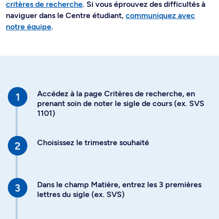
critères de recherche
. Si vous éprouvez des difficultés à
naviguer dans le Centre étudiant,
communiquez avec
notre équipe
.
Accédez à la page Critères de recherche, en
prenant soin de noter le sigle de cours (ex. SVS
1101)
Choisissez le trimestre souhaité
Dans le champ Matière, entrez les 3 premières
lettres du sigle (ex. SVS)