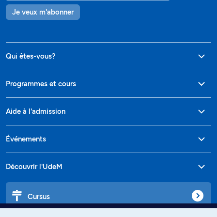
Je veux m'abonner
Qui êtes-vous?
Programmes et cours
Aide à l'admission
Événements
Découvrir l'UdeM
Cursus