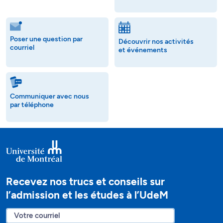
Poser une question par
Découvrir nos activités
courriel
et événements
Communiquer avec nous
par téléphone
Recevez nos trucs et conseils sur
l’admission et les études à l’UdeM