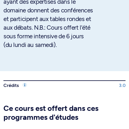
ayant des expertises dans le
domaine donnent des conférences
et participent aux tables rondes et
aux débats. N.B.: Cours offert l'été
sous forme intensive de 6 jours
(du lundi au samedi).
Crédits
3.0
Ce cours est offert dans ces
programmes d'études