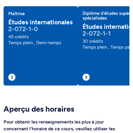
Diplôme d'études supéri
Maîtrise
spécialisées
Études internationales
Études internatio
2-072-1-0
2-072-1-1
45 crédits
30 crédits
Temps plein , Demi-temps
Temps plein , Temps part
Aperçu des horaires
Pour obtenir les renseignements les plus à jour
concernant l'horaire de ce cours, veuillez utiliser les