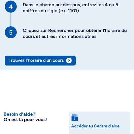
Dans le champ au-dessous, entrez les 4 ou 5
chiffres du sigle (ex. 1101)
Cliquez sur Rechercher pour obtenir l’horaire du
cours et autres informations utiles
Trouvez l’horaire d’un cours
Besoin d’aide?
On est là pour vous!
Accéder au Centre d'aide