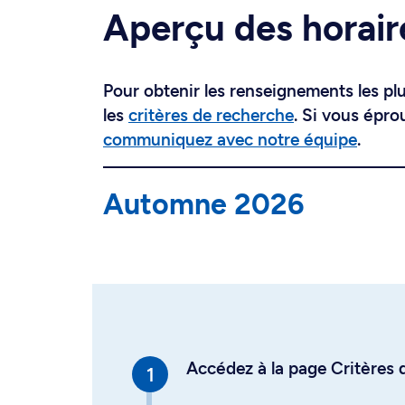
Aperçu des horair
Pour obtenir les renseignements les plus
les
critères de recherche
. Si vous épro
communiquez avec notre équipe
.
Automne 2026
Accédez à la page Critères d