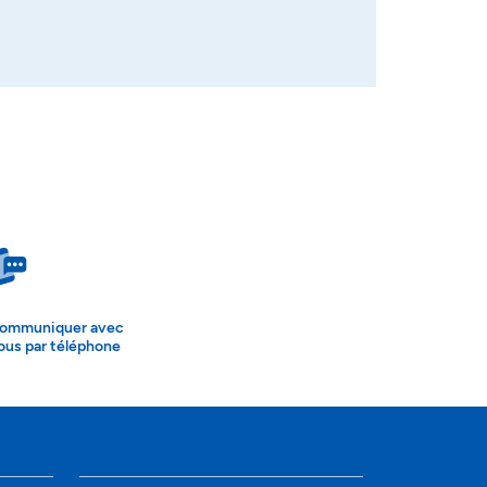
ommuniquer avec
ous par téléphone