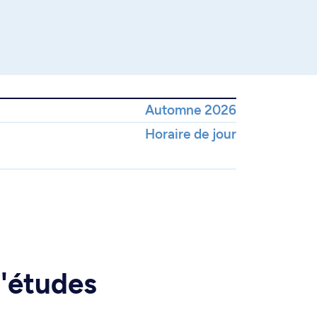
Automne 2026
Horaire de jour
d'études