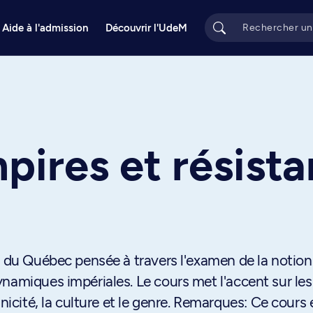
Aide à l'admission
Découvrir l'UdeM
e
ires et résist
t du Québec pensée à travers l'examen de la notion
namiques impériales. Le cours met l'accent sur les
nicité, la culture et le genre. Remarques: Ce cours 