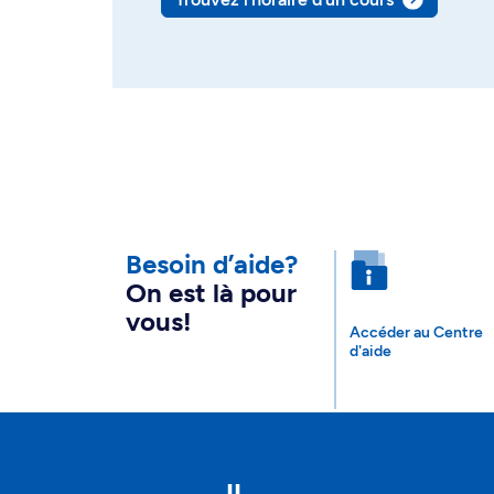
Besoin d’aide?
On est là pour
vous!
Accéder au Centre
d'aide