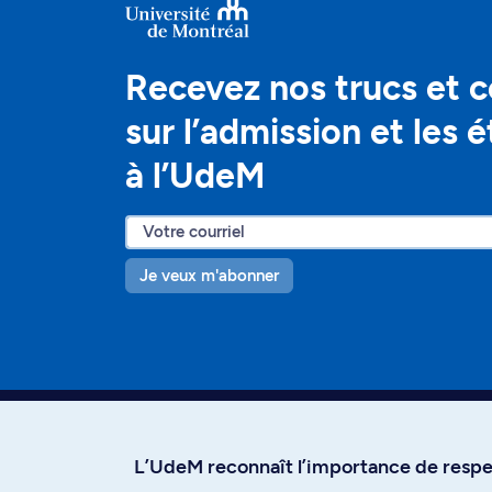
Recevez nos trucs et c
sur l’admission et les 
à l’UdeM
Je veux m'abonner
L’UdeM reconnaît l’importance de respec