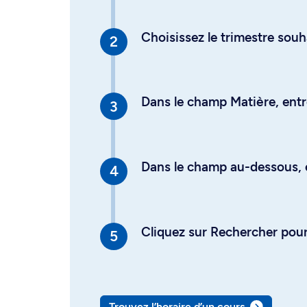
Choisissez le trimestre souh
Dans le champ Matière, entre
Dans le champ au-dessous, en
Cliquez sur Rechercher pour 
Trouvez l’horaire d’un cours