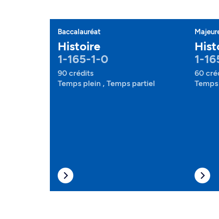
Baccalauréat
Majeur
Histoire
Hist
1-165-1-0
1-16
90 crédits
60 cré
Temps plein , Temps partiel
Temps 