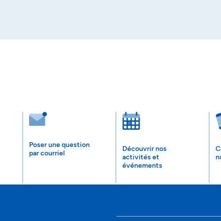
Poser une question
Découvrir nos
C
par courriel
activités et
n
événements