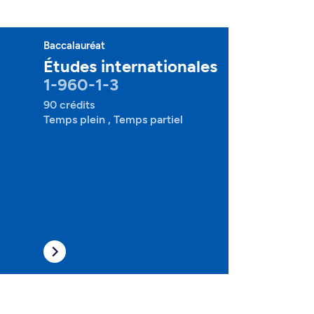
Baccalauréat
Études internationales
1-960-1-3
90 crédits
Temps plein , Temps partiel