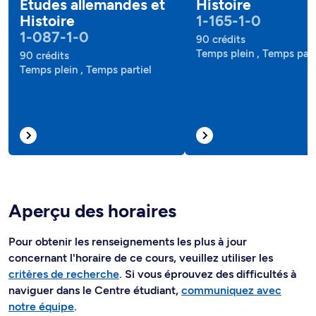
Études allemandes et
Histoire
Histoire
1-165-1-0
1-087-1-0
90 crédits
Temps plein , Temps part
90 crédits
Temps plein , Temps partiel
Aperçu des horaires
Pour obtenir les renseignements les plus à jour
concernant l'horaire de ce cours, veuillez utiliser les
critères de recherche
. Si vous éprouvez des difficultés à
naviguer dans le Centre étudiant,
communiquez avec
notre équipe
.