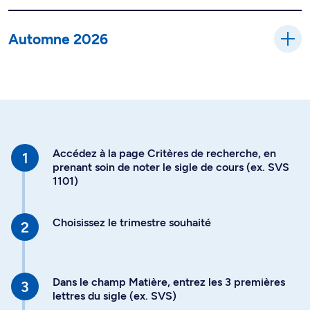
Automne 2026
Accédez à la page Critères de recherche, en
prenant soin de noter le sigle de cours (ex. SVS
1101)
Choisissez le trimestre souhaité
Dans le champ Matière, entrez les 3 premières
lettres du sigle (ex. SVS)