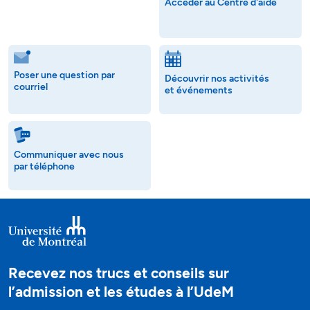
Accéder au Centre d'aide
Poser une question par
Découvrir nos activités
courriel
et événements
Communiquer avec nous
par téléphone
Recevez nos trucs et conseils sur
l’admission et les études à l’UdeM