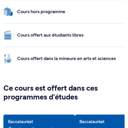
Cours hors programme
Cours offert aux étudiants libres
Cours offert dans la mineure en arts et sciences
Ce cours est offert dans ces
programmes d'études
Baccalauréat
Baccalauréat