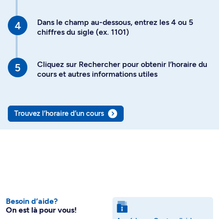
Dans le champ au-dessous, entrez les 4 ou 5
chiffres du sigle (ex. 1101)
Cliquez sur Rechercher pour obtenir l’horaire du
cours et autres informations utiles
Trouvez l’horaire d’un cours
Besoin d’aide?
On est là pour vous!