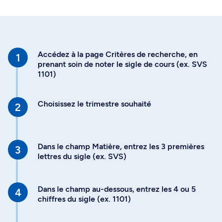
Accédez à la page Critères de recherche, en
prenant soin de noter le sigle de cours (ex. SVS
1101)
Choisissez le trimestre souhaité
Dans le champ Matière, entrez les 3 premières
lettres du sigle (ex. SVS)
Dans le champ au-dessous, entrez les 4 ou 5
chiffres du sigle (ex. 1101)