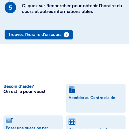
Cliquez sur Rechercher pour obtenir l’horaire du
cours et autres informations utiles
Trouvez l’horaire d’un cours
Besoin d’aide?
On est là pour vous!
Accéder au Centre d'aide
Poser une question par