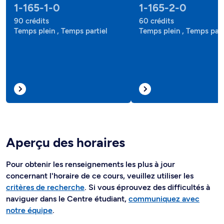
1-165-1-0
1-165-2-0
90 crédits
60 crédits
Temps plein , Temps partiel
Temps plein , Temps part
Aperçu des horaires
Pour obtenir les renseignements les plus à jour
concernant l'horaire de ce cours, veuillez utiliser les
critères de recherche
. Si vous éprouvez des difficultés à
naviguer dans le Centre étudiant,
communiquez avec
notre équipe
.