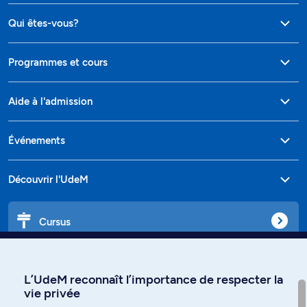
Qui êtes-vous?
Programmes et cours
Aide à l'admission
Événements
Découvrir l'UdeM
Cursus
Affiniti
L’UdeM reconnaît l’importance de respecter la
vie privée