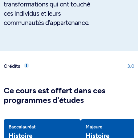
transformations qui ont touché
ces individus et leurs
communautés d’appartenance.
Crédits
3.0
Ce cours est offert dans ces
programmes d'études
Baccalauréat
Majeure
Histoire
Histoire