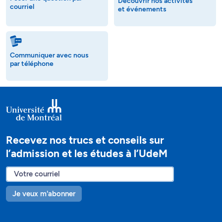
Découvrir nos activités
courriel
et événements
Communiquer avec nous
par téléphone
Recevez nos trucs et conseils sur
l’admission et les études à l’UdeM
Je veux m'abonner