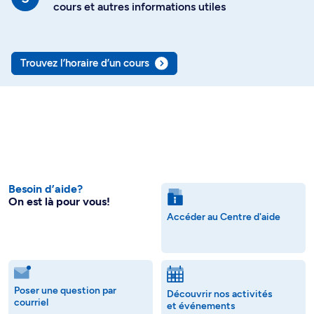
cours et autres informations utiles
Trouvez l’horaire d’un cours
Besoin d’aide?
On est là pour vous!
Accéder au Centre d'aide
Poser une question par
Découvrir nos activités
courriel
et événements