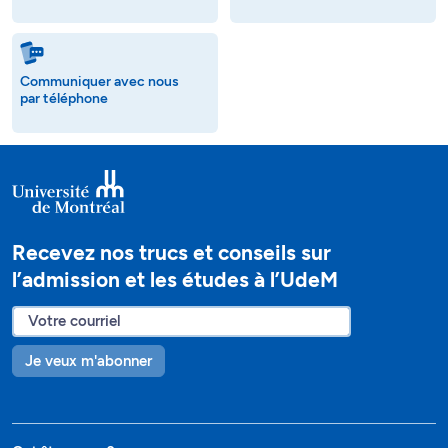
Communiquer avec nous
par téléphone
Recevez nos trucs et conseils sur
l’admission et les études à l’UdeM
Je veux m'abonner