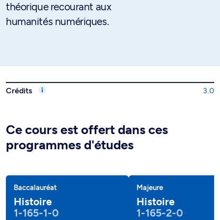
théorique recourant aux
humanités numériques.
Crédits
3.0
Ce cours est offert dans ces
programmes d'études
Baccalauréat
Majeure
Histoire
Histoire
1-165-1-0
1-165-2-0