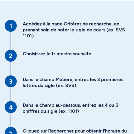
Accédez à la page Critères de recherche, en
prenant soin de noter le sigle de cours (ex. SVS
1101)
Choisissez le trimestre souhaité
Dans le champ Matière, entrez les 3 premières
lettres du sigle (ex. SVS)
Dans le champ au-dessous, entrez les 4 ou 5
chiffres du sigle (ex. 1101)
Cliquez sur Rechercher pour obtenir l’horaire du