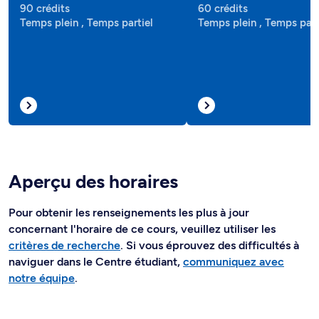
90 crédits
60 crédits
Temps plein , Temps partiel
Temps plein , Temps part
Aperçu des horaires
Pour obtenir les renseignements les plus à jour
concernant l'horaire de ce cours, veuillez utiliser les
critères de recherche
. Si vous éprouvez des difficultés à
naviguer dans le Centre étudiant,
communiquez avec
notre équipe
.