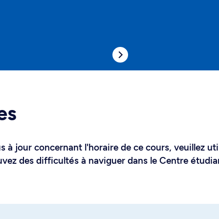
es
 à jour concernant l'horaire de ce cours, veuillez uti
uvez des difficultés à naviguer dans le Centre étudia