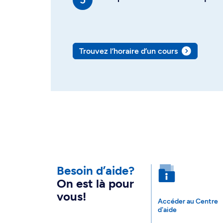
Trouvez l’horaire d’un cours
Besoin d’aide?
On est là pour
vous!
Accéder au Centre
d'aide