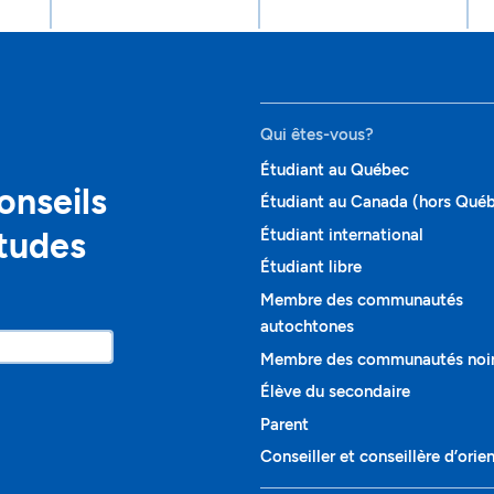
Qui êtes-vous?
Étudiant au Québec
onseils
Étudiant au Canada (hors Qué
études
Étudiant international
Étudiant libre
Membre des communautés
autochtones
Membre des communautés noi
Élève du secondaire
Parent
Conseiller et conseillère d’orie