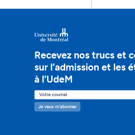
Recevez nos trucs et c
sur l’admission et les 
à l’UdeM
Je veux m'abonner