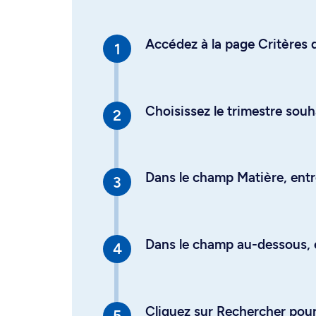
Accédez à la page Critères d
Choisissez le trimestre souh
Dans le champ Matière, entre
Dans le champ au-dessous, en
Cliquez sur Rechercher pour 