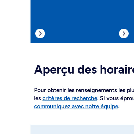
Aperçu des horair
Pour obtenir les renseignements les plus
les
critères de recherche
. Si vous épro
communiquez avec notre équipe
.