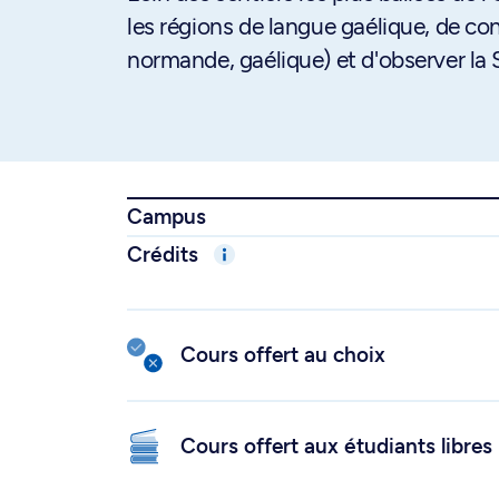
les régions de langue gaélique, de co
normande, gaélique) et d'observer la 
Campus
Crédits
Cours offert au choix
Cours offert aux étudiants libres