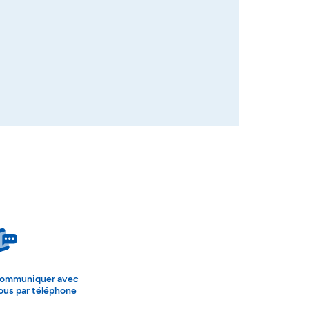
ommuniquer avec
ous par téléphone