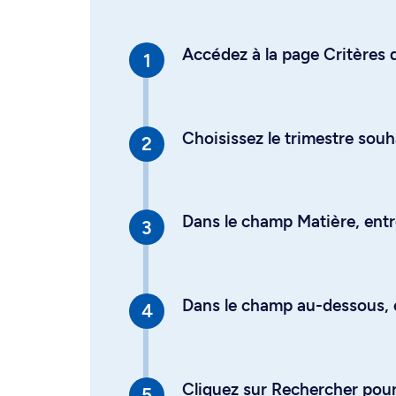
Accédez à la page Critères d
Choisissez le trimestre souh
Dans le champ Matière, entre
Dans le champ au-dessous, en
Cliquez sur Rechercher pour 