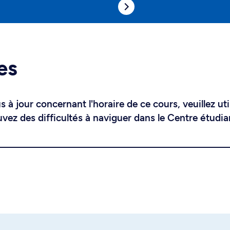
es
 à jour concernant l'horaire de ce cours, veuillez uti
uvez des difficultés à naviguer dans le Centre étudia