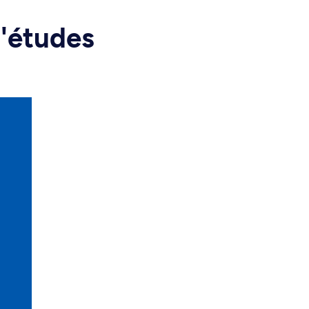
d'études