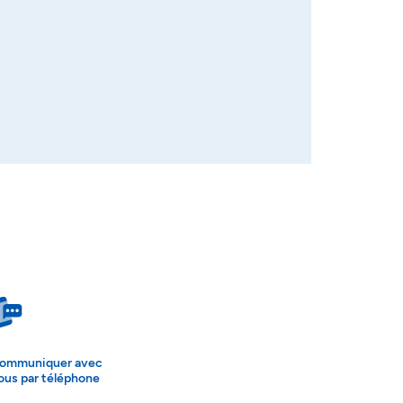
ommuniquer avec
ous par téléphone