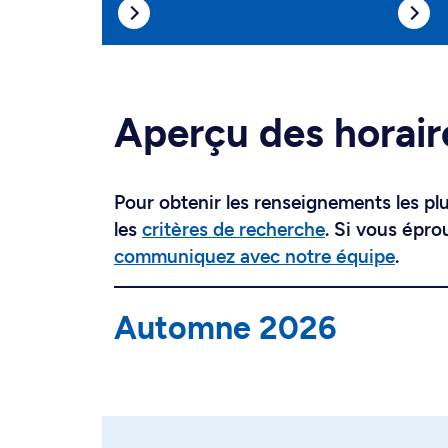
Aperçu des horair
Pour obtenir les renseignements les plus
les
critères de recherche
. Si vous épro
communiquez avec notre équipe
.
Automne 2026