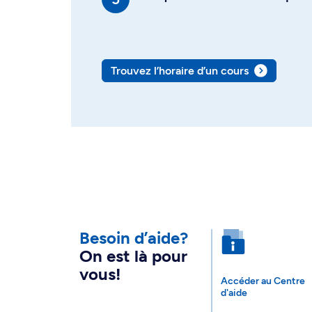
Trouvez l’horaire d’un cours
Besoin d’aide?
On est là pour
vous!
Accéder au Centre
d'aide