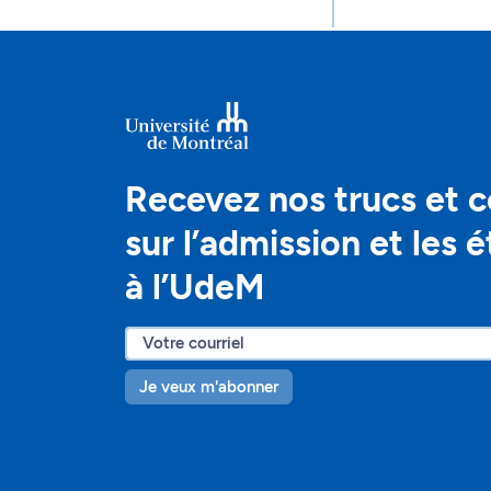
Recevez nos trucs et c
sur l’admission et les 
à l’UdeM
Je veux m'abonner