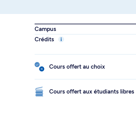
Campus
Crédits
Cours offert au choix
Cours offert aux étudiants libres