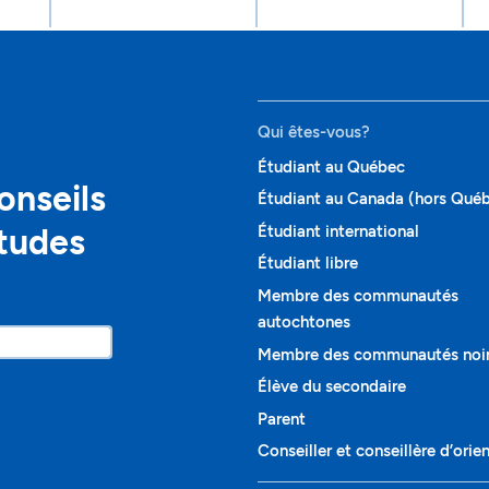
Qui êtes-vous?
Étudiant au Québec
onseils
Étudiant au Canada (hors Qué
études
Étudiant international
Étudiant libre
Membre des communautés
autochtones
Membre des communautés noi
Élève du secondaire
Parent
Conseiller et conseillère d’orie