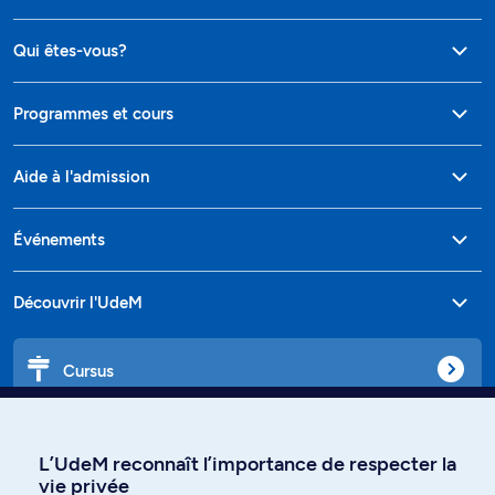
Qui êtes-vous?
Programmes et cours
Aide à l'admission
Événements
Découvrir l'UdeM
Cursus
Affiniti
L’UdeM reconnaît l’importance de respecter la
vie privée