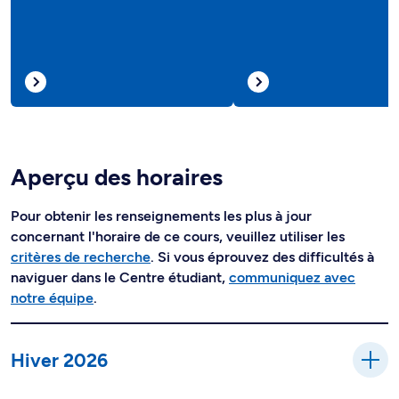
Aperçu des horaires
Pour obtenir les renseignements les plus à jour
concernant l'horaire de ce cours, veuillez utiliser les
critères de recherche
. Si vous éprouvez des difficultés à
naviguer dans le Centre étudiant,
communiquez avec
notre équipe
.
Hiver 2026