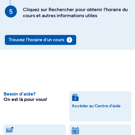
Cliquez sur Rechercher pour obtenir l’horaire du
cours et autres informations utiles
Trouvez l’horaire d’un cours
Besoin d’aide?
On est là pour vous!
Accéder au Centre d'aide