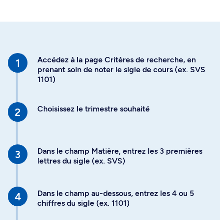
Accédez à la page Critères de recherche, en
prenant soin de noter le sigle de cours (ex. SVS
1101)
Choisissez le trimestre souhaité
Dans le champ Matière, entrez les 3 premières
lettres du sigle (ex. SVS)
Dans le champ au-dessous, entrez les 4 ou 5
chiffres du sigle (ex. 1101)