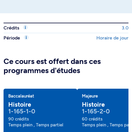
Crédits
3.0
Période
Horaire de jour
Ce cours est offert dans ces
programmes d'études
Baccalauréat
Majeure
Histoire
Histoire
1-165-1-0
1-165-2-0
90 crédits
60 crédits
Temps plein , Temps partiel
Temps plein , Temps part