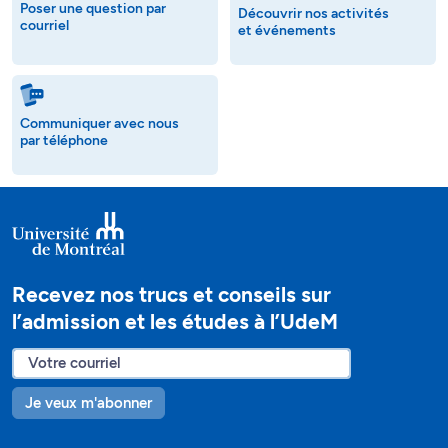
Poser une question par
Découvrir nos activités
courriel
et événements
Communiquer avec nous
par téléphone
Recevez nos trucs et conseils sur
l’admission et les études à l’UdeM
Je veux m'abonner