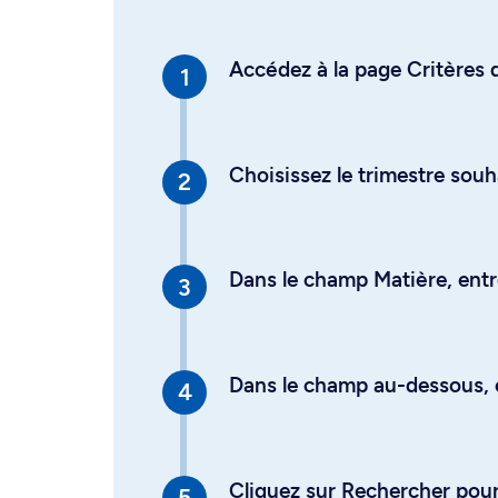
Accédez à la page Critères d
Choisissez le trimestre souh
Dans le champ Matière, entre
Dans le champ au-dessous, en
Cliquez sur Rechercher pour 