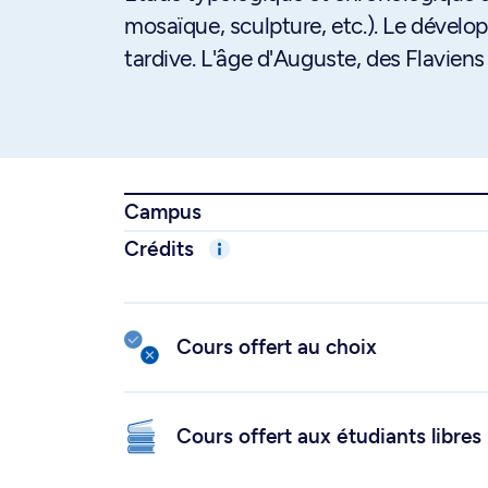
mosaïque, sculpture, etc.). Le dévelo
tardive. L'âge d'Auguste, des Flaviens
Campus
Crédits
Cours offert au choix
Cours offert aux étudiants libres