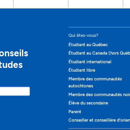
Qui êtes-vous?
Étudiant au Québec
onseils
Étudiant au Canada (hors Qué
études
Étudiant international
Étudiant libre
Membre des communautés
autochtones
Membre des communautés noi
Élève du secondaire
Parent
Conseiller et conseillère d’orie