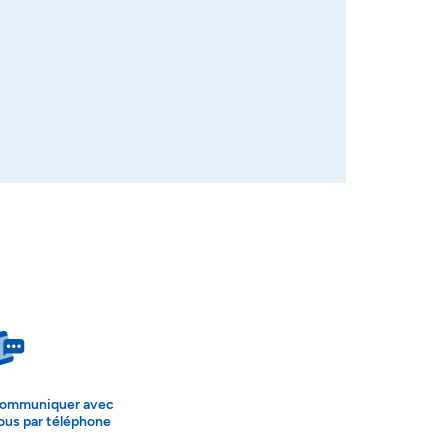
ommuniquer avec
ous par téléphone