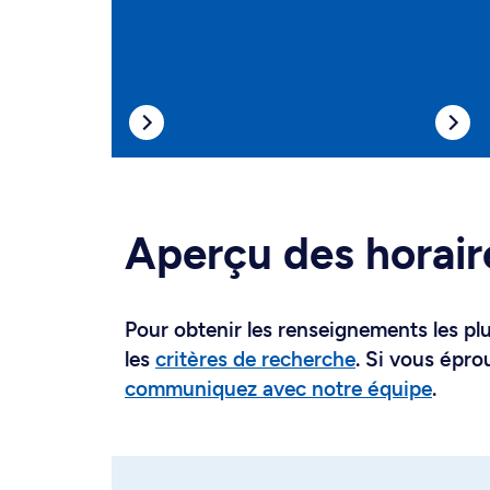
Aperçu des horair
Pour obtenir les renseignements les plus
les
critères de recherche
. Si vous épro
communiquez avec notre équipe
.