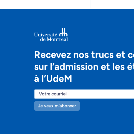
Recevez nos trucs et c
sur l’admission et les 
à l’UdeM
Je veux m'abonner