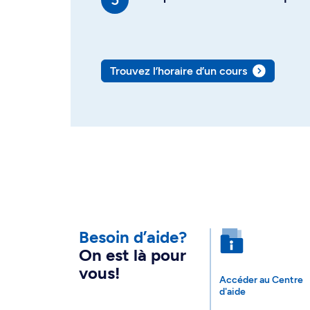
Trouvez l’horaire d’un cours
Besoin d’aide?
On est là pour
vous!
Accéder au Centre
d'aide