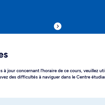
es
 à jour concernant l'horaire de ce cours, veuillez uti
uvez des difficultés à naviguer dans le Centre étudia