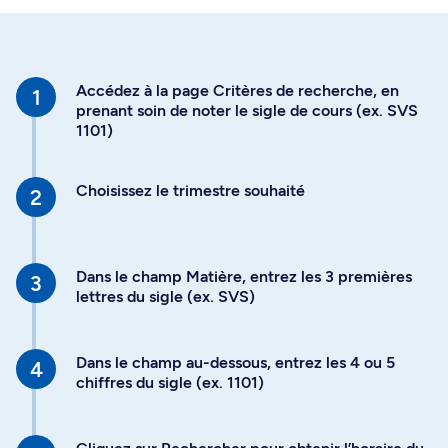
Accédez à la page Critères de recherche, en
prenant soin de noter le sigle de cours (ex. SVS
1101)
Choisissez le trimestre souhaité
Dans le champ Matière, entrez les 3 premières
lettres du sigle (ex. SVS)
Dans le champ au-dessous, entrez les 4 ou 5
chiffres du sigle (ex. 1101)