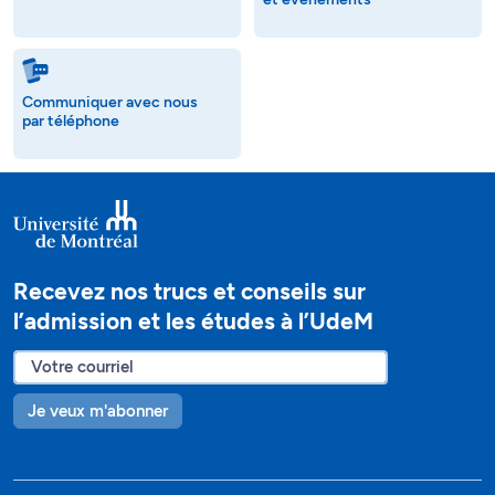
Communiquer avec nous
par téléphone
Recevez nos trucs et conseils sur
l’admission et les études à l’UdeM
Je veux m'abonner