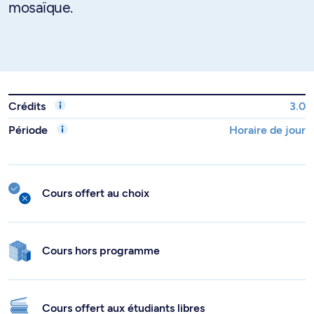
mosaïque.
Crédits
3.0
Période
Horaire de jour
Cours offert au choix
Cours hors programme
Cours offert aux étudiants libres