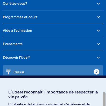
Qui êtes-vous?
Programmes et cours
Aide à l'admission
Événements
Découvrir l'UdeM
Cursus
Affiniti
L’UdeM reconnaît l’importance de respecter la
vie privée
L’utilisation de témoins nous permet d’améliorer et de