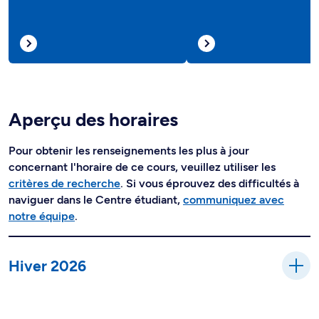
Aperçu des horaires
Pour obtenir les renseignements les plus à jour
concernant l'horaire de ce cours, veuillez utiliser les
critères de recherche
. Si vous éprouvez des difficultés à
naviguer dans le Centre étudiant,
communiquez avec
notre équipe
.
Hiver 2026