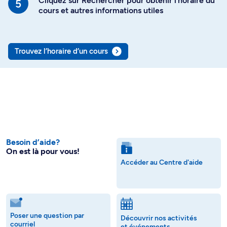
Cliquez sur Rechercher pour obtenir l’horaire du
cours et autres informations utiles
Trouvez l’horaire d’un cours
Besoin d’aide?
On est là pour vous!
Accéder au Centre d'aide
Poser une question par
Découvrir nos activités
courriel
et événements