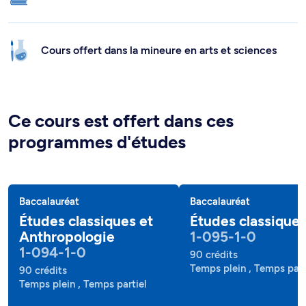
Cours offert dans la mineure en arts et sciences
Ce cours est offert dans ces
programmes d'études
Baccalauréat
Baccalauréat
Études classiques et
Études classique
Anthropologie
1-095-1-0
1-094-1-0
90 crédits
Temps plein , Temps part
90 crédits
Temps plein , Temps partiel