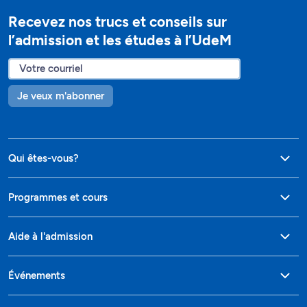
Recevez nos trucs et conseils sur
l’admission et les études à l’UdeM
Je veux m'abonner
Qui êtes-vous?
Programmes et cours
Aide à l'admission
Événements