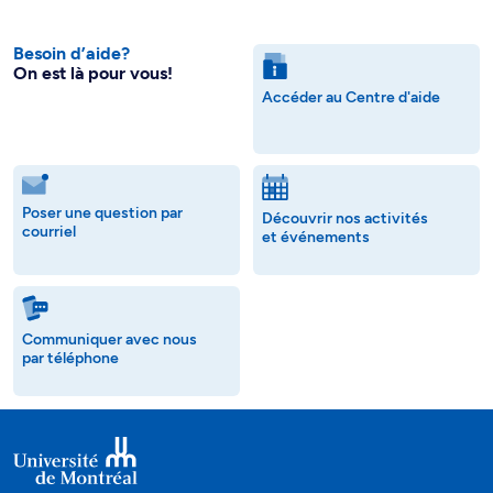
Besoin d’aide?
On est là pour vous!
Accéder au Centre d'aide
Poser une question par
Découvrir nos activités
courriel
et événements
Communiquer avec nous
par téléphone