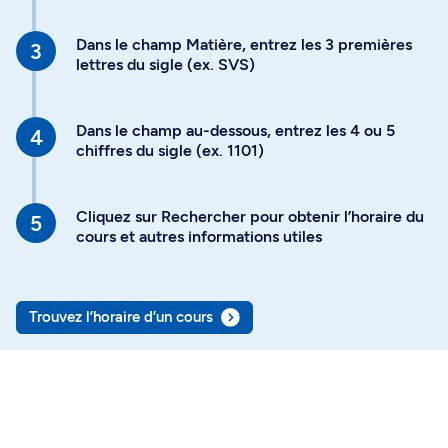
Dans le champ Matière, entrez les 3 premières
lettres du sigle (ex. SVS)
Dans le champ au-dessous, entrez les 4 ou 5
chiffres du sigle (ex. 1101)
Cliquez sur Rechercher pour obtenir l’horaire du
cours et autres informations utiles
Trouvez l’horaire d’un cours