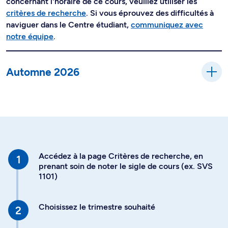
concernant l'horaire de ce cours, veuillez utiliser les
critères de recherche
. Si vous éprouvez des difficultés à
naviguer dans le Centre étudiant,
communiquez avec
notre équipe
.
Automne 2026
Accédez à la page Critères de recherche, en
prenant soin de noter le sigle de cours (ex. SVS
1101)
Choisissez le trimestre souhaité