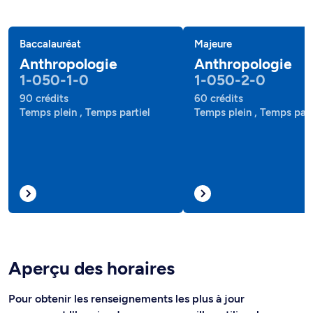
Baccalauréat
Majeure
Anthropologie
Anthropologie
1-050-1-0
1-050-2-0
90 crédits
60 crédits
Temps plein , Temps partiel
Temps plein , Temps part
Aperçu des horaires
Pour obtenir les renseignements les plus à jour