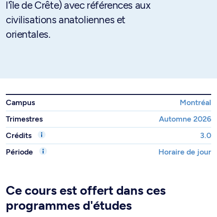
l'île de Crête) avec références aux
civilisations anatoliennes et
orientales.
Campus
Montréal
Trimestres
Automne 2026
Crédits
3.0
Période
Horaire de jour
Ce cours est offert dans ces
programmes d'études