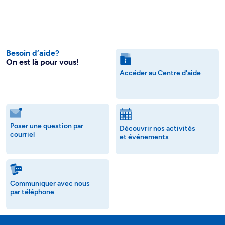
Besoin d’aide?
On est là pour vous!
Accéder au Centre d'aide
Poser une question par
Découvrir nos activités
courriel
et événements
Communiquer avec nous
par téléphone