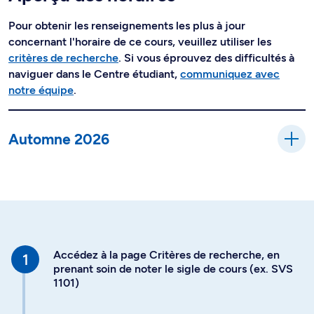
Pour obtenir les renseignements les plus à jour
concernant l'horaire de ce cours, veuillez utiliser les
critères de recherche
. Si vous éprouvez des difficultés à
naviguer dans le Centre étudiant,
communiquez avec
notre équipe
.
Automne 2026
Accédez à la page Critères de recherche, en
prenant soin de noter le sigle de cours (ex. SVS
1101)