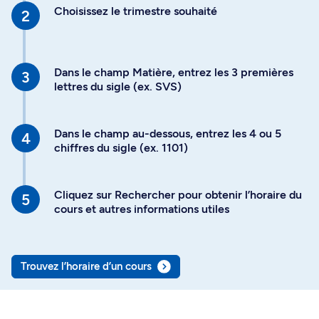
Choisissez le trimestre souhaité
Dans le champ Matière, entrez les 3 premières
lettres du sigle (ex. SVS)
Dans le champ au-dessous, entrez les 4 ou 5
chiffres du sigle (ex. 1101)
Cliquez sur Rechercher pour obtenir l’horaire du
cours et autres informations utiles
Trouvez l’horaire d’un cours