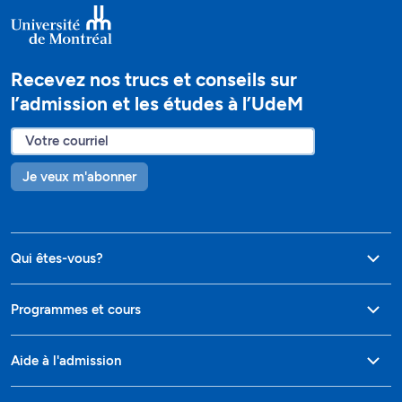
Recevez nos trucs et conseils sur
l’admission et les études à l’UdeM
Je veux m'abonner
Qui êtes-vous?
Programmes et cours
Aide à l'admission