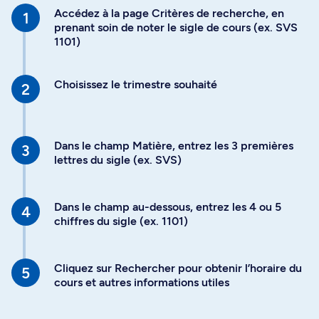
Accédez à la page Critères de recherche, en
prenant soin de noter le sigle de cours (ex. SVS
1101)
Choisissez le trimestre souhaité
Dans le champ Matière, entrez les 3 premières
lettres du sigle (ex. SVS)
Dans le champ au-dessous, entrez les 4 ou 5
chiffres du sigle (ex. 1101)
Cliquez sur Rechercher pour obtenir l’horaire du
cours et autres informations utiles