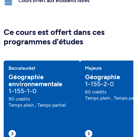
Cours offert aux étudiants libres
Ce cours est offert dans ces
programmes d'études
Baccalauréat
Majeure
Géographie
Géographie
environnementale
1-155-2-0
1-155-1-0
60 crédits
Temps plein , Temps part
90 crédits
Temps plein , Temps partiel