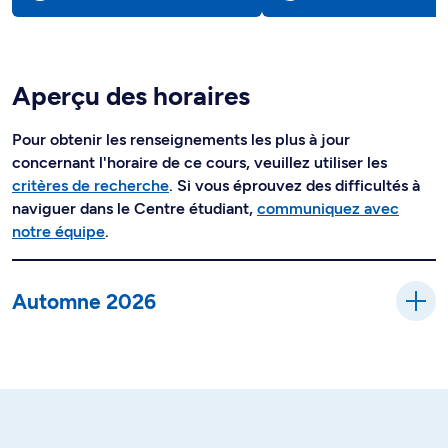
Aperçu des horaires
Pour obtenir les renseignements les plus à jour
concernant l'horaire de ce cours, veuillez utiliser les
critères de recherche
. Si vous éprouvez des difficultés à
naviguer dans le Centre étudiant,
communiquez avec
notre équipe
.
Automne 2026