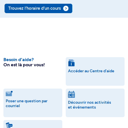
Trouvez l’horaire d’un cours
Besoin d’aide?
On est là pour vous!
Accéder au Centre d'aide
Poser une question par
Découvrir nos activités
courriel
et événements