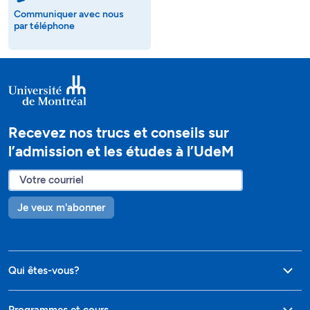
Communiquer avec nous
par téléphone
Recevez nos trucs et conseils sur
l’admission et les études à l’UdeM
Je veux m'abonner
Qui êtes-vous?
Programmes et cours