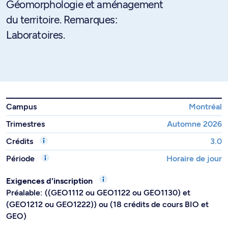
Géomorphologie et aménagement
du territoire. Remarques:
Laboratoires.
Campus
Montréal
Trimestres
Automne 2026
Crédits
3.0
Période
Horaire de jour
Exigences d'inscription
Préalable: ((GEO1112 ou GEO1122 ou GEO1130) et
(GEO1212 ou GEO1222)) ou (18 crédits de cours BIO et
GEO)