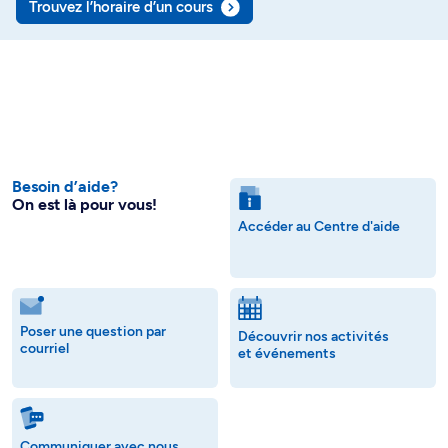
Trouvez l’horaire d’un cours
Besoin d’aide?
On est là pour vous!
Accéder au Centre d'aide
Poser une question par
Découvrir nos activités
courriel
et événements
Communiquer avec nous