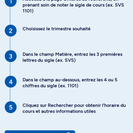
prenant soin de noter le sigle de cours (ex. SVS
1101)
Choisissez le trimestre souhaité
Dans le champ Matière, entrez les 3 premières
lettres du sigle (ex. SVS)
Dans le champ au-dessous, entrez les 4 ou 5
chiffres du sigle (ex. 1101)
Cliquez sur Rechercher pour obtenir l’horaire du
cours et autres informations utiles