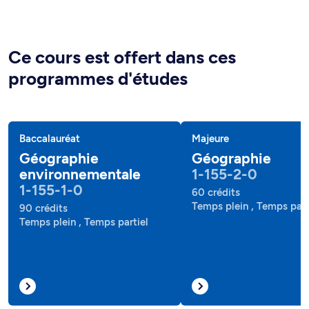
Ce cours est offert dans ces
programmes d'études
Baccalauréat
Majeure
Géographie
Géographie
environnementale
1-155-2-0
1-155-1-0
60 crédits
Temps plein , Temps part
90 crédits
Temps plein , Temps partiel