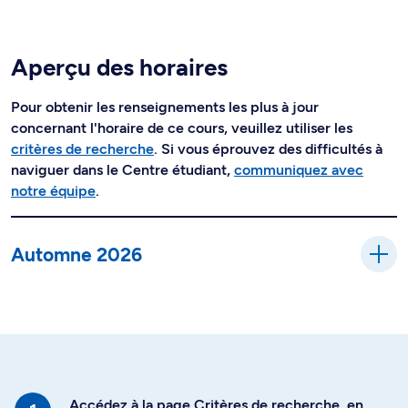
Aperçu des horaires
Pour obtenir les renseignements les plus à jour
concernant l'horaire de ce cours, veuillez utiliser les
critères de recherche
. Si vous éprouvez des difficultés à
naviguer dans le Centre étudiant,
communiquez avec
notre équipe
.
Automne 2026
Accédez à la page Critères de recherche, en