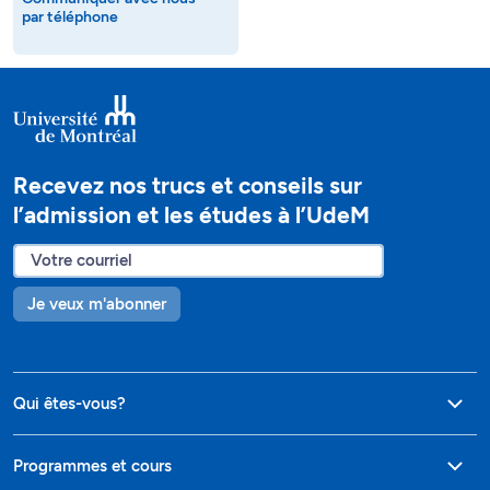
par téléphone
Recevez nos trucs et conseils sur
l’admission et les études à l’UdeM
Je veux m'abonner
Qui êtes-vous?
Programmes et cours