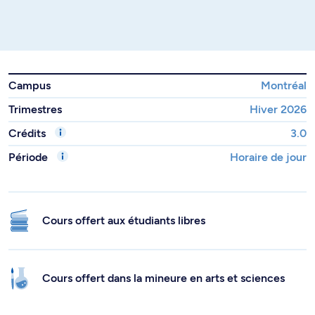
Campus
Montréal
Trimestres
Hiver 2026
Crédits
3.0
Période
Horaire de jour
Cours offert aux étudiants libres
Cours offert dans la mineure en arts et sciences