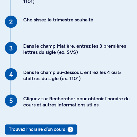
1101)
Choisissez le trimestre souhaité
Dans le champ Matière, entrez les 3 premières
lettres du sigle (ex. SVS)
Dans le champ au-dessous, entrez les 4 ou 5
chiffres du sigle (ex. 1101)
Cliquez sur Rechercher pour obtenir l’horaire du
cours et autres informations utiles
Trouvez l’horaire d’un cours