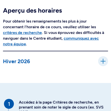
Aperçu des horaires
Pour obtenir les renseignements les plus à jour
concernant l'horaire de ce cours, veuillez utiliser les
critères de recherche
. Si vous éprouvez des difficultés à
naviguer dans le Centre étudiant,
communiquez avec
notre équipe
.
Hiver 2026
Accédez à la page Critères de recherche, en
prenant soin de noter le sigle de cours (ex. SVS