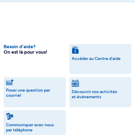
Besoin d’aide?
On est là pour vous!
Accéder au Centre d'aide
Poser une question par
Découvrir nos activités
courriel
et événements
Communiquer avec nous
par téléphone