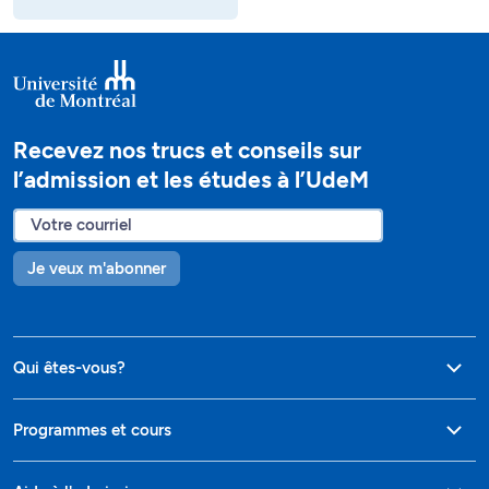
Recevez nos trucs et conseils sur
l’admission et les études à l’UdeM
Je veux m'abonner
Qui êtes-vous?
Programmes et cours