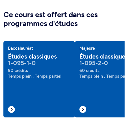
Ce cours est offert dans ces
programmes d'études
Baccalauréat
Majeure
Études classiques
Études classique
1-095-1-0
1-095-2-0
90 crédits
60 crédits
Temps plein , Temps partiel
Temps plein , Temps part