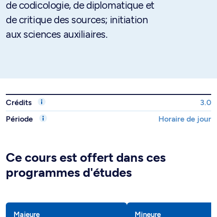
de codicologie, de diplomatique et
de critique des sources; initiation
aux sciences auxiliaires.
Crédits
3.0
Période
Horaire de jour
Ce cours est offert dans ces
programmes d'études
Majeure
Mineure