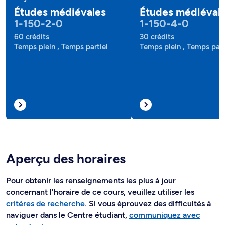
Études médiévales
Études médiéval
1-150-2-0
1-150-4-0
60 crédits
30 crédits
Temps plein , Temps partiel
Temps plein , Temps part
Aperçu des horaires
Pour obtenir les renseignements les plus à jour
concernant l'horaire de ce cours, veuillez utiliser les
critères de recherche
. Si vous éprouvez des difficultés à
naviguer dans le Centre étudiant,
communiquez avec