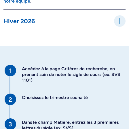
notre équipe
.
Hiver 2026
Accédez à la page Critères de recherche, en
prenant soin de noter le sigle de cours (ex. SVS
1101)
Choisissez le trimestre souhaité
Dans le champ Matière, entrez les 3 premières
lettres du sigle (ex. SVS)