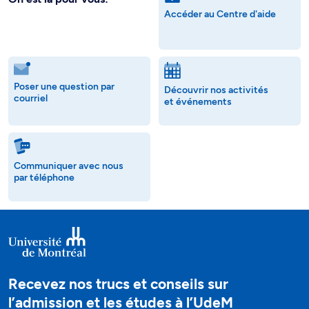
Accéder au Centre d'aide
Poser une question par
Découvrir nos activités
courriel
et événements
Communiquer avec nous
par téléphone
Recevez nos trucs et conseils sur
l’admission et les études à l’UdeM