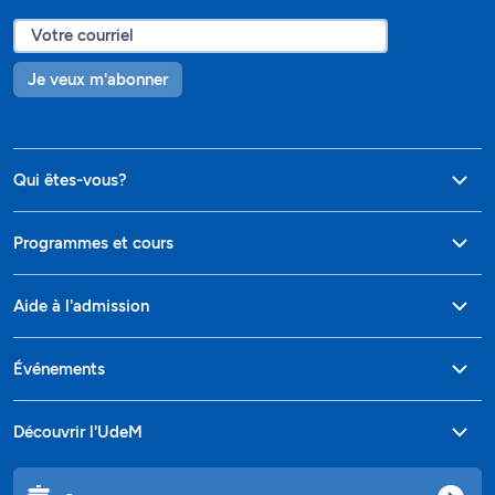
Je veux m'abonner
Qui êtes-vous?
Programmes et cours
Aide à l'admission
Événements
Découvrir l'UdeM