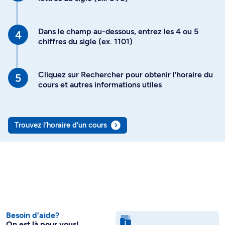
Dans le champ au-dessous, entrez les 4 ou 5
chiffres du sigle (ex. 1101)
Cliquez sur Rechercher pour obtenir l’horaire du
cours et autres informations utiles
Trouvez l’horaire d’un cours
Besoin d’aide?
On est là pour vous!