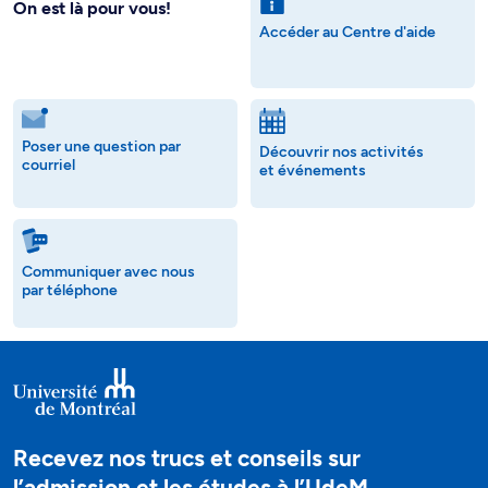
On est là pour vous!
Accéder au Centre d'aide
Poser une question par
Découvrir nos activités
courriel
et événements
Communiquer avec nous
par téléphone
Recevez nos trucs et conseils sur
l’admission et les études à l’UdeM