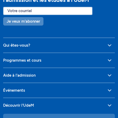
Je veux m'abonner
Qui êtes-vous?
Programmes et cours
Aide à l'admission
Événements
Découvrir l'UdeM