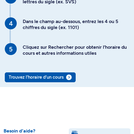
lettres du sigle (ex. SVS)
Dans le champ au-dessous, entrez les 4 ou 5
chiffres du sigle (ex. 1101)
Cliquez sur Rechercher pour obtenir l’horaire du
cours et autres informations utiles
Trouvez l’horaire d’un cours
Besoin d’aide?