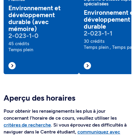
spécialisées
Environnement et
Environnement e
développement
développement
durable (avec
durable
mémoire)
2-023-1-1
2-023-1-0
30 crédits
45 crédits
Temps plein , Temps part
Temps plein
Aperçu des horaires
Pour obtenir les renseignements les plus à jour
concernant l'horaire de ce cours, veuillez utiliser les
critères de recherche
. Si vous éprouvez des difficultés à
naviguer dans le Centre étudiant,
communiquez avec