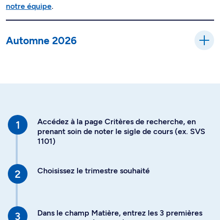
notre équipe
.
Automne 2026
Accédez à la page Critères de recherche, en
prenant soin de noter le sigle de cours (ex. SVS
1101)
Choisissez le trimestre souhaité
Dans le champ Matière, entrez les 3 premières