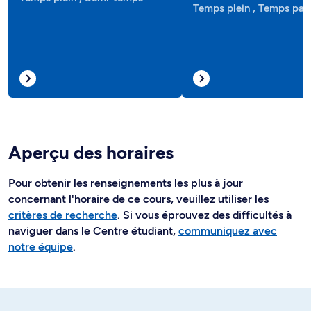
Temps plein , Temps part
Aperçu des horaires
Pour obtenir les renseignements les plus à jour
concernant l'horaire de ce cours, veuillez utiliser les
critères de recherche
. Si vous éprouvez des difficultés à
naviguer dans le Centre étudiant,
communiquez avec
notre équipe
.