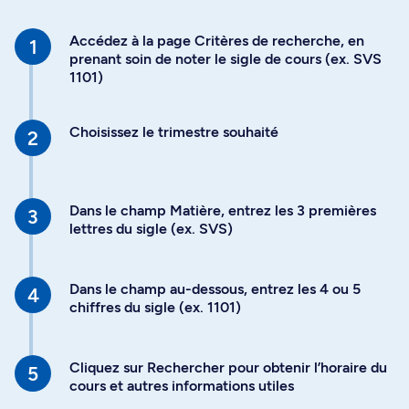
Accédez à la page Critères de recherche, en
prenant soin de noter le sigle de cours (ex. SVS
1101)
Choisissez le trimestre souhaité
Dans le champ Matière, entrez les 3 premières
lettres du sigle (ex. SVS)
Dans le champ au-dessous, entrez les 4 ou 5
chiffres du sigle (ex. 1101)
Cliquez sur Rechercher pour obtenir l’horaire du
cours et autres informations utiles