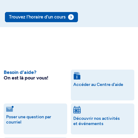
Trouvez l’horaire d’un cours
Besoin d’aide?
On est là pour vous!
Accéder au Centre d'aide
Poser une question par
Découvrir nos activités
courriel
et événements