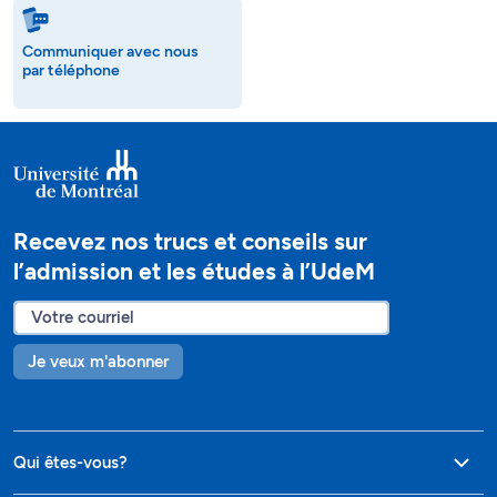
Communiquer avec nous
par téléphone
Recevez nos trucs et conseils sur
l’admission et les études à l’UdeM
Je veux m'abonner
Qui êtes-vous?