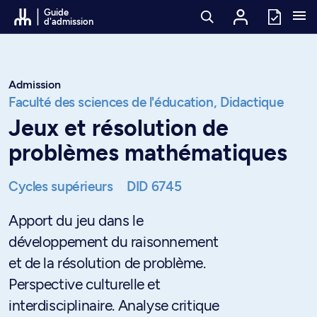
Passer au contenu
Guide
d'admission
Admission
Faculté des sciences de l'éducation,
Didactique
Jeux et résolution de
problèmes mathématiques
Cycles supérieurs
DID 6745
Apport du jeu dans le
développement du raisonnement
et de la résolution de problème.
Perspective culturelle et
interdisciplinaire. Analyse critique