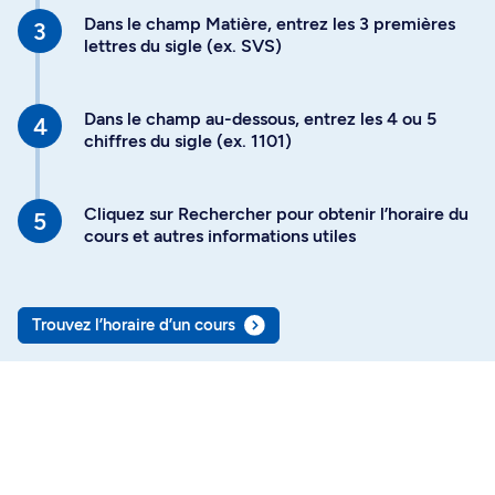
Dans le champ Matière, entrez les 3 premières
lettres du sigle (ex. SVS)
Dans le champ au-dessous, entrez les 4 ou 5
chiffres du sigle (ex. 1101)
Cliquez sur Rechercher pour obtenir l’horaire du
cours et autres informations utiles
Trouvez l’horaire d’un cours