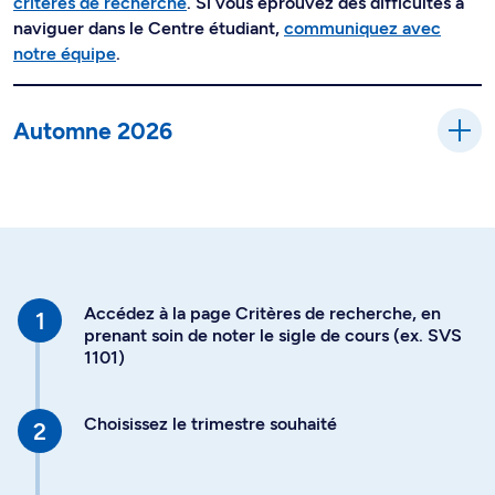
critères de recherche
. Si vous éprouvez des difficultés à
naviguer dans le Centre étudiant,
communiquez avec
notre équipe
.
Automne 2026
Accédez à la page Critères de recherche, en
prenant soin de noter le sigle de cours (ex. SVS
1101)
Choisissez le trimestre souhaité