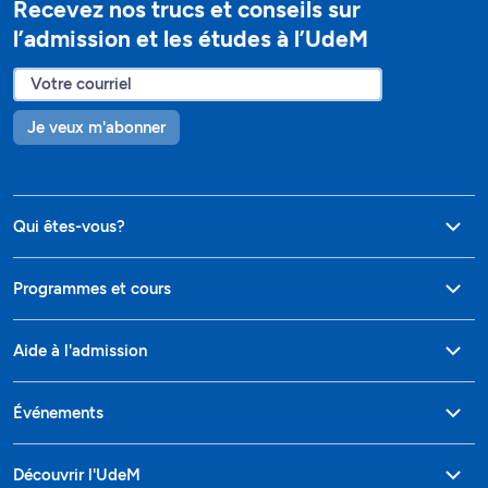
Recevez nos trucs et conseils sur
l’admission et les études à l’UdeM
Je veux m'abonner
Qui êtes-vous?
Programmes et cours
Aide à l'admission
Événements
Découvrir l'UdeM