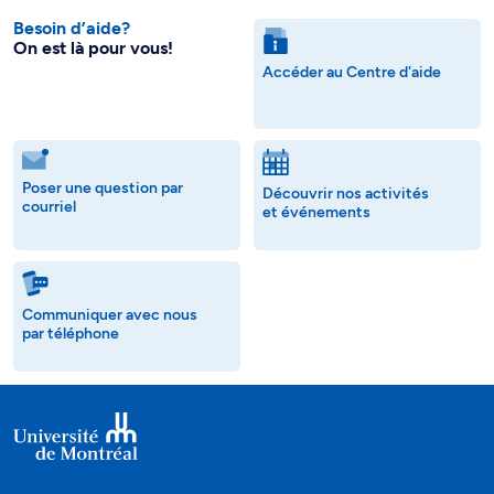
Besoin d’aide?
On est là pour vous!
Accéder au Centre d'aide
Poser une question par
Découvrir nos activités
courriel
et événements
Communiquer avec nous
par téléphone