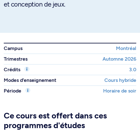
et conception de jeux.
Campus
Montréal
Trimestres
Automne 2026
Crédits
3.0
Modes d’enseignement
Cours hybride
Période
Horaire de soir
Ce cours est offert dans ces
programmes d'études