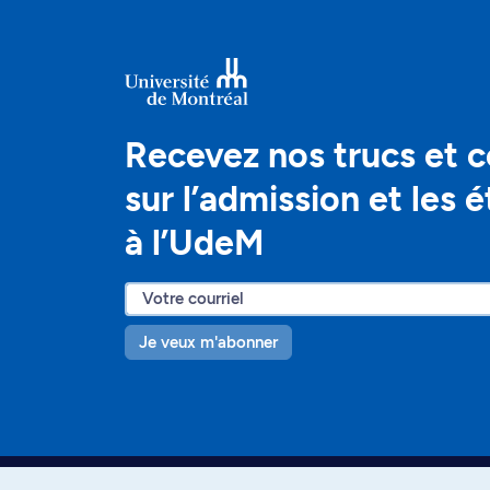
Recevez nos trucs et c
sur l’admission et les 
à l’UdeM
Je veux m'abonner