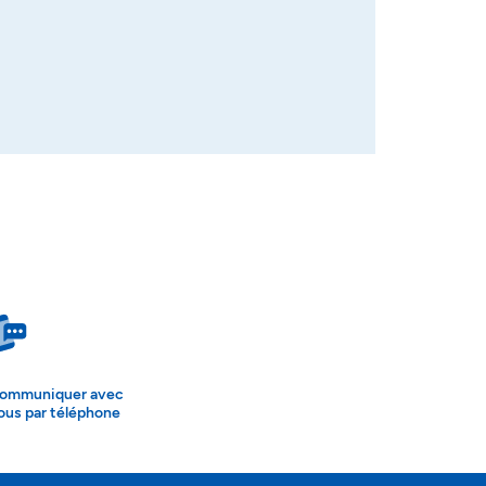
ommuniquer avec
ous par téléphone