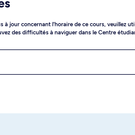
es
 à jour concernant l'horaire de ce cours, veuillez uti
uvez des difficultés à naviguer dans le Centre étudia