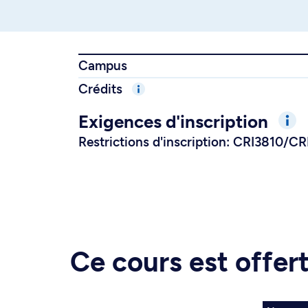
Campus
Crédits
Exigences d'inscription
Restrictions d'inscription: CRI3810/C
Ce cours est offe