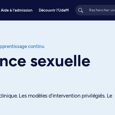
Aide à l'admission
Découvrir l'UdeM
apprentissage continu
nce sexuelle
clinique. Les modèles d'intervention privilégiés. Le