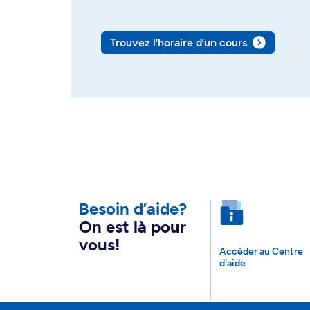
Trouvez l’horaire d’un cours
Besoin d’aide?
On est là pour
vous!
Accéder au Centre
d'aide