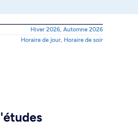
Hiver 2026, Automne 2026
Horaire de jour, Horaire de soir
d'études