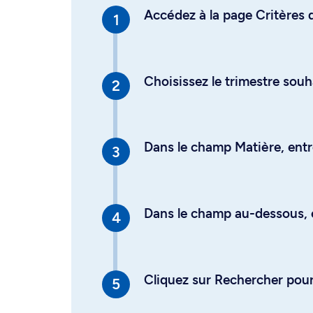
Accédez à la page Critères d
Choisissez le trimestre souh
Dans le champ Matière, entre
Dans le champ au-dessous, en
Cliquez sur Rechercher pour 