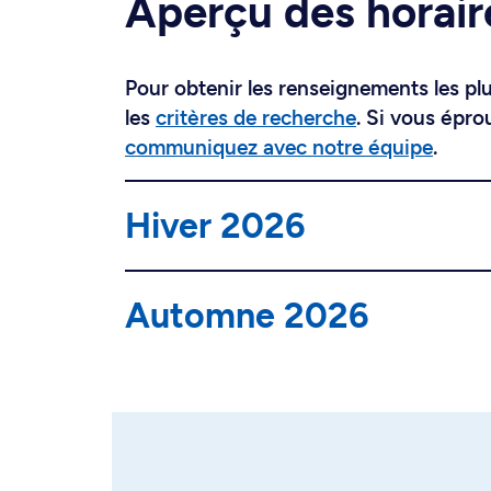
Aperçu des horair
Pour obtenir les renseignements les plus
les
critères de recherche
. Si vous épro
communiquez avec notre équipe
.
Hiver 2026
Automne 2026