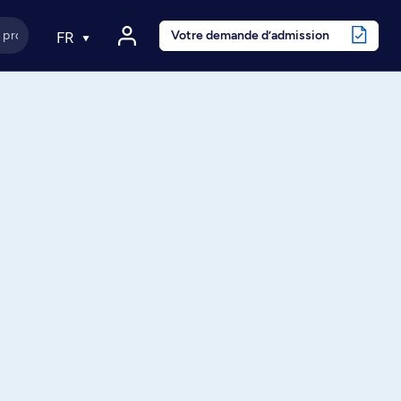
Votre demande d’admission
FR