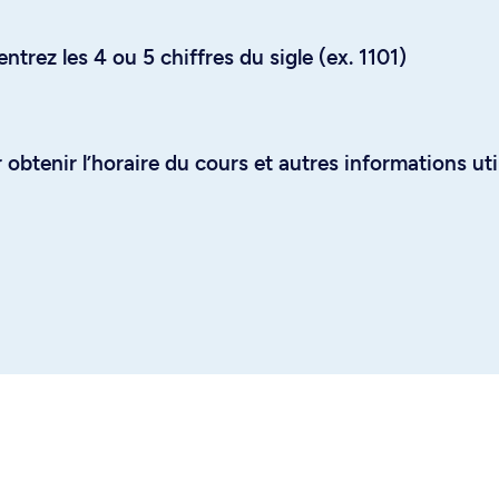
trez les 4 ou 5 chiffres du sigle (ex. 1101)
obtenir l’horaire du cours et autres informations uti