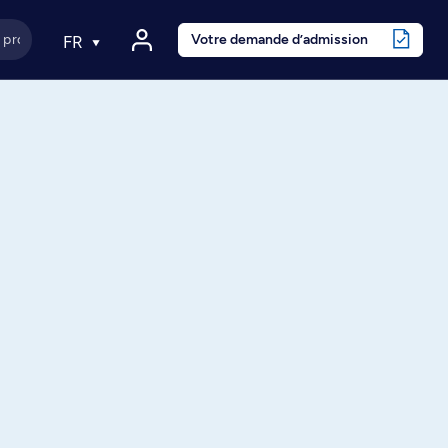
Votre demande d’admission
FR