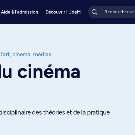
Aide à l'admission
Découvrir l'UdeM
 l'art, cinema, médias
du cinéma
sciplinaire des théories et de la pratique