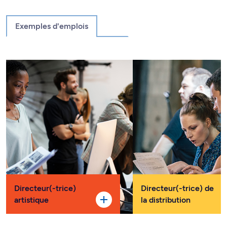
Exemples d'emplois
Directeur(-trice)
Directeur(-trice) de
artistique
la distribution