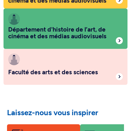
cinéma et des médias audiovisuels
Département d'histoire de l’art, de
cinéma et des médias audiovisuels
Faculté des arts et des sciences
Laissez-nous vous inspirer