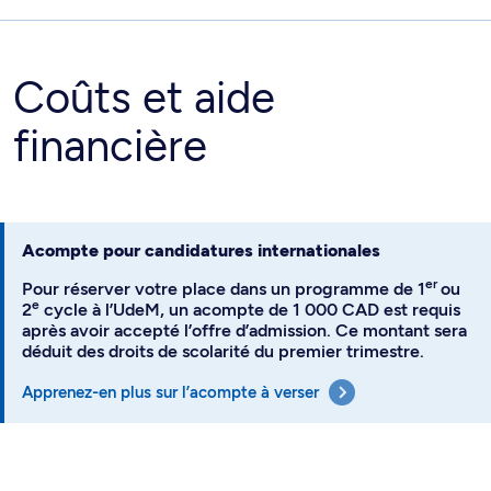
Coûts et aide
financière
Acompte pour candidatures internationales
er
Pour réserver votre place dans un programme de 1
ou
e
2
cycle à l’UdeM, un acompte de 1 000 CAD est requis
après avoir accepté l’offre d’admission. Ce montant sera
déduit des droits de scolarité du premier trimestre.
Apprenez-en plus sur l’acompte à verser