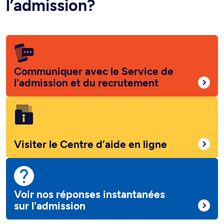
l’admission?
Communiquer avec le Service de
l'admission et du recrutement
Visiter le Centre d’aide en ligne
Voir nos réponses instantanées
sur l'admission