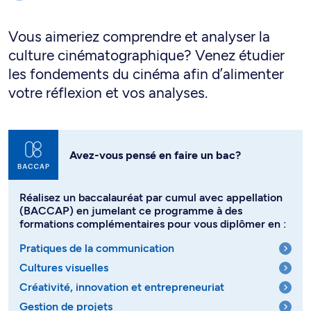
Vous aimeriez comprendre et analyser la
culture cinématographique? Venez étudier
les fondements du cinéma afin d’alimenter
votre réflexion et vos analyses.
Avez-vous pensé en faire un bac?
Réalisez un baccalauréat par cumul avec appellation
(BACCAP) en jumelant ce programme à des
formations complémentaires pour vous diplômer en :
Pratiques de la communication
Cultures visuelles
Créativité, innovation et entrepreneuriat
Gestion de projets