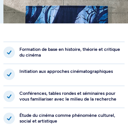
Formation de base en histoire, théorie et critique
du cinéma
Initiation aux approches cinématographiques
Conférences, tables rondes et séminaires pour
vous familiariser avec le milieu de la recherche
Étude du cinéma comme phénomène culturel,
social et artistique