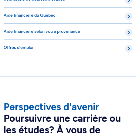
Aide financière du Québec
Aide financière selon votre provenance
Offres d’emploi
Perspectives d'avenir
Poursuivre une carrière ou
les études? À vous de