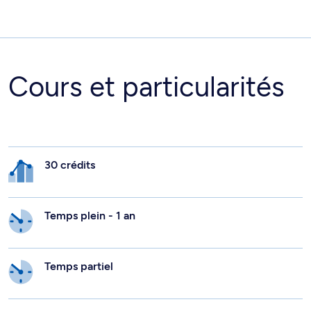
Cours et particularités
30 crédits
Temps plein - 1 an
Temps partiel