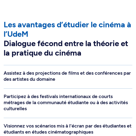
Les avantages d’étudier le cinéma à
l’UdeM
Dialogue fécond entre la théorie et
la pratique du cinéma
Assistez à des projections de films et des conférences par
des artistes du domaine
Participez à des festivals internationaux de courts
métrages de la communauté étudiante ou à des activités
culturelles
Visionnez vos scénarios mis à l'écran par des étudiantes et
étudiants en études cinématographiques