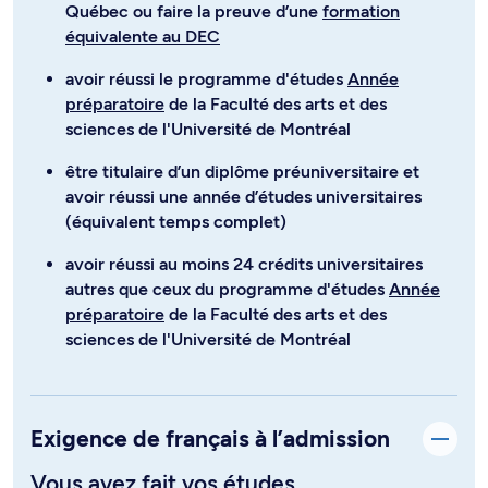
Québec ou faire la preuve d’une
formation
équivalente au DEC
avoir réussi le programme d'études
Année
préparatoire
de la Faculté des arts et des
sciences de l'Université de Montréal
être titulaire d’un diplôme préuniversitaire et
avoir réussi une année d’études universitaires
(équivalent temps complet)
avoir réussi au moins 24 crédits universitaires
autres que ceux du programme d'études
Année
préparatoire
de la Faculté des arts et des
sciences de l'Université de Montréal
Exigence de français à l’admission
Vous avez fait vos études