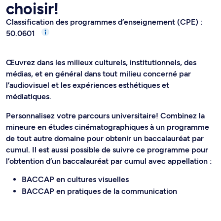
choisir!
Classification des programmes d’enseignement (CPE) :
50.0601
Œuvrez dans les milieux culturels, institutionnels, des
médias, et en général dans tout milieu concerné par
l’audiovisuel et les expériences esthétiques et
médiatiques.
Personnalisez votre parcours universitaire! Combinez la
mineure en études cinématographiques à un programme
de tout autre domaine pour obtenir un baccalauréat par
cumul. Il est aussi possible de suivre ce programme pour
l’obtention d’un baccalauréat par cumul avec appellation :
BACCAP en cultures visuelles
BACCAP en pratiques de la communication