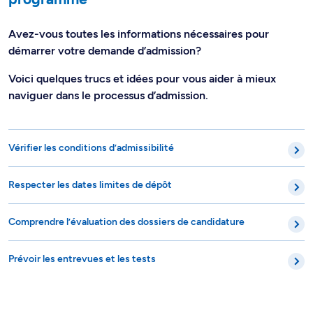
Avez-vous toutes les informations nécessaires pour
démarrer votre demande d’admission?
Voici quelques trucs et idées pour vous aider à mieux
naviguer dans le processus d’admission.
Vérifier les conditions d’admissibilité
Respecter les dates limites de dépôt
Comprendre l’évaluation des dossiers de candidature
Prévoir les entrevues et les tests