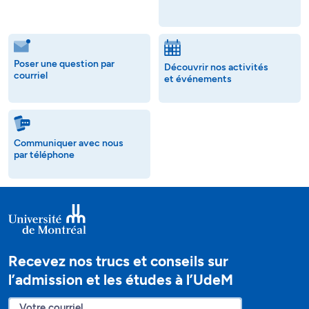
Poser une question par
Découvrir nos activités
courriel
et événements
Communiquer avec nous
par téléphone
Recevez nos trucs et conseils sur
l’admission et les études à l’UdeM