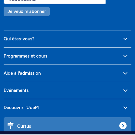
Je veux m'abonner
Qui êtes-vous?
Programmes et cours
Aide à l'admission
Événements
Découvrir l'UdeM
Cursus