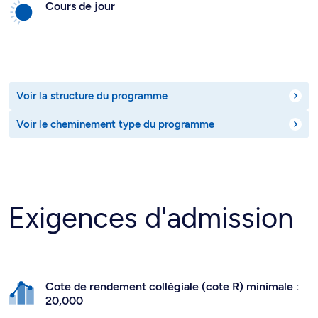
Cours de jour
Voir la structure du programme
Voir le cheminement type du programme
Exigences d'admission
Cote de rendement collégiale (cote R) minimale :
20,000