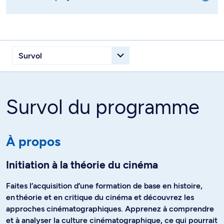
Survol du programme
À propos
Initiation à la théorie du cinéma
Faites l’acquisition d’une formation de base en histoire,
en théorie et en critique du cinéma et découvrez les
approches cinématographiques. Apprenez à comprendre
et à analyser la culture cinématographique, ce qui pourrait