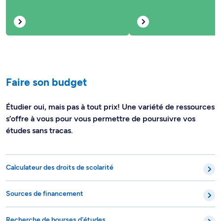
Faire son budget
Étudier oui, mais pas à tout prix! Une variété de ressources
s’offre à vous pour vous permettre de poursuivre vos
études sans tracas.
Calculateur des droits de scolarité
Sources de financement
Recherche de bourses d'études