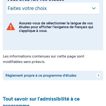
Assurez-vous de sélectionner la langue de vos
études pour afficher l’exigence de français qui
s’applique à vous.
Les informations contenues sur cette page sont
modifiables sans préavis.
Règlement propre à ce programme d’études
Tout savoir sur l’admissibilité à ce
programme