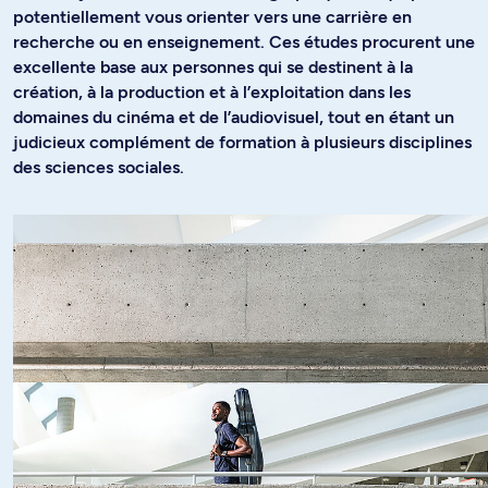
potentiellement vous orienter vers une carrière en
recherche ou en enseignement. Ces études procurent une
excellente base aux personnes qui se destinent à la
création, à la production et à l’exploitation dans les
domaines du cinéma et de l’audiovisuel, tout en étant un
judicieux complément de formation à plusieurs disciplines
des sciences sociales.