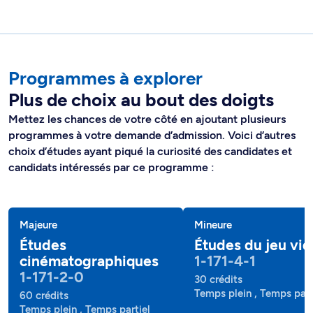
Programmes à explorer
Plus de choix au bout des doigts
Mettez les chances de votre côté en ajoutant plusieurs
programmes à votre demande d’admission. Voici d’autres
choix d’études ayant piqué la curiosité des candidates et
candidats intéressés par ce programme :
Majeure
Mineure
Études
Études du jeu vi
cinématographiques
1-171-4-1
1-171-2-0
30 crédits
Temps plein , Temps part
60 crédits
Temps plein , Temps partiel