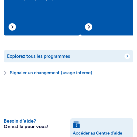
Explorez tous les programmes
Signaler un changement (usage interne)
Besoin d’aide?
On est là pour vous!
Accéder au Centre d'aide