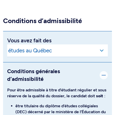
Conditions d’admissibilité
Vous avez fait des
Conditions générales
d’admissibilité
Pour être admissible à titre d’étudiant régulier et sous
réserve de la qualité du dossier, le candidat doit
soit
:
être titulaire du diplôme d’études collégiales
(DEC) décerné par le ministère de l’Éducation du