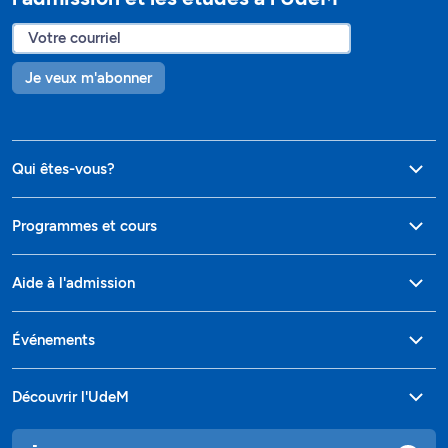
Je veux m'abonner
Qui êtes-vous?
Programmes et cours
Aide à l'admission
Événements
Découvrir l'UdeM