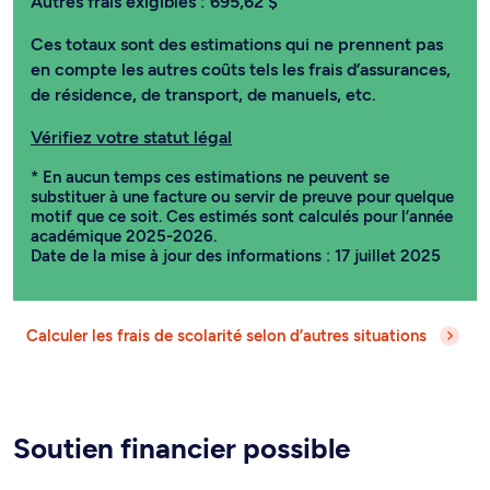
Autres frais exigibles :
695,62 $
Ces totaux sont des estimations qui ne prennent pas
en compte les autres coûts tels les frais d’assurances,
de résidence, de transport, de manuels, etc.
Vérifiez votre statut légal
* En aucun temps ces estimations ne peuvent se
substituer à une facture ou servir de preuve pour quelque
motif que ce soit. Ces estimés sont calculés pour l’année
académique 2025-2026.
Date de la mise à jour des informations : 17 juillet 2025
Calculer les frais de scolarité selon d’autres situations
Soutien financier possible