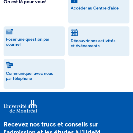
On est là pour vous!
Accéder au Centre d'aide
Poser une question par
Découvrir nos activités
courriel
et événements
Communiquer avec nous
par téléphone
Recevez nos trucs et conseils sur
l’admission et les études à l’UdeM