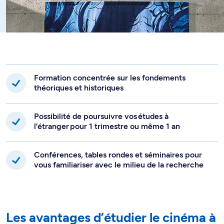
Formation concentrée sur les fondements
théoriques et historiques
Possibilité de poursuivre vos études à
l’étranger pour 1 trimestre ou même 1 an
Conférences, tables rondes et séminaires pour
vous familiariser avec le milieu de la recherche
Les avantages d’étudier le cinéma à