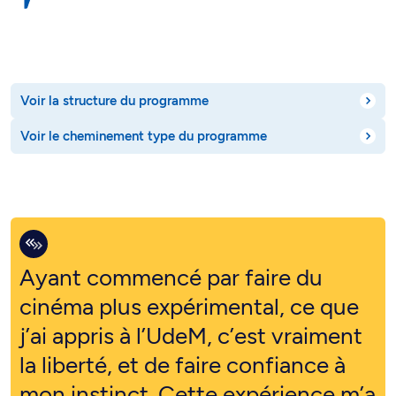
Voir la structure du programme
Voir le cheminement type du programme
Ayant commencé par faire du
cinéma plus expérimental, ce que
j’ai appris à l’UdeM, c’est vraiment
la liberté, et de faire confiance à
mon instinct. Cette expérience m’a