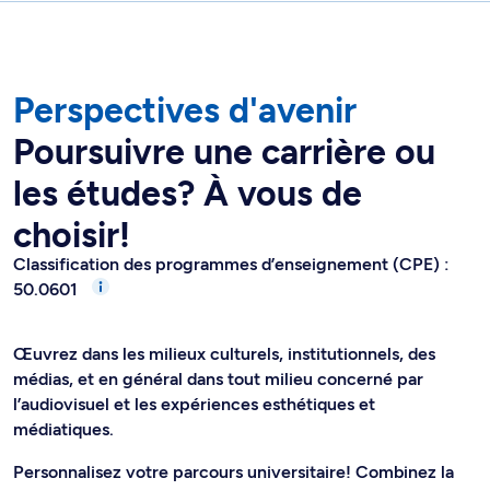
Perspectives d'avenir
Poursuivre une carrière ou
les études? À vous de
choisir!
Classification des programmes d’enseignement (CPE) :
50.0601
Œuvrez dans les milieux culturels, institutionnels, des
médias, et en général dans tout milieu concerné par
l’audiovisuel et les expériences esthétiques et
médiatiques.
Personnalisez votre parcours universitaire! Combinez la