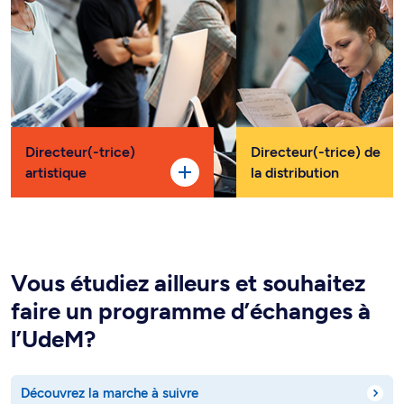
Directeur(-trice)
Directeur(-trice) de
artistique
la distribution
Vous étudiez ailleurs et souhaitez
faire un programme d’échanges à
l’UdeM?
Découvrez la marche à suivre