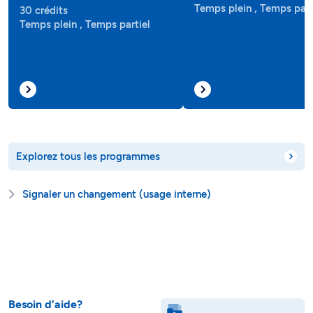
Temps plein , Temps part
30 crédits
Temps plein , Temps partiel
Explorez tous les programmes
Signaler un changement (usage interne)
Besoin d’aide?