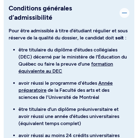
Conditions générales
d’admissibilité
Pour être admissible à titre d’étudiant régulier et sous
réserve de la qualité du dossier, le candidat doit
soit
:
être titulaire du diplôme d’études collégiales
(DEC) décerné par le ministère de l’Éducation du
Québec ou faire la preuve d’une
formation
équivalente au DEC
avoir réussi le programme d'études
Année
préparatoire
de la Faculté des arts et des
sciences de l'Université de Montréal
être titulaire d’un diplôme préuniversitaire et
avoir réussi une année d’études universitaires
(équivalent temps complet)
avoir réussi au moins 24 crédits universitaires