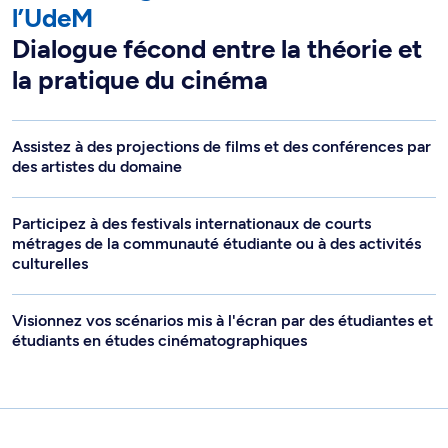
l’UdeM
Dialogue fécond entre la théorie et
la pratique du cinéma
Assistez à des projections de films et des conférences par
des artistes du domaine
Participez à des festivals internationaux de courts
métrages de la communauté étudiante ou à des activités
culturelles
Visionnez vos scénarios mis à l'écran par des étudiantes et
étudiants en études cinématographiques