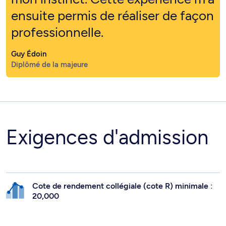
ensuite permis de réaliser de façon
professionnelle.
Guy Édoin
Diplômé de la majeure
Exigences d'admission
Cote de rendement collégiale (cote R) minimale :
20,000