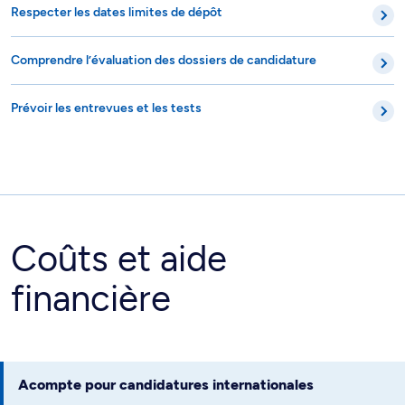
Respecter les dates limites de dépôt
Comprendre l’évaluation des dossiers de candidature
Prévoir les entrevues et les tests
Coûts et aide
financière
Acompte pour candidatures internationales