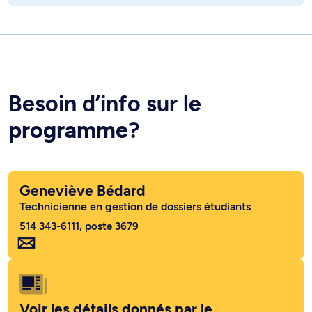
Besoin d’info sur le
programme?
Geneviève Bédard
Technicienne en gestion de dossiers étudiants
514 343-6111, poste 3679
Voir les détails donnés par le