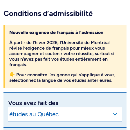
Conditions d’admissibilité
Nouvelle exigence de français à l’admission
À partir de l’hiver 2026, l’Université de Montréal
révise l’exigence de français pour mieux vous
accompagner et soutenir votre réussite, surtout si
vous n’avez pas fait vos études entièrement en
français.
👇 Pour connaître l’exigence qui s’applique à vous,
sélectionnez la langue de vos études antérieures.
Vous avez fait des