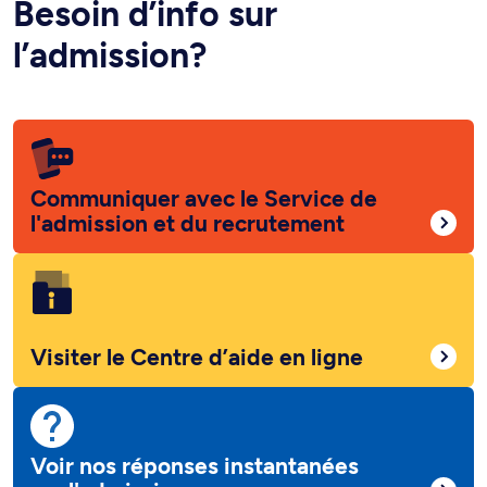
Besoin d’info sur
l’admission?
Communiquer avec le Service de
l'admission et du recrutement
Visiter le Centre d’aide en ligne
Voir nos réponses instantanées