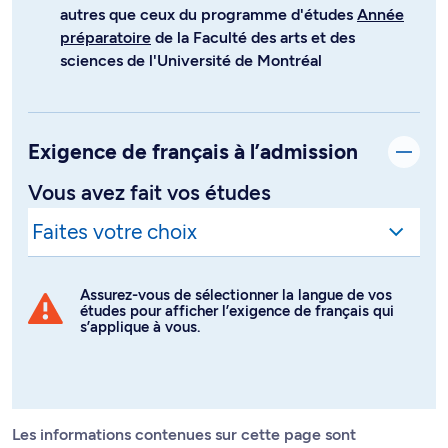
autres que ceux du programme d'études
Année
préparatoire
de la Faculté des arts et des
sciences de l'Université de Montréal
Exigence de français à l’admission
Vous avez fait vos études
Assurez-vous de sélectionner la langue de vos
études pour afficher l’exigence de français qui
s’applique à vous.
Les informations contenues sur cette page sont