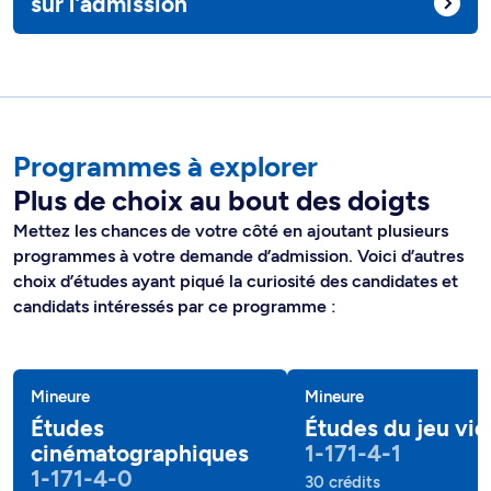
sur l'admission
Programmes à explorer
Plus de choix au bout des doigts
Mettez les chances de votre côté en ajoutant plusieurs
programmes à votre demande d’admission. Voici d’autres
choix d’études ayant piqué la curiosité des candidates et
candidats intéressés par ce programme :
Mineure
Mineure
Études
Études du jeu vi
cinématographiques
1-171-4-1
1-171-4-0
30 crédits