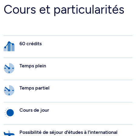
Cours et particularités
60 crédits
Temps plein
Temps partiel
Cours de jour
Possibilité de séjour d’études à l’international