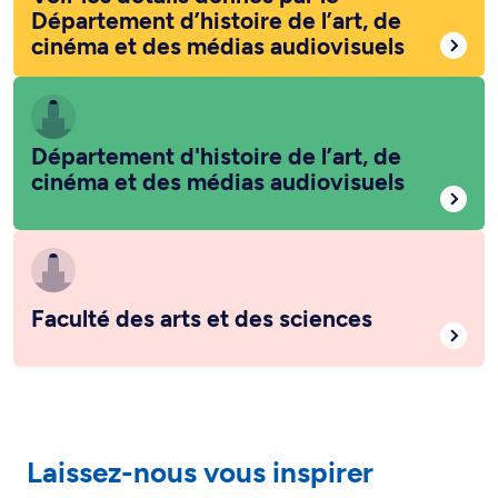
Département d’histoire de l’art, de
cinéma et des médias audiovisuels
Département d'histoire de l’art, de
cinéma et des médias audiovisuels
Faculté des arts et des sciences
Laissez-nous vous inspirer