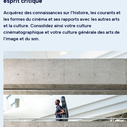
esprit critique
Acquérez des connaissances sur l'histoire, les courants et
les formes du cinéma et ses rapports avec les autres arts
et la culture. Consolidez ainsi votre culture
cinématographique et votre culture générale des arts de
l'image et du son.