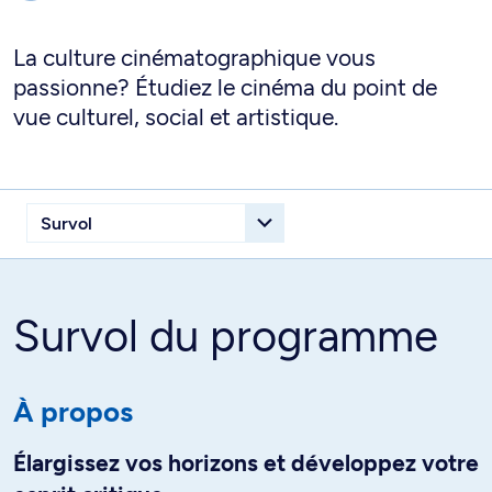
La culture cinématographique vous
passionne? Étudiez le cinéma du point de
vue culturel, social et artistique.
Survol du programme
À propos
Élargissez vos horizons et développez votre