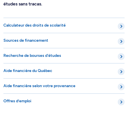
études sans tracas.
Calculateur des droits de scolarité
Sources de financement
Recherche de bourses d'études
Aide financière du Québec
Aide financière selon votre provenance
Offres d’emploi