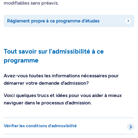
modifiables sans préavis.
Règlement propre à ce programme d’études
Tout savoir sur l’admissibilité à ce
programme
Avez-vous toutes les informations nécessaires pour
démarrer votre demande d’admission?
Voici quelques trucs et idées pour vous aider à mieux
naviguer dans le processus d’admission.
Vérifier les conditions d’admissibilité