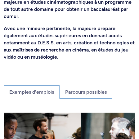
majeure en études cinématographiques à un programme
de tout autre domaine pour obtenir un baccalauréat par
cumul.
Avec une mineure pertinente, la majeure prépare
également aux études supérieures en donnant accès
notamment au D.E.S.S. en arts, création et technologies et
aux maîtrises de recherche en cinéma, en études du jeu
vidéo ou en muséologie.
Exemples d'emplois
Parcours possibles